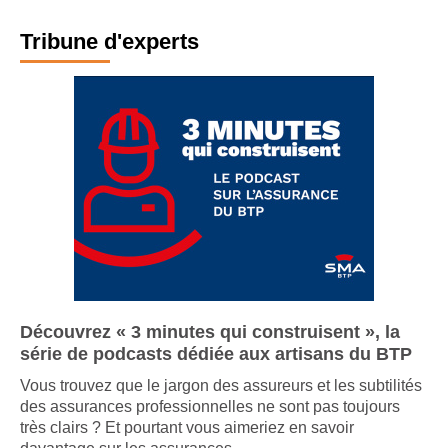
Tribune d'experts
Découvrez « 3 minutes qui construisent », la
série de podcasts dédiée aux artisans du BTP
Vous trouvez que le jargon des assureurs et les subtilités
des assurances professionnelles ne sont pas toujours
très clairs ? Et pourtant vous aimeriez en savoir