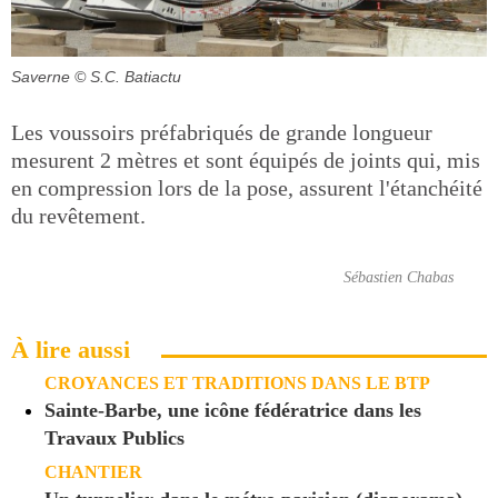
Saverne
© S.C. Batiactu
Les voussoirs préfabriqués de grande longueur
mesurent 2 mètres et sont équipés de joints qui, mis
en compression lors de la pose, assurent l'étanchéité
du revêtement.
Sébastien Chabas
À lire aussi
CROYANCES ET TRADITIONS DANS LE BTP
Sainte-Barbe, une icône fédératrice dans les
Travaux Publics
CHANTIER