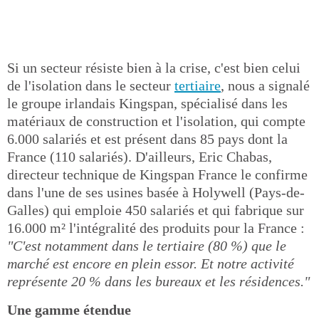
Si un secteur résiste bien à la crise, c'est bien celui
de l'isolation dans le secteur
tertiaire
, nous a signalé
le groupe irlandais Kingspan, spécialisé dans les
matériaux de construction et l'isolation, qui compte
6.000 salariés et est présent dans 85 pays dont la
France (110 salariés). D'ailleurs, Eric Chabas,
directeur technique de Kingspan France le confirme
dans l'une de ses usines basée à Holywell (Pays-de-
Galles) qui emploie 450 salariés et qui fabrique sur
16.000 m² l'intégralité des produits pour la France :
"C'est notamment dans le tertiaire (80 %) que le
marché est encore en plein essor. Et notre activité
représente 20 % dans les bureaux et les résidences."
Une gamme étendue