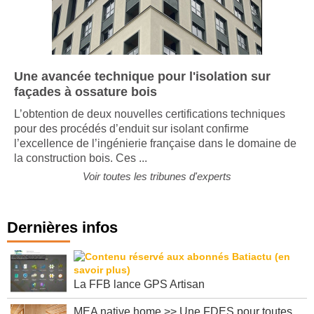
Une avancée technique pour l'isolation sur
façades à ossature bois
L’obtention de deux nouvelles certifications techniques
pour des procédés d’enduit sur isolant confirme
l’excellence de l’ingénierie française dans le domaine de
la construction bois. Ces ...
Voir toutes les tribunes d'experts
Dernières infos
La FFB lance GPS Artisan
MEA native home >> Une FDES pour toutes