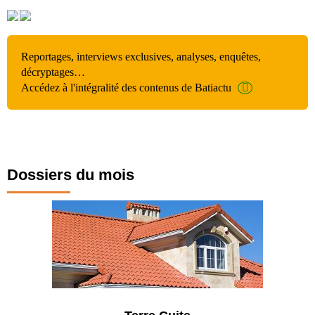
Reportages, interviews exclusives, analyses, enquêtes,
décryptages…
Accédez à l'intégralité des contenus de Batiactu
Dossiers du mois