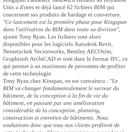
Unis a d'ores et déjà lancé 62 fichiers BIM qui
concernent ses produits de bardage et couverture.
"Ce lancement est la première phase pour Kingspan
dans l'utilisation du BIM dans toute sa division",
ajoute Tony Ryan. Les fichiers sont alors
disponibles pour les logiciels Autodesk Revit,
Nemetschek Vectorworks, Bentley AECOsim,
Graphisoft ArchiCAD et sont dans le format IFC, ce
qui permet à un maximum de personnes de profiter
de cette technologie.
Tony Ryan chez Kinspan, en est convaincu :
"Le
BIM va changer fondamentalement le secteur du
bâtiment, de la conception à la fin de vie du
bâtiment, en passant par une amélioration
considérable de la conception, planning,
construction et entretien de bâtiments. Nous
souhaitons donc que tous nos clients profitent de