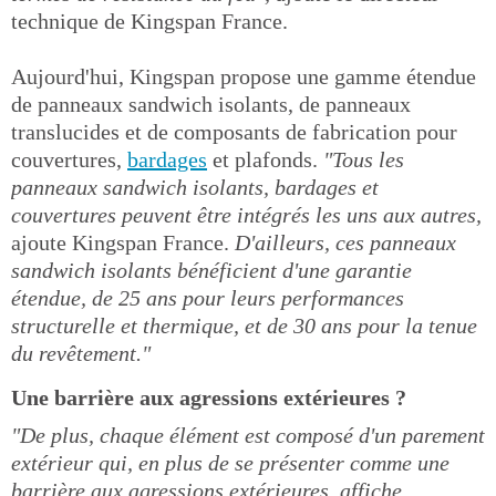
technique de Kingspan France.
Aujourd'hui, Kingspan propose une gamme étendue
de panneaux sandwich isolants, de panneaux
translucides et de composants de fabrication pour
couvertures,
bardages
et plafonds.
"Tous les
panneaux sandwich isolants, bardages et
couvertures peuvent être intégrés les uns aux autres,
ajoute Kingspan France.
D'ailleurs, ces panneaux
sandwich isolants bénéficient d'une garantie
étendue, de 25 ans pour leurs performances
structurelle et thermique, et de 30 ans pour la tenue
du revêtement."
Une barrière aux agressions extérieures ?
"De plus, chaque élément est composé d'un parement
extérieur qui, en plus de se présenter comme une
barrière aux agressions extérieures, affiche