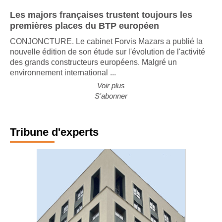
Les majors françaises trustent toujours les
premières places du BTP européen
CONJONCTURE. Le cabinet Forvis Mazars a publié la
nouvelle édition de son étude sur l'évolution de l'activité
des grands constructeurs européens. Malgré un
environnement international ...
Voir plus
S'abonner
Tribune d'experts