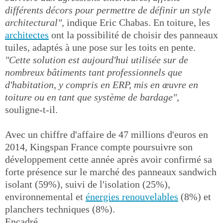
différents décors pour permettre de définir un style
architectural",
indique Eric Chabas. En toiture, les
architectes
ont la possibilité de choisir des panneaux
tuiles, adaptés à une pose sur les toits en pente.
"Cette solution est aujourd'hui utilisée sur de
nombreux bâtiments tant professionnels que
d'habitation, y compris en ERP, mis en œuvre en
toiture ou en tant que système de bardage",
souligne-t-il.
Avec un chiffre d'affaire de 47 millions d'euros en
2014, Kingspan France compte poursuivre son
développement cette année après avoir confirmé sa
forte présence sur le marché des panneaux sandwich
isolant (59%), suivi de l'isolation (25%),
environnemental et
énergies renouvelables
(8%) et
planchers techniques (8%).
Encadré