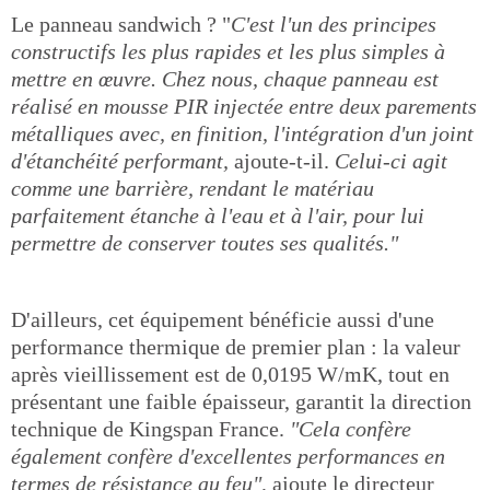
Le panneau sandwich ? "
C'est l'un des principes
constructifs les plus rapides et les plus simples à
mettre en œuvre. Chez nous, chaque panneau est
réalisé en mousse PIR injectée entre deux parements
métalliques avec, en finition, l'intégration d'un joint
d'étanchéité performant,
ajoute-t-il.
Celui-ci agit
comme une barrière, rendant le matériau
parfaitement étanche à l'eau et à l'air, pour lui
permettre de conserver toutes ses qualités."
D'ailleurs, cet équipement bénéficie aussi d'une
performance thermique de premier plan : la valeur
après vieillissement est de 0,0195 W/mK, tout en
présentant une faible épaisseur, garantit la direction
technique de Kingspan France.
"Cela confère
également confère d'excellentes performances en
termes de résistance au feu",
ajoute le directeur