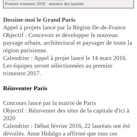
Premier trimestre 2018 : annonce des lauréats.
Dessine-moi le Grand Paris
Appel à projets lancé par la Région Ile-de-France
Objectif : Concevoir et développer le nouveau
paysage urbain, architectural et paysager de toute la
région parisienne.
Calendrier : Appel à projet lancé le 14 mars 2016.
Les équipes seront sélectionnées au premier
trimestre 2017.
Réinventer Paris
Concours lancé par la mairie de Paris
Objectif : Réinventer des sites de la capitale d'ici à
2020
Calendrier : Début février 2016, 22 lauréats ont été
dévoilés. Anne Hidalgo a affirmé que tous ces