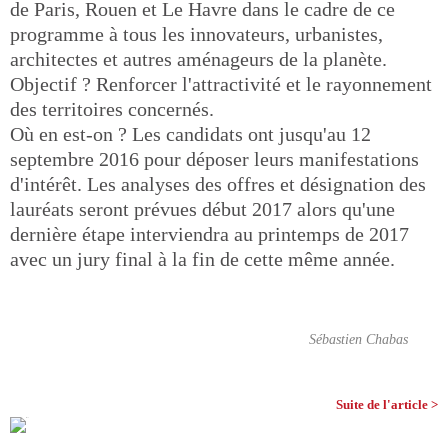
de Paris, Rouen et Le Havre dans le cadre de ce
programme à tous les innovateurs, urbanistes,
architectes et autres aménageurs de la planète.
Objectif ? Renforcer l'attractivité et le rayonnement
des territoires concernés.
Où en est-on ? Les candidats ont jusqu'au 12
septembre 2016 pour déposer leurs manifestations
d'intérêt. Les analyses des offres et désignation des
lauréats seront prévues début 2017 alors qu'une
dernière étape interviendra au printemps de 2017
avec un jury final à la fin de cette même année.
Sébastien Chabas
Suite de l'article >