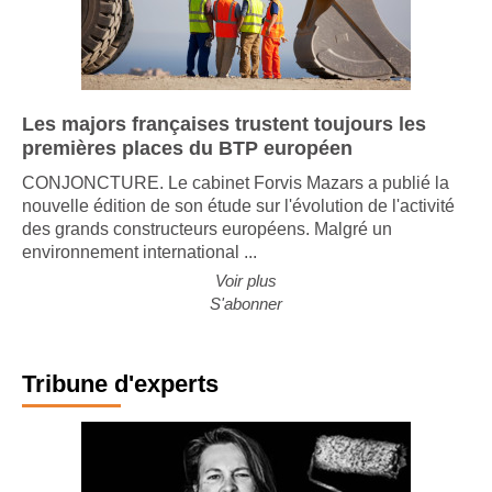
Les majors françaises trustent toujours les
premières places du BTP européen
CONJONCTURE. Le cabinet Forvis Mazars a publié la
nouvelle édition de son étude sur l'évolution de l'activité
des grands constructeurs européens. Malgré un
environnement international ...
Voir plus
S'abonner
Tribune d'experts