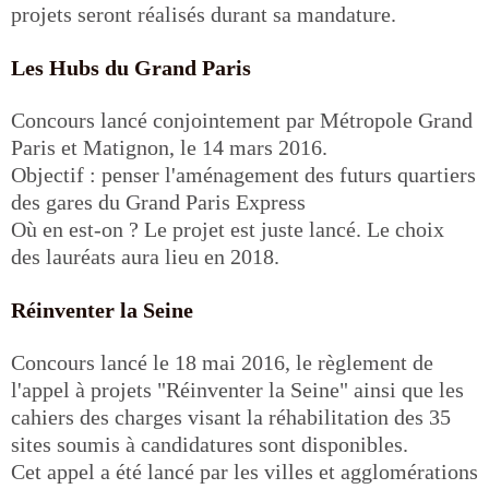
projets seront réalisés durant sa mandature.
Les Hubs du Grand Paris
Concours lancé conjointement par Métropole Grand
Paris et Matignon, le 14 mars 2016.
Objectif : penser l'aménagement des futurs quartiers
des gares du Grand Paris Express
Où en est-on ? Le projet est juste lancé. Le choix
des lauréats aura lieu en 2018.
Réinventer la Seine
Concours lancé le 18 mai 2016, le règlement de
l'appel à projets "Réinventer la Seine" ainsi que les
cahiers des charges visant la réhabilitation des 35
sites soumis à candidatures sont disponibles.
Cet appel a été lancé par les villes et agglomérations