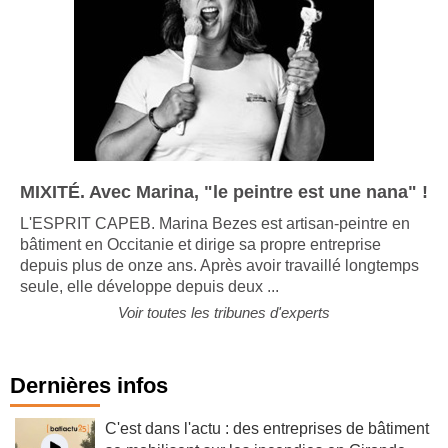
MIXITÉ. Avec Marina, "le peintre est une nana" !
L'ESPRIT CAPEB. Marina Bezes est artisan-peintre en
bâtiment en Occitanie et dirige sa propre entreprise
depuis plus de onze ans. Après avoir travaillé longtemps
seule, elle développe depuis deux ...
Voir toutes les tribunes d'experts
Dernières infos
C'est dans l'actu : des entreprises de bâtiment