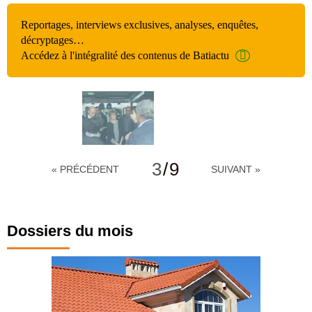
Reportages, interviews exclusives, analyses, enquêtes,
décryptages…
Accédez à l'intégralité des contenus de Batiactu
3
/
9
« PRÉCÉDENT
SUIVANT »
Dossiers du mois