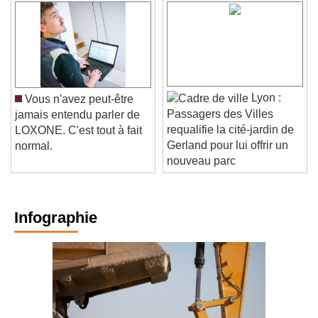
Lyon :
Vous n'avez peut-être
Passagers des Villes
jamais entendu parler de
requalifie la cité-jardin de
LOXONE. C'est tout à fait
Gerland pour lui offrir un
normal.
nouveau parc
Infographie