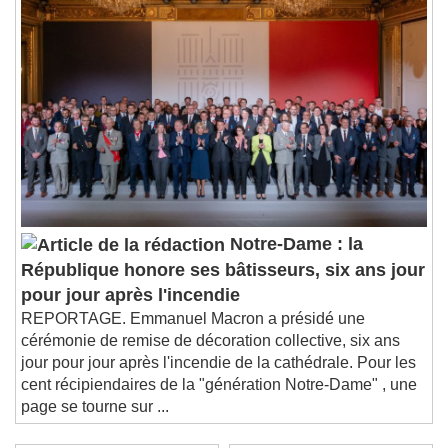
Notre-Dame : la
République honore ses bâtisseurs, six ans jour
pour jour après l'incendie
REPORTAGE. Emmanuel Macron a présidé une
cérémonie de remise de décoration collective, six ans
jour pour jour après l'incendie de la cathédrale. Pour les
cent récipiendaires de la "génération Notre-Dame" , une
page se tourne sur ...