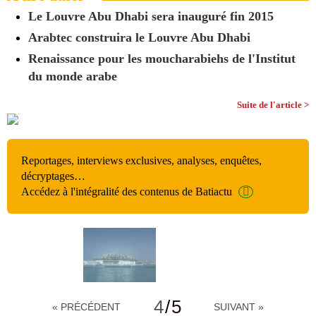
Le Louvre Abu Dhabi sera inauguré fin 2015
Arabtec construira le Louvre Abu Dhabi
Renaissance pour les moucharabiehs de l'Institut
du monde arabe
Suite de l'article >
Reportages, interviews exclusives, analyses, enquêtes,
décryptages…
Accédez à l'intégralité des contenus de Batiactu
4
/
5
« PRÉCÉDENT
SUIVANT »