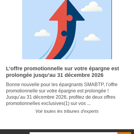
L’offre promotionnelle sur votre épargne est
prolongée jusqu’au 31 décembre 2026
Bonne nouvelle pour les épargnants SMABTP, l’offre
promotionnelle sur votre épargne est prolongée !
Jusqu’au 31 décembre 2026, profitez de deux offres
promotionnelles exclusives(1) sur vos ...
Voir toutes les tribunes d'experts