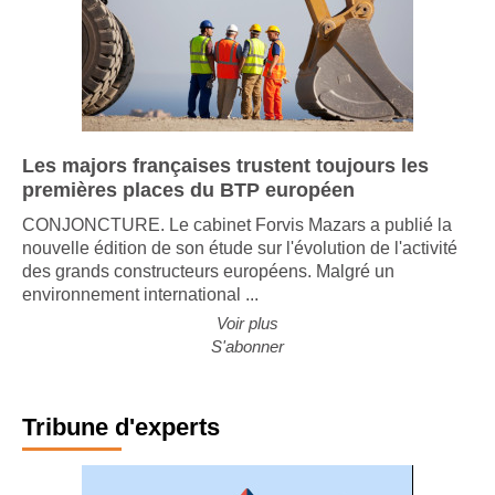
Les majors françaises trustent toujours les
premières places du BTP européen
CONJONCTURE. Le cabinet Forvis Mazars a publié la
nouvelle édition de son étude sur l'évolution de l'activité
des grands constructeurs européens. Malgré un
environnement international ...
Voir plus
S'abonner
Tribune d'experts