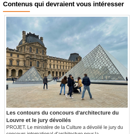
Contenus qui devraient vous intéresser
Les contours du concours d'architecture du
Louvre et le jury dévoilés
PROJET. Le ministère de la Culture a dévoilé le jury du