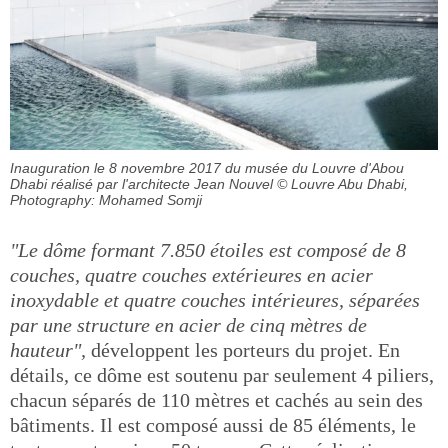
Inauguration le 8 novembre 2017 du musée du Louvre d'Abou
Dhabi réalisé par l'architecte Jean Nouvel
© Louvre Abu Dhabi,
Photography: Mohamed Somji
"Le dôme formant 7.850 étoiles est composé de 8
couches, quatre couches extérieures en acier
inoxydable et quatre couches intérieures, séparées
par une structure en acier de cinq mètres de
hauteur",
développent les porteurs du projet. En
détails, ce dôme est soutenu par seulement 4 piliers,
chacun séparés de 110 mètres et cachés au sein des
bâtiments. Il est composé aussi de 85 éléments, le