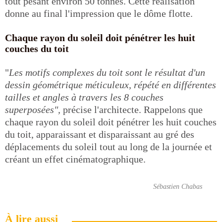
tout pesant environ 50 tonnes. Cette réalisation
donne au final l'impression que le dôme flotte.
Chaque rayon du soleil doit pénétrer les huit
couches du toit
"
Les motifs complexes du toit sont le résultat d'un
dessin géométrique méticuleux, répété en différentes
tailles et angles à travers les 8 couches
superposées",
précise l'architecte. Rappelons que
chaque rayon du soleil doit pénétrer les huit couches
du toit, apparaissant et disparaissant au gré des
déplacements du soleil tout au long de la journée et
créant un effet cinématographique.
Sébastien Chabas
À lire aussi