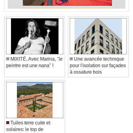
MIXITÉ. Avec Marina, "le
Une avancée technique
peintre est une nana" !
pour l'isolation sur façades
à ossature bois
Tuiles terre cuite et