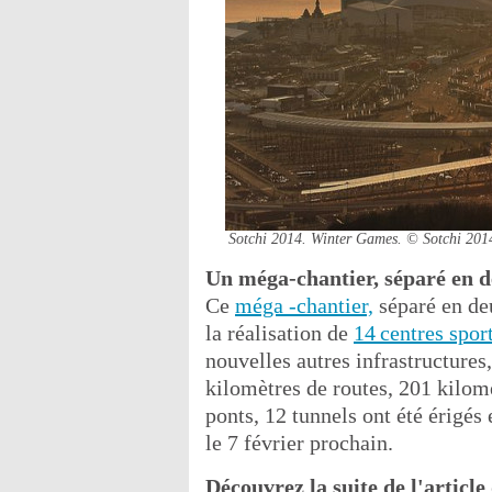
Sotchi 2014. Winter Games.
© Sotchi 201
Un méga-chantier, séparé en d
Ce
méga -chantier,
séparé en deu
la réalisation de
14 centres sport
nouvelles autres infrastructures
kilomètres de routes, 201 kilom
ponts, 12 tunnels ont été érigés
le 7 février prochain.
Découvrez la suite de l'article