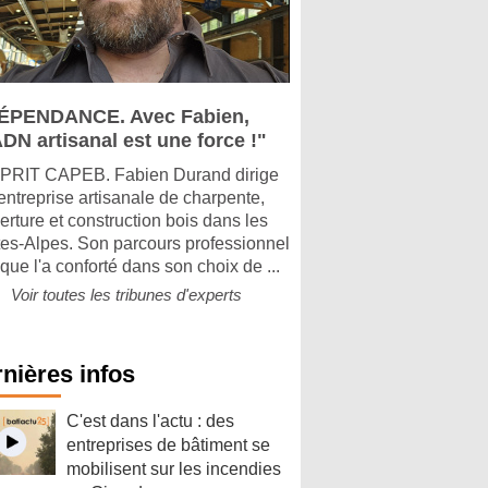
ÉPENDANCE. Avec Fabien,
DN artisanal est une force !"
PRIT CAPEB. Fabien Durand dirige
entreprise artisanale de charpente,
erture et construction bois dans les
es-Alpes. Son parcours professionnel
que l'a conforté dans son choix de ...
Voir toutes les tribunes d'experts
nières infos
C'est dans l'actu : des
entreprises de bâtiment se
mobilisent sur les incendies