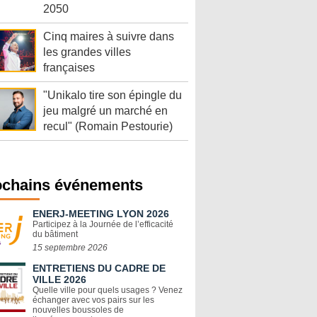
2050
Cinq maires à suivre dans
les grandes villes
françaises
"Unikalo tire son épingle du
jeu malgré un marché en
recul" (Romain Pestourie)
ochains événements
ENERJ-MEETING LYON 2026
Participez à la Journée de l’efficacité
du bâtiment
15 septembre 2026
ENTRETIENS DU CADRE DE
VILLE 2026
Quelle ville pour quels usages ? Venez
échanger avec vos pairs sur les
nouvelles boussoles de