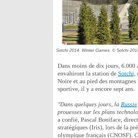
Sotchi 2014. Winter Games.
© Sotchi 201
Dans moins de dix jours, 6.000 
envahiront la station de
Sotchi,
Noire et au pied des montagnes 
sportive, il y a encore sept ans.
"Dans quelques jours, la
Russie
prouesses sur les plans technolo
a confié, Pascal Boniface, direct
stratégiques (Iris), lors de la 
olympique français (CNOSF).
C