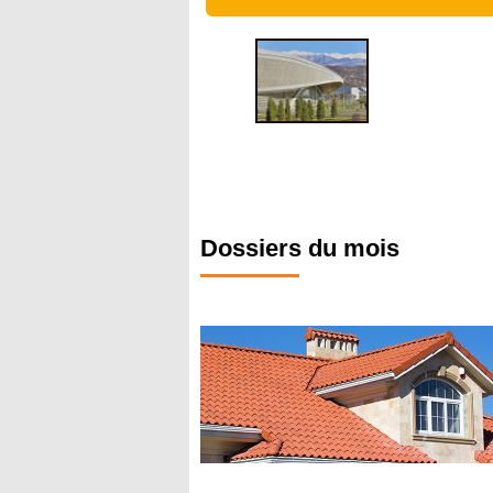
Dossiers du mois