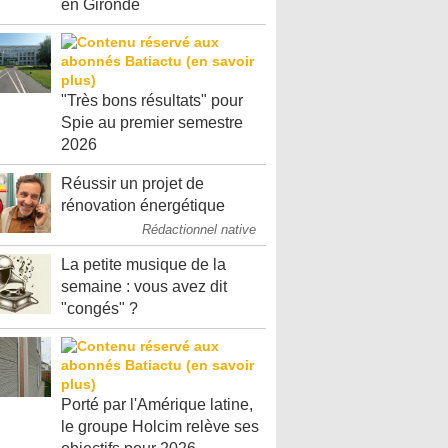
en Gironde
"Très bons résultats" pour
Spie au premier semestre
2026
Réussir un projet de
rénovation énergétique
Rédactionnel native
La petite musique de la
semaine : vous avez dit
"congés" ?
Porté par l'Amérique latine,
le groupe Holcim relève ses