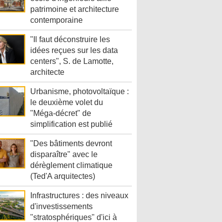
patrimoine et architecture
contemporaine
"Il faut déconstruire les
idées reçues sur les data
centers", S. de Lamotte,
architecte
Urbanisme, photovoltaïque :
le deuxième volet du
"Méga-décret" de
simplification est publié
"Des bâtiments devront
disparaître" avec le
dérèglement climatique
(Ted'A arquitectes)
Infrastructures : des niveaux
d'investissements
"stratosphériques" d'ici à