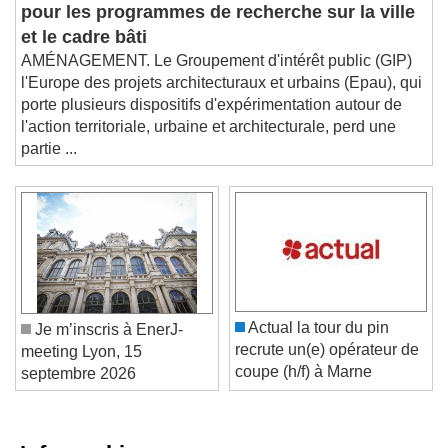
Grand coup de rabot
pour les programmes de recherche sur la ville
et le cadre bâti
AMÉNAGEMENT. Le Groupement d'intérêt public (GIP)
l'Europe des projets architecturaux et urbains (Epau), qui
porte plusieurs dispositifs d'expérimentation autour de
l'action territoriale, urbaine et architecturale, perd une
partie ...
Actual la tour du pin
Je m’inscris à EnerJ-
recrute un(e) opérateur de
meeting Lyon, 15
coupe (h/f) à Marne
septembre 2026