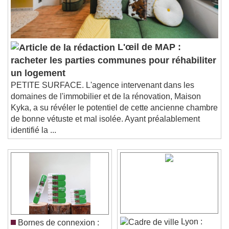
L'œil de MAP :
racheter les parties communes pour réhabiliter
un logement
PETITE SURFACE. L'agence intervenant dans les
domaines de l'immobilier et de la rénovation, Maison
Kyka, a su révéler le potentiel de cette ancienne chambre
de bonne vétuste et mal isolée. Ayant préalablement
identifié la ...