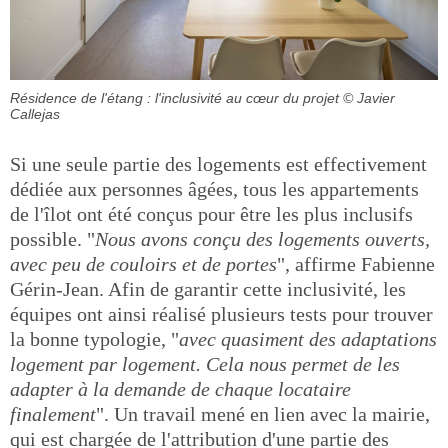
Résidence de l'étang : l'inclusivité au cœur du projet
© Javier
Callejas
Si une seule partie des logements est effectivement
dédiée aux personnes âgées, tous les appartements
de l'îlot ont été conçus pour être les plus inclusifs
possible. "
Nous avons conçu des logements ouverts,
avec peu de couloirs et de portes
", affirme Fabienne
Gérin-Jean. Afin de garantir cette inclusivité, les
équipes ont ainsi réalisé plusieurs tests pour trouver
la bonne typologie, "
avec quasiment des adaptations
logement par logement. Cela nous permet de les
adapter à la demande de chaque locataire
finalement
". Un travail mené en lien avec la mairie,
qui est chargée de l'attribution d'une partie des