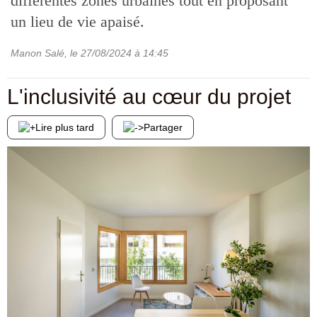
différentes zones urbaines tout en proposant
un lieu de vie apaisé.
Manon Salé
, le
27/08/2024
à 14:45
L'inclusivité au cœur du projet
Lire plus tard
Partager