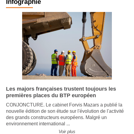
Infographie
Les majors françaises trustent toujours les
premières places du BTP européen
CONJONCTURE. Le cabinet Forvis Mazars a publié la
nouvelle édition de son étude sur l'évolution de l'activité
des grands constructeurs européens. Malgré un
environnement international ...