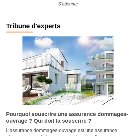
Voir plus
S'abonner
Tribune d'experts
Pourquoi souscrire une assurance dommages-
ouvrage ? Qui doit la souscrire ?
L’assurance dommages-ouvrage est une assurance