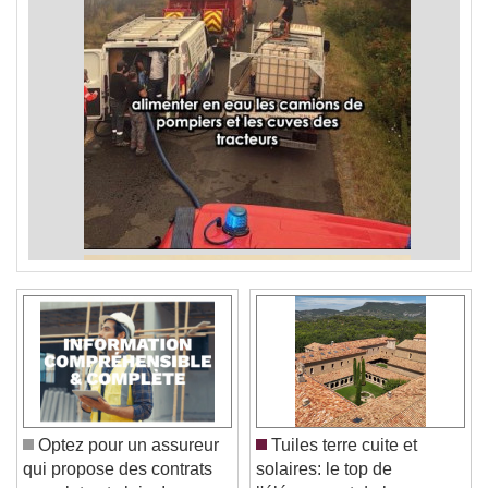
Optez pour un assureur
Tuiles terre cuite et
qui propose des contrats
solaires: le top de