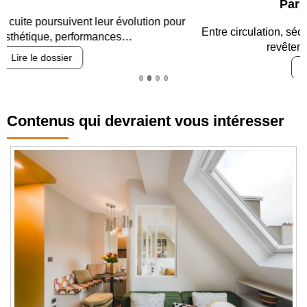
Parking et garages
Entre circulation, sécurisation des accès, durabilité des
revêtements et intégration…
Lire le dossier
Contenus qui devraient vous intéresser