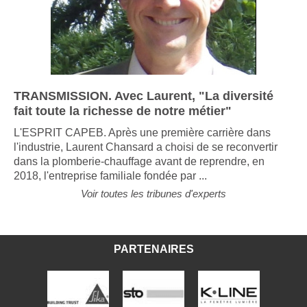
TRANSMISSION. Avec Laurent, "La diversité
fait toute la richesse de notre métier"
L'ESPRIT CAPEB. Après une première carrière dans
l'industrie, Laurent Chansard a choisi de se reconvertir
dans la plomberie-chauffage avant de reprendre, en
2018, l'entreprise familiale fondée par ...
Voir toutes les tribunes d'experts
PARTENAIRES