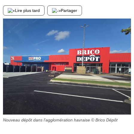
Lire plus tard
Partager
Nouveau dépôt dans l'agglomération havraise
© Brico Dépôt