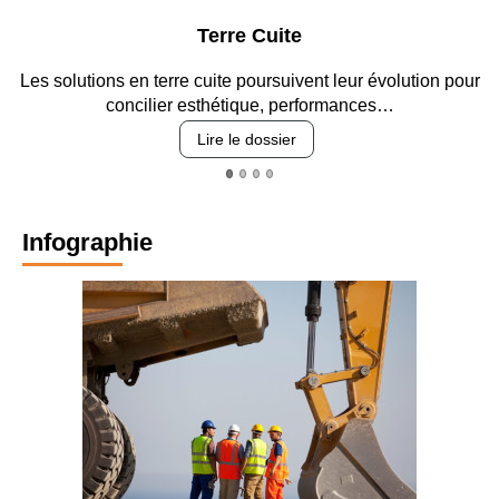
Terre Cuite
Les solutions en terre cuite poursuivent leur évolution pour
concilier esthétique, performances…
Lire le dossier
Infographie