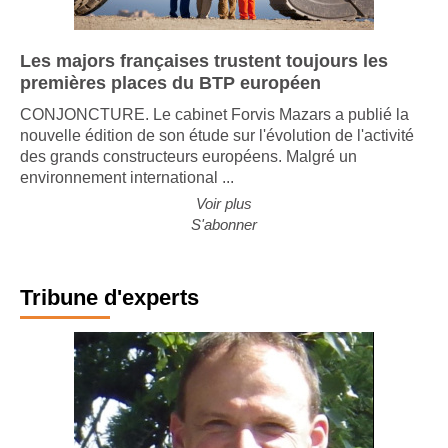
Les majors françaises trustent toujours les
premières places du BTP européen
CONJONCTURE. Le cabinet Forvis Mazars a publié la
nouvelle édition de son étude sur l'évolution de l'activité
des grands constructeurs européens. Malgré un
environnement international ...
Voir plus
S'abonner
Tribune d'experts