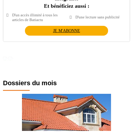
Et bénéficiez aussi :
D'un accès illimité à tous les
D'une lecture sans publicité
articles de Batiactu
JE M'ABONNE
Dossiers du mois