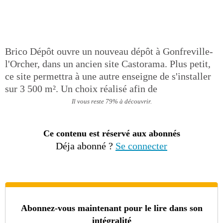
Brico Dépôt ouvre un nouveau dépôt à Gonfreville-
l'Orcher, dans un ancien site Castorama. Plus petit,
ce site permettra à une autre enseigne de s'installer
sur 3 500 m². Un choix réalisé afin de
Il vous reste 79% à découvrir.
Ce contenu est réservé aux abonnés
Déja abonné ?
Se connecter
Abonnez-vous maintenant pour le lire dans son
intégralité