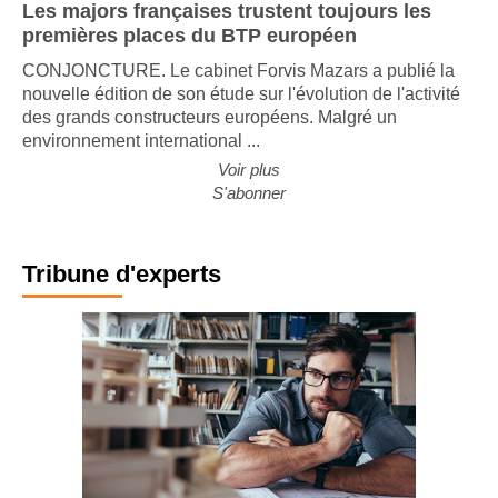
Les majors françaises trustent toujours les
premières places du BTP européen
CONJONCTURE. Le cabinet Forvis Mazars a publié la
nouvelle édition de son étude sur l'évolution de l'activité
des grands constructeurs européens. Malgré un
environnement international ...
Voir plus
S'abonner
Tribune d'experts