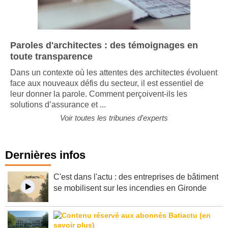
Paroles d'architectes : des témoignages en
toute transparence
Dans un contexte où les attentes des architectes évoluent
face aux nouveaux défis du secteur, il est essentiel de
leur donner la parole. Comment perçoivent-ils les
solutions d’assurance et ...
Voir toutes les tribunes d'experts
Dernières infos
C'est dans l'actu : des entreprises de bâtiment
se mobilisent sur les incendies en Gironde