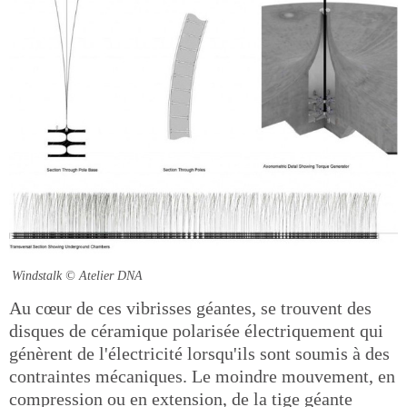
Windstalk
© Atelier DNA
Au cœur de ces vibrisses géantes, se trouvent des
disques de céramique polarisée électriquement qui
génèrent de l'électricité lorsqu'ils sont soumis à des
contraintes mécaniques. Le moindre mouvement, en
compression ou en extension, de la tige géante