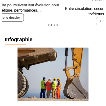
Entre circulation, sécurisation des accès, durabilité des
revêtements et intégration…
Lire le dossier
Infographie