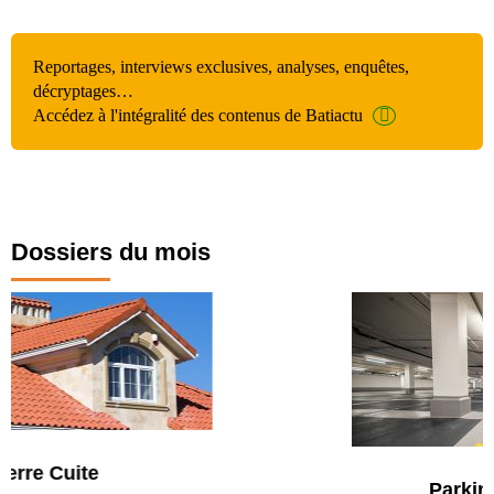
Reportages, interviews exclusives, analyses, enquêtes,
décryptages…
Accédez à l'intégralité des contenus de Batiactu
Dossiers du mois
Parking et garages