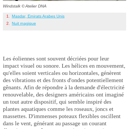
Windstalk
© Atelier DNA
Masdar, Emirats Arabes Unis
Nuit magique
Les éoliennes sont souvent décriées pour leur
impact visuel ou sonore. Les hélices en mouvement,
qu'elles soient verticales ou horizontales, génèrent
des vibrations et des fronts d'ondes potentiellement
gênants. Afin de répondre à la demande d'électricité
renouvelable, des designers américains ont imaginé
un tout autre dispositif, qui semble inspiré des
plantes aquatiques comme les roseaux, joncs et
massettes. D'immenses poteaux flexibles oscillent
dans le vent, générant au passage un courant