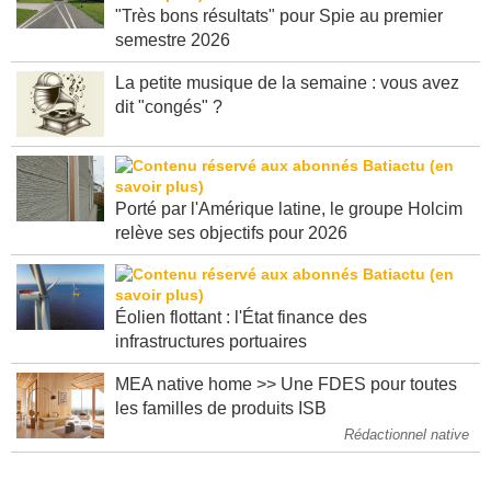
"Très bons résultats" pour Spie au premier
semestre 2026
La petite musique de la semaine : vous avez
dit "congés" ?
Porté par l'Amérique latine, le groupe Holcim
relève ses objectifs pour 2026
Éolien flottant : l'État finance des
infrastructures portuaires
MEA native home >> Une FDES pour toutes
les familles de produits ISB
Rédactionnel native