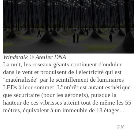
Windstalk
© Atelier DNA
La nuit, les roseaux géants continuent d'onduler
dans le vent et produisent de l'électricité qui est
"matérialisée" par le scintillement de luminaires
LEDs à leur sommet. L'intérêt est autant esthétique
que sécuritaire (pour les aéronefs), puisque la
hauteur de ces vibrisses atteint tout de même les 55
mètres, équivalent à un immeuble de 18 étages...
G.N.