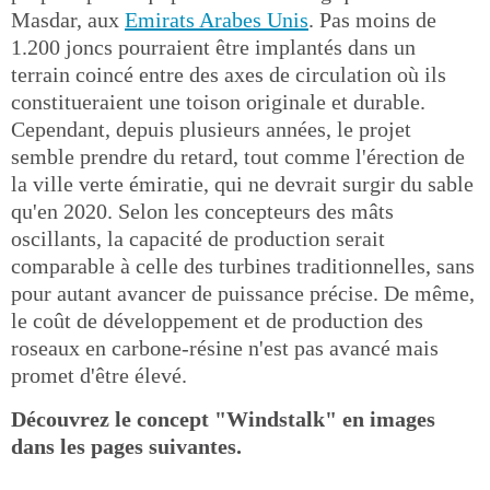
Masdar, aux
Emirats Arabes Unis
. Pas moins de
1.200 joncs pourraient être implantés dans un
terrain coincé entre des axes de circulation où ils
constitueraient une toison originale et durable.
Cependant, depuis plusieurs années, le projet
semble prendre du retard, tout comme l'érection de
la ville verte émiratie, qui ne devrait surgir du sable
qu'en 2020. Selon les concepteurs des mâts
oscillants, la capacité de production serait
comparable à celle des turbines traditionnelles, sans
pour autant avancer de puissance précise. De même,
le coût de développement et de production des
roseaux en carbone-résine n'est pas avancé mais
promet d'être élevé.
Découvrez le concept "Windstalk" en images
dans les pages suivantes.