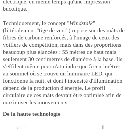
électrique, en même temps qu'une impression
bucolique.
Techniquement, le concept "
Windstalk
"
(littéralement "tige de vent") repose sur des mâts de
fibres de carbone renforcés, à l'image de ceux des
voiliers de compétition, mais dans des proportions
beaucoup plus élancées : 55 mètres de haut mais
seulement 30 centimètres de diamètre à la base. Ils
s'effilent même pour n'atteindre que 5 centimètres
au sommet où se trouve un luminaire LED, qui
fonctionne la nuit, et dont l'intensité d'illumination
dépend de la production d'énergie. Le profil
circulaire de ces mâts devrait être optimisé afin de
maximiser les mouvements.
De la haute technologie