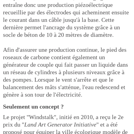
entraîne donc une production piézoélectrique
recueillie par des électrodes qui acheminent ensuite
le courant dans un câble jusqu'à la base. Cette
dernière permet l'ancrage du système grâce à un
socle de béton de 10 à 20 mètres de diamètre.
Afin d'assurer une production continue, le pied des
roseaux de carbone contient également un
générateur de couple qui fait passer un liquide dans
un réseau de cylindres à plusieurs niveaux grâce à
des pompes. Lorsque le vent s'arrête et que le
balancement des mâts s'atténue, l'eau redescend et
génère à son tour de l'électricité.
Seulement un concept ?
Le projet "Windstalk", initié en 2010, a reçu le 2e
prix du "
Land Art Generator Initiative
" et a été
proposé pour équiper la ville écologique modèle de