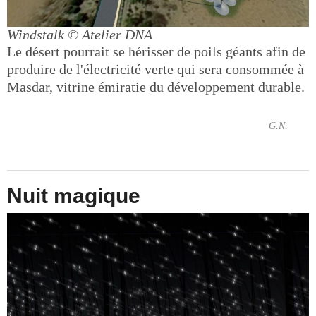
Windstalk
© Atelier DNA
Le désert pourrait se hérisser de poils géants afin de
produire de l'électricité verte qui sera consommée à
Masdar, vitrine émiratie du développement durable.
G.N.
Nuit magique