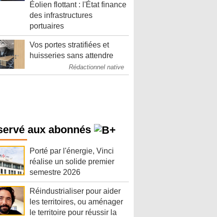
Éolien flottant : l'État finance
des infrastructures
portuaires
Vos portes stratifiées et
huisseries sans attendre
Rédactionnel native
servé aux abonnés
Porté par l'énergie, Vinci
réalise un solide premier
semestre 2026
Réindustrialiser pour aider
les territoires, ou aménager
le territoire pour réussir la