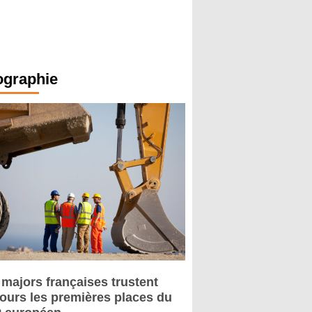
ographie
 majors françaises trustent
jours les premières places du