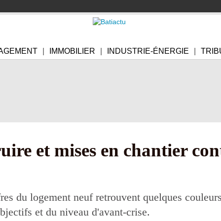
AGEMENT
IMMOBILIER
INDUSTRIE-ÉNERGIE
TRIB
uire et mises en chantier con
res du logement neuf retrouvent quelques couleur
bjectifs et du niveau d'avant-crise.