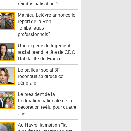
réindustrialisation ?
Mathieu Lefèvre annonce le
report de la Rep
"emballages
professionnels"
Une experte du logement
social prend la tête de CDC
Habitat Île-de-France
Le bailleur social 3F
reconduit sa directrice
générale
Le président de la
Fédération nationale de la
décoration réélu pour quatre
ans
Au Havre, la maison "la