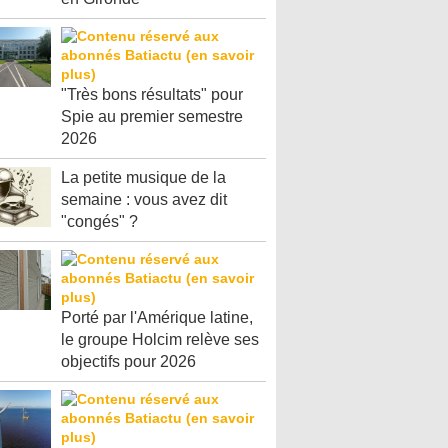
"Très bons résultats" pour
Spie au premier semestre
2026
La petite musique de la
semaine : vous avez dit
"congés" ?
Porté par l'Amérique latine,
le groupe Holcim relève ses
objectifs pour 2026