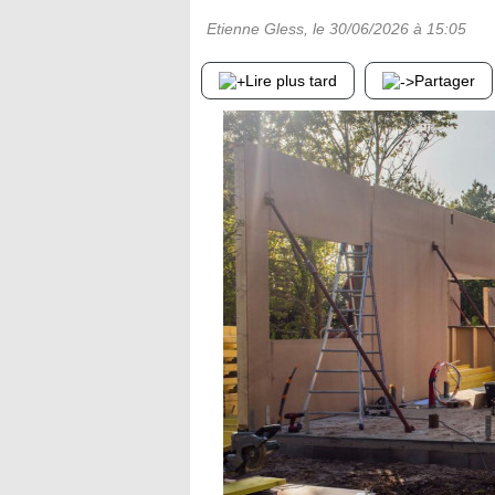
Etienne Gless
, le
30/06/2026
à 15:05
Lire plus tard
Partager