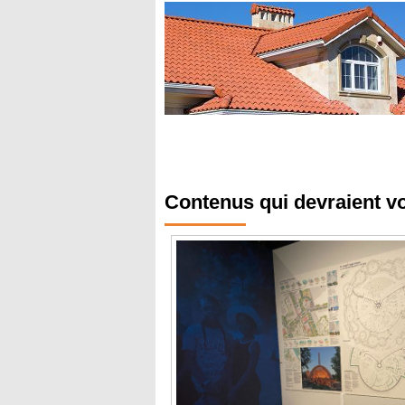
Contenus qui devraient v