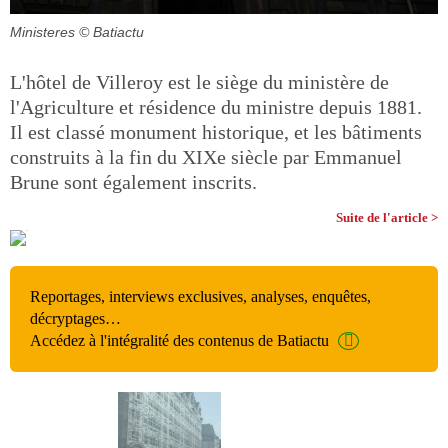
Ministeres
© Batiactu
L'hôtel de Villeroy est le siège du ministère de
l'Agriculture et résidence du ministre depuis 1881.
Il est classé monument historique, et les bâtiments
construits à la fin du XIXe siècle par Emmanuel
Brune sont également inscrits.
Suite de l'article >
Reportages, interviews exclusives, analyses, enquêtes,
décryptages…
Accédez à l'intégralité des contenus de Batiactu