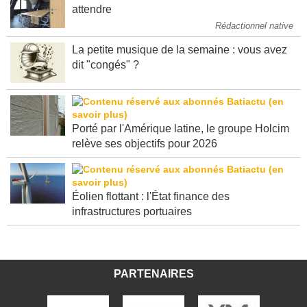
attendre
Rédactionnel native
La petite musique de la semaine : vous avez
dit "congés" ?
Porté par l'Amérique latine, le groupe Holcim
relève ses objectifs pour 2026
Éolien flottant : l'État finance des
infrastructures portuaires
PARTENAIRES