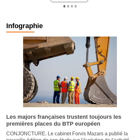
Infographie
Les majors françaises trustent toujours les
premières places du BTP européen
CONJONCTURE. Le cabinet Forvis Mazars a publié la