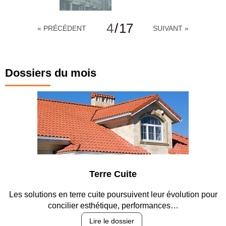
4
/
17
« PRÉCÉDENT
SUIVANT »
Dossiers du mois
Terre Cuite
Les solutions en terre cuite poursuivent leur évolution pour
concilier esthétique, performances…
Lire le dossier