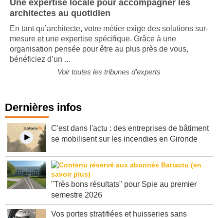
Une expertise locale pour accompagner les
architectes au quotidien
En tant qu’architecte, votre métier exige des solutions sur-
mesure et une expertise spécifique. Grâce à une
organisation pensée pour être au plus près de vous,
bénéficiez d’un ...
Voir toutes les tribunes d'experts
Dernières infos
C'est dans l'actu : des entreprises de bâtiment
se mobilisent sur les incendies en Gironde
"Très bons résultats" pour Spie au premier
semestre 2026
Vos portes stratifiées et huisseries sans