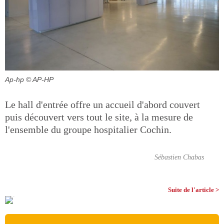
Ap-hp
© AP-HP
Le hall d'entrée offre un accueil d'abord couvert
puis découvert vers tout le site, à la mesure de
l'ensemble du groupe hospitalier Cochin.
Sébastien Chabas
Suite de l'article >