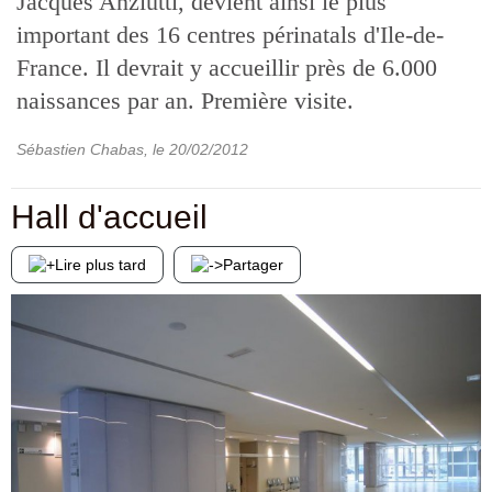
Jacques Anziutti, devient ainsi le plus
important des 16 centres périnatals d'Ile-de-
France. Il devrait y accueillir près de 6.000
naissances par an. Première visite.
Sébastien Chabas
, le
20/02/2012
Hall d'accueil
Lire plus tard
Partager