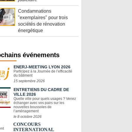
Condamnations
"exemplaires" pour trois
sociétés de rénovation
énergétique
ochains événements
ENERJ-MEETING LYON 2026
Participez à la Journée de l’efficacité
du bâtiment
15 septembre 2026
ENTRETIENS DU CADRE DE
VILLE 2026
Quelle ville pour quels usages ? Venez
échanger avec vos pairs sur les
nouvelles boussoles de
l’aménagement
le 8 octobre 2026
CONCOURS
INTERNATIONAL