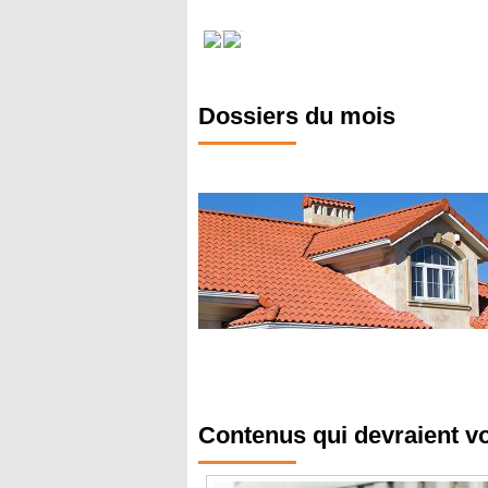
Dossiers du mois
Contenus qui devraient v