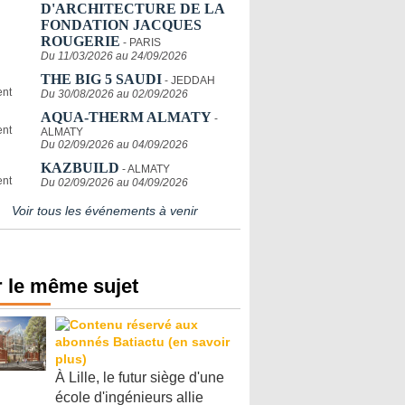
D'ARCHITECTURE DE LA
FONDATION JACQUES
ROUGERIE
- PARIS
Du 11/03/2026 au 24/09/2026
THE BIG 5 SAUDI
- JEDDAH
Du 30/08/2026 au 02/09/2026
AQUA-THERM ALMATY
-
ALMATY
Du 02/09/2026 au 04/09/2026
KAZBUILD
- ALMATY
Du 02/09/2026 au 04/09/2026
Voir tous les événements à venir
 le même sujet
À Lille, le futur siège d'une
école d'ingénieurs allie