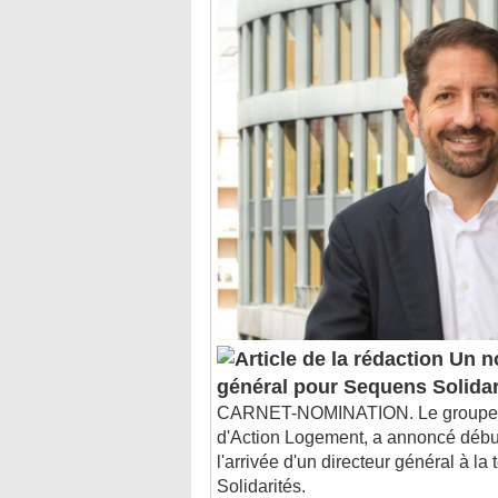
Un no
général pour Sequens Solidar
CARNET-NOMINATION. Le groupe Se
d'Action Logement, a annoncé déb
l'arrivée d'un directeur général à la 
Solidarités.