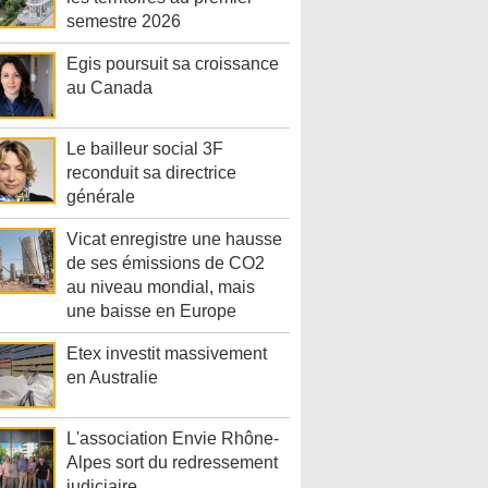
semestre 2026
Egis poursuit sa croissance
au Canada
Le bailleur social 3F
reconduit sa directrice
générale
Vicat enregistre une hausse
de ses émissions de CO2
au niveau mondial, mais
une baisse en Europe
Etex investit massivement
en Australie
L'association Envie Rhône-
Alpes sort du redressement
judiciaire