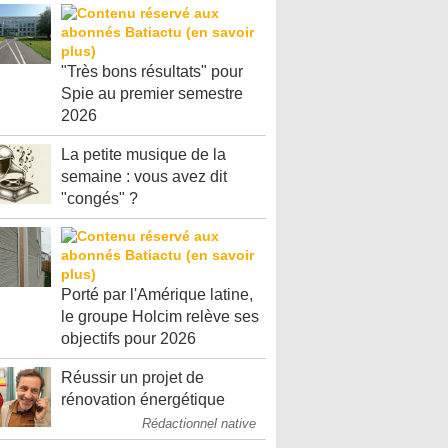
"Très bons résultats" pour
Spie au premier semestre
2026
La petite musique de la
semaine : vous avez dit
"congés" ?
Porté par l'Amérique latine,
le groupe Holcim relève ses
objectifs pour 2026
Réussir un projet de
rénovation énergétique
Rédactionnel native