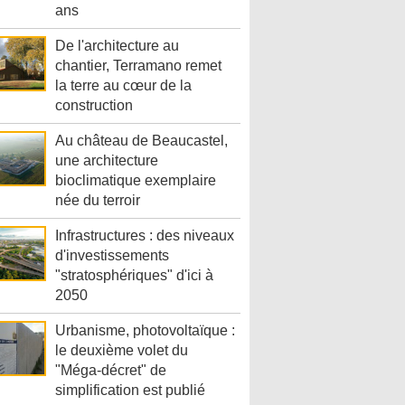
ans
De l'architecture au
chantier, Terramano remet
la terre au cœur de la
construction
Au château de Beaucastel,
une architecture
bioclimatique exemplaire
née du terroir
Infrastructures : des niveaux
d'investissements
"stratosphériques" d'ici à
2050
Urbanisme, photovoltaïque :
le deuxième volet du
"Méga-décret" de
simplification est publié