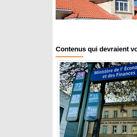
Contenus qui devraient v