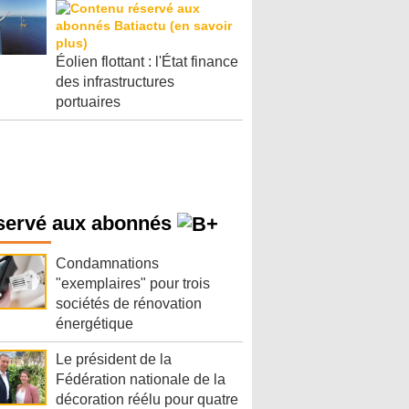
Éolien flottant : l'État finance
des infrastructures
portuaires
servé aux abonnés
Condamnations
"exemplaires" pour trois
sociétés de rénovation
énergétique
Le président de la
Fédération nationale de la
décoration réélu pour quatre