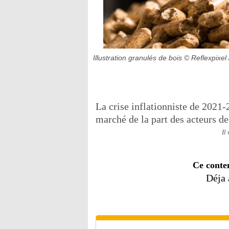
Illustration granulés de bois
© Reflexpixel 
La crise inflationniste de 2021-
marché de la part des acteurs de 
Il
Ce conte
Déja