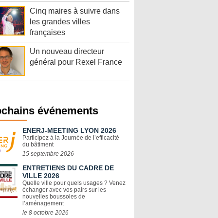
Cinq maires à suivre dans
les grandes villes
françaises
Un nouveau directeur
général pour Rexel France
ochains événements
ENERJ-MEETING LYON 2026
Participez à la Journée de l’efficacité
du bâtiment
15 septembre 2026
ENTRETIENS DU CADRE DE
VILLE 2026
Quelle ville pour quels usages ? Venez
échanger avec vos pairs sur les
nouvelles boussoles de
l’aménagement
le 8 octobre 2026