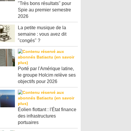
"Très bons résultats" pour
Spie au premier semestre
2026
La petite musique de la
semaine : vous avez dit
"congés" ?
Porté par l'Amérique latine,
le groupe Holcim relève ses
objectifs pour 2026
Éolien flottant : l'État finance
des infrastructures
portuaires