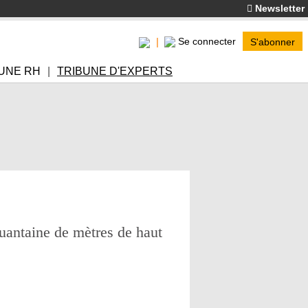
Newsletter
Se connecter
S'abonner
UNE RH
TRIBUNE D'EXPERTS
uantaine de mètres de haut