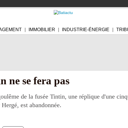
AGEMENT
IMMOBILIER
INDUSTRIE-ÉNERGIE
TRIB
n ne se fera pas
oulême de la fusée Tintin, une réplique d'une cinq
r Hergé, est abandonnée.