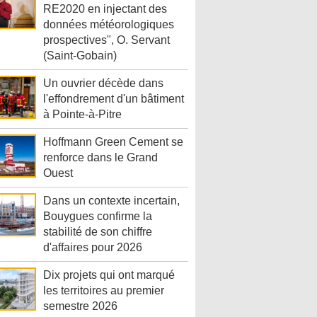
RE2020 en injectant des
données météorologiques
prospectives", O. Servant
(Saint-Gobain)
Un ouvrier décède dans
l'effondrement d'un bâtiment
à Pointe-à-Pitre
Hoffmann Green Cement se
renforce dans le Grand
Ouest
Dans un contexte incertain,
Bouygues confirme la
stabilité de son chiffre
d'affaires pour 2026
Dix projets qui ont marqué
les territoires au premier
semestre 2026