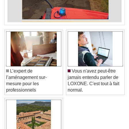
L’expert de
Vous n'avez peut-être
l’aménagement sur-
jamais entendu parler de
mesure pour les
LOXONE. C'est tout à fait
professionnels
normal.