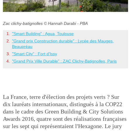
Zac clichy-batignolles
© Hannah Darabi - PBA
"Smart Building" : Agua, Toulouse
"Grand prix Construction durable" : Lycée des Mauges,
Beaupréau
"Smart City" : Fort d'Issy
"Grand Prix Ville Durable" : ZAC Clichy-Batignolles, Paris
La France, terre d'élection des projets verts ? Sur
dix lauréats internationaux, distingués à la COP22
dans le cadre des Green Building & City Solutions
Awards 2016, quatre sont des réalisations françaises
sur les sept qui représentaient l'Hexagone. Le jury