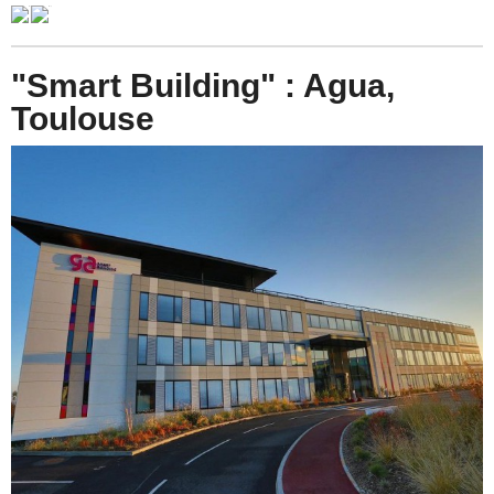
"Smart Building" : Agua,
Toulouse