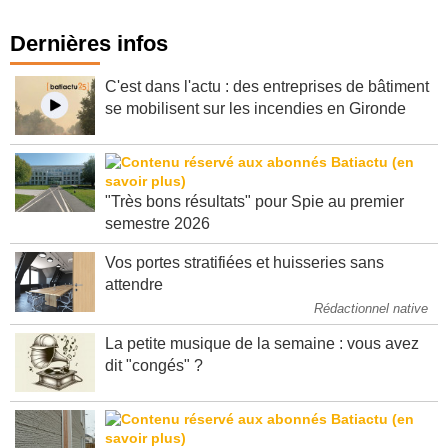
Dernières infos
C'est dans l'actu : des entreprises de bâtiment
se mobilisent sur les incendies en Gironde
"Très bons résultats" pour Spie au premier
semestre 2026
Vos portes stratifiées et huisseries sans
attendre
Rédactionnel native
La petite musique de la semaine : vous avez
dit "congés" ?