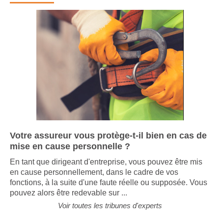
Votre assureur vous protège-t-il bien en cas de
mise en cause personnelle ?
En tant que dirigeant d'entreprise, vous pouvez être mis
en cause personnellement, dans le cadre de vos
fonctions, à la suite d'une faute réelle ou supposée. Vous
pouvez alors être redevable sur ...
Voir toutes les tribunes d'experts