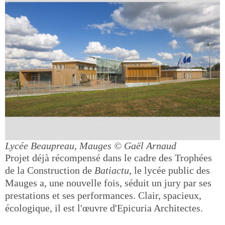
Lycée Beaupreau, Mauges
© Gaël Arnaud
Projet déjà récompensé dans le cadre des Trophées
de la Construction de
Batiactu
, le lycée public des
Mauges a, une nouvelle fois, séduit un jury par ses
prestations et ses performances. Clair, spacieux,
écologique, il est l'œuvre d'Epicuria Architectes.