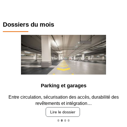
Dossiers du mois
Parking et garages
Entre circulation, sécurisation des accès, durabilité des
revêtements et intégration…
Lire le dossier