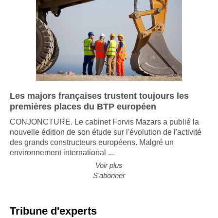
Les majors françaises trustent toujours les
premières places du BTP européen
CONJONCTURE. Le cabinet Forvis Mazars a publié la
nouvelle édition de son étude sur l'évolution de l'activité
des grands constructeurs européens. Malgré un
environnement international ...
Voir plus
S'abonner
Tribune d'experts