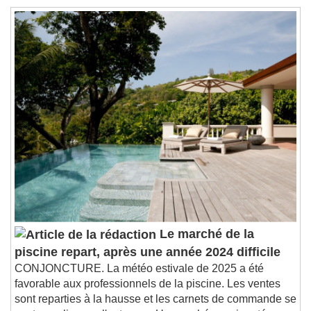
Le marché de la
piscine repart, après une année 2024 difficile
CONJONCTURE. La météo estivale de 2025 a été
favorable aux professionnels de la piscine. Les ventes
sont reparties à la hausse et les carnets de commande se