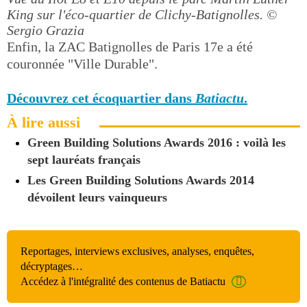
King sur l'éco-quartier de Clichy-Batignolles.
©
Sergio Grazia
Enfin, la ZAC Batignolles de Paris 17e a été
couronnée "Ville Durable".
Découvrez cet écoquartier dans
Batiactu
.
À lire aussi
Green Building Solutions Awards 2016 : voilà les
sept lauréats français
Les Green Building Solutions Awards 2014
dévoilent leurs vainqueurs
Reportages, interviews exclusives, analyses, enquêtes,
décryptages…
Accédez à l'intégralité des contenus de Batiactu