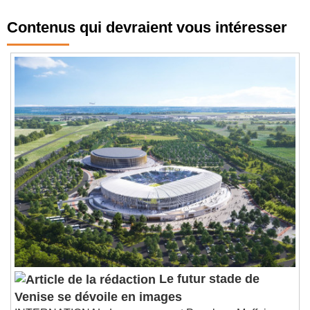
Contenus qui devraient vous intéresser
Le futur stade de
Venise se dévoile en images