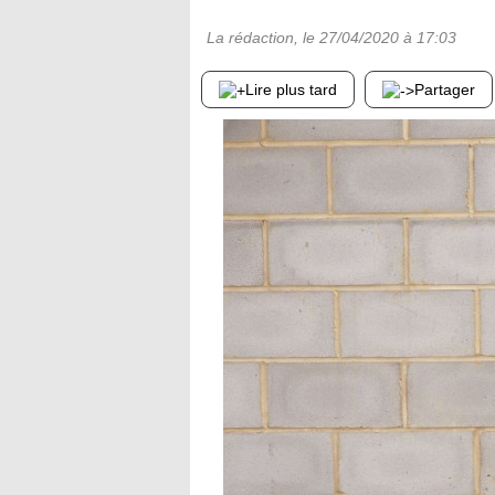
La rédaction
, le
27/04/2020
à 17:03
Lire plus tard
Partager