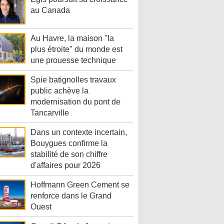
au Canada
Au Havre, la maison "la
plus étroite" du monde est
une prouesse technique
Spie batignolles travaux
public achève la
modernisation du pont de
Tancarville
Dans un contexte incertain,
Bouygues confirme la
stabilité de son chiffre
d'affaires pour 2026
Hoffmann Green Cement se
renforce dans le Grand
Ouest