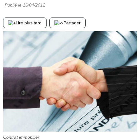
Publié le
16/04/2012
Lire plus tard
Partager
Contrat immobilier