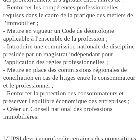
- Renforcer les compétences professionnelles
requises dans le cadre de la pratique des métiers de
l'immobilier ;
- Mettre en vigueur un Code de déontologie
applicable à l'ensemble de la profession ;
- Introduire une commission nationale de discipline
présidée par un magistrat indépendant pour
l'application des règles professionnelles ;
- Mettre en place des commissions régionales de
conciliation en cas de litiges entre le consommateur
et le professionnel ;
- Renforcer la protection des consommateurs et
préserver l'équilibre économique des entreprises ;
- Créer un Conseil national des professions
immobilières.
L'UPSI devra approfondir certaines des propositions