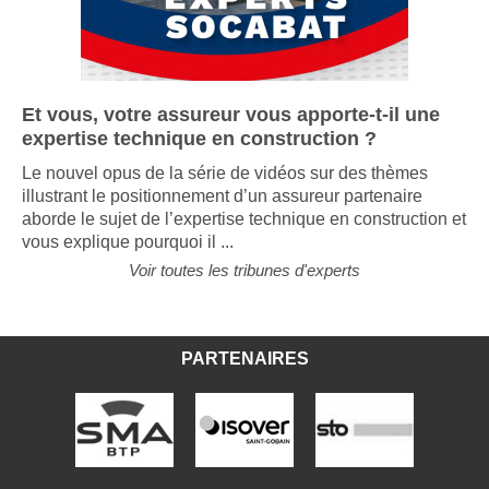
Et vous, votre assureur vous apporte-t-il une
expertise technique en construction ?
Le nouvel opus de la série de vidéos sur des thèmes
illustrant le positionnement d’un assureur partenaire
aborde le sujet de l’expertise technique en construction et
vous explique pourquoi il ...
Voir toutes les tribunes d'experts
PARTENAIRES