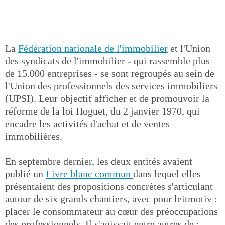
La
Fédération nationale de l'immobilier
et l'Union
des syndicats de l'immobilier - qui rassemble plus
de 15.000 entreprises - se sont regroupés au sein de
l'Union des professionnels des services immobiliers
(UPSI). Leur objectif afficher et de promouvoir la
réforme de la loi Hoguet, du 2 janvier 1970, qui
encadre les activités d'achat et de ventes
immobilières.
En septembre dernier, les deux entités avaient
publié un
Livre blanc commun
dans lequel elles
présentaient des propositions concrètes s'articulant
autour de six grands chantiers, avec pour leitmotiv :
placer le consommateur au cœur des préoccupations
des professionnels. Il s'agissait entre autres de :