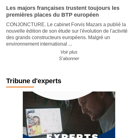
Les majors françaises trustent toujours les
premières places du BTP européen
CONJONCTURE. Le cabinet Forvis Mazars a publié la
nouvelle édition de son étude sur l'évolution de l'activité
des grands constructeurs européens. Malgré un
environnement international ...
Voir plus
S'abonner
Tribune d'experts