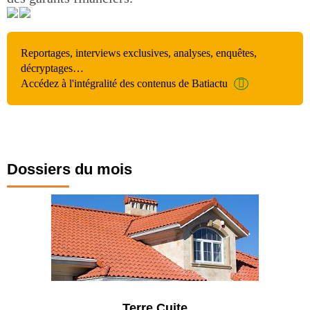
Reportages, interviews exclusives, analyses, enquêtes,
décryptages…
Accédez à l'intégralité des contenus de Batiactu
Dossiers du mois
Terre Cuite