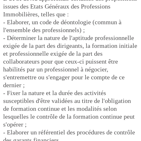
issues des Etats Généraux des Professions
Immobilières, telles que :
- Elaborer, un code de déontologie (commun à
l'ensemble des professionnels) ;
- Déterminer la nature de l'aptitude professionnelle
exigée de la part des dirigeants, la formation initiale
et professionnelle exigée de la part des
collaborateurs pour que ceux-ci puissent être
habilités par un professionnel à négocier,
s'entremettre ou s'engager pour le compte de ce
dernier ;
- Fixer la nature et la durée des activités
susceptibles d'être validées au titre de l'obligation
de formation continue et les modalités selon
lesquelles le contrôle de la formation continue peut
s'opérer ;
- Elaborer un référentiel des procédures de contrôle
des garants financiers.