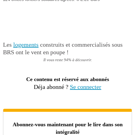
Les
logements
construits et commercialisés sous
BRS ont le vent en poupe !
Il vous reste 94% à découvrir.
Ce contenu est réservé aux abonnés
Déja abonné ?
Se connecter
Abonnez-vous maintenant pour le lire dans son
intégralité