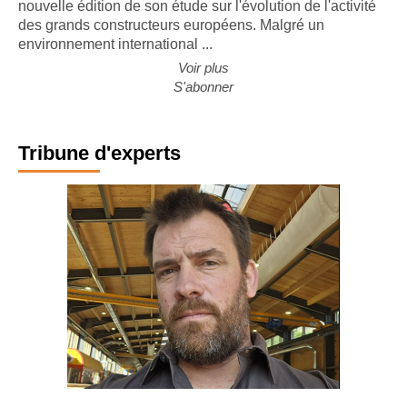
CONJONCTURE. Le cabinet Forvis Mazars a publié la
nouvelle édition de son étude sur l'évolution de l'activité
des grands constructeurs européens. Malgré un
environnement international ...
Voir plus
S'abonner
Tribune d'experts