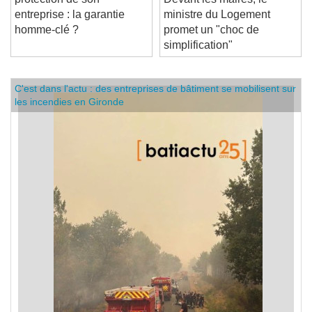
protection de son
Devant les maires, le
entreprise : la garantie
ministre du Logement
homme-clé ?
promet un "choc de
simplification"
C'est dans l'actu : des entreprises de bâtiment se mobilisent sur
les incendies en Gironde