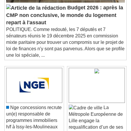
Budget 2026 : après la
CMP non conclusive, le monde du logement
repart à l'assaut
POLITIQUE. Comme redouté, les 7 députés et 7
sénateurs réunis le 19 décembre 2025 en commission
mixte paritaire pour trouver un compromis sur le projet de
loi de finances n'y sont pas parvenus. Alors que se profile
une loi spéciale, ...
Nge concessions recrute
La
un(e) responsable de
Métropole Européenne de
programmes immobiliers
Lille engage la