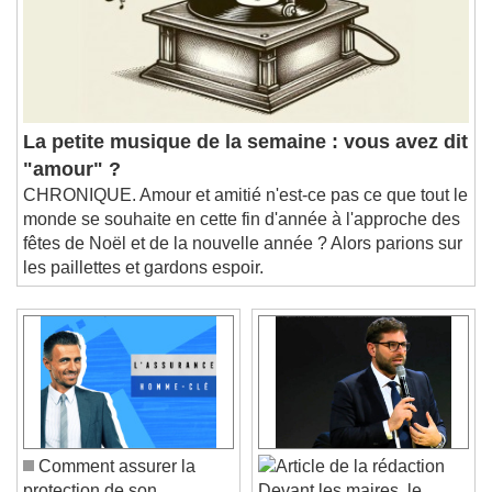
La petite musique de la semaine : vous avez dit
"amour" ?
CHRONIQUE. Amour et amitié n'est-ce pas ce que tout le
monde se souhaite en cette fin d'année à l'approche des
fêtes de Noël et de la nouvelle année ? Alors parions sur
les paillettes et gardons espoir.
Comment assurer la