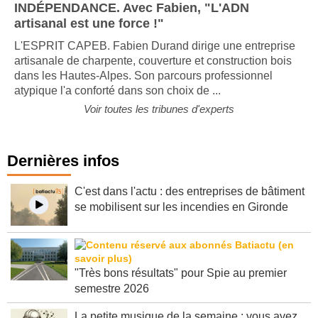
INDÉPENDANCE. Avec Fabien, "L'ADN
artisanal est une force !"
L'ESPRIT CAPEB. Fabien Durand dirige une entreprise
artisanale de charpente, couverture et construction bois
dans les Hautes-Alpes. Son parcours professionnel
atypique l'a conforté dans son choix de ...
Voir toutes les tribunes d'experts
Dernières infos
C'est dans l'actu : des entreprises de bâtiment
se mobilisent sur les incendies en Gironde
"Très bons résultats" pour Spie au premier
semestre 2026