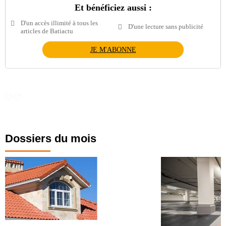
Et bénéficiez aussi :
D'un accès illimité à tous les
D'une lecture sans publicité
articles de Batiactu
JE M'ABONNE
Dossiers du mois