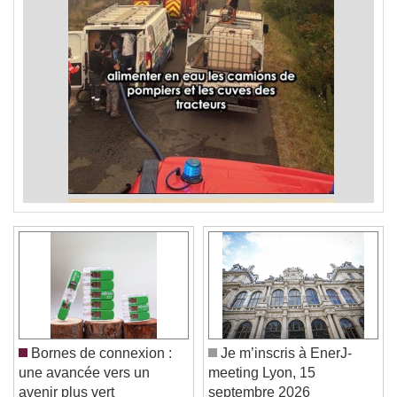
Bornes de connexion :
Je m’inscris à EnerJ-
une avancée vers un
meeting Lyon, 15