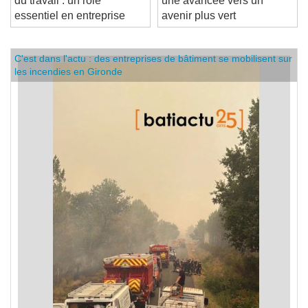
du travail : un rôle
une avancée vers un
essentiel en entreprise
avenir plus vert
C'est dans l'actu : des entreprises de bâtiment se mobilisent sur
les incendies en Gironde