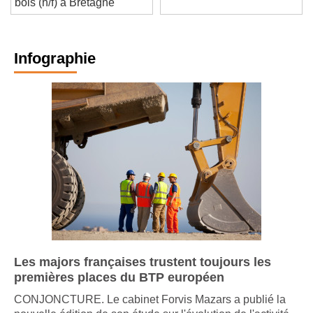
bois (h/f) à Bretagne
Infographie
Les majors françaises trustent toujours les
premières places du BTP européen
CONJONCTURE. Le cabinet Forvis Mazars a publié la