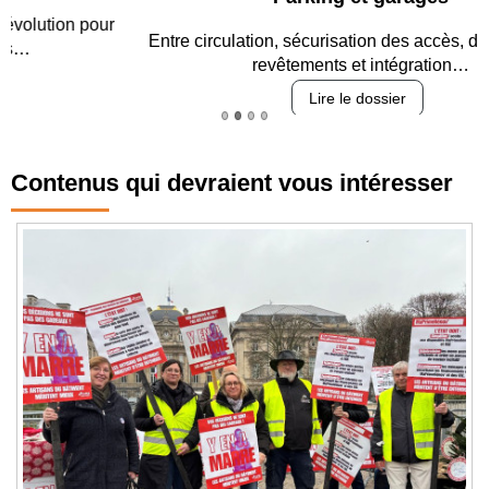
Entre circulation, sécurisation des accès, durabilité des
revêtements et intégration…
Lire le dossier
Contenus qui devraient vous intéresser