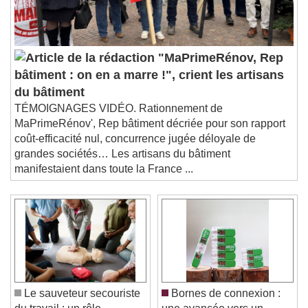
"MaPrimeRénov, Rep
bâtiment : on en a marre !", crient les artisans
du bâtiment
TÉMOIGNAGES VIDÉO. Rationnement de
MaPrimeRénov', Rep bâtiment décriée pour son rapport
coût-efficacité nul, concurrence jugée déloyale de
grandes sociétés… Les artisans du bâtiment
manifestaient dans toute la France ...
Le sauveteur secouriste
Bornes de connexion :