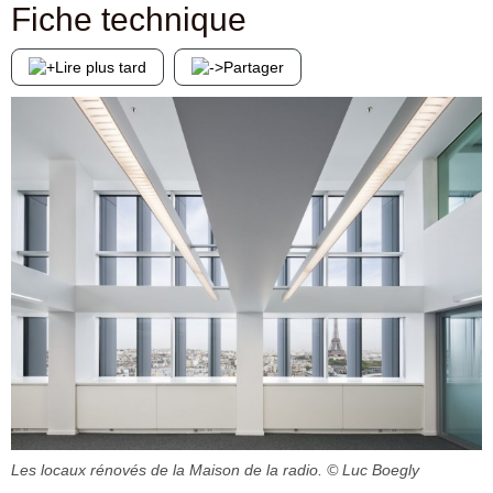
Fiche technique
Lire plus tard
Partager
Les locaux rénovés de la Maison de la radio.
© Luc Boegly