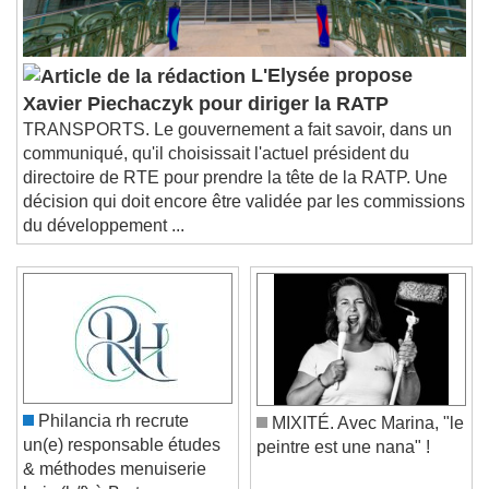
L'Elysée propose
Xavier Piechaczyk pour diriger la RATP
TRANSPORTS. Le gouvernement a fait savoir, dans un
communiqué, qu'il choisissait l'actuel président du
directoire de RTE pour prendre la tête de la RATP. Une
décision qui doit encore être validée par les commissions
du développement ...
Philancia rh recrute
MIXITÉ. Avec Marina, "le
un(e) responsable études
peintre est une nana" !
& méthodes menuiserie