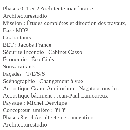
Phases 0, 1 et 2 Architecte mandataire :
Architecturestudio
Mission : Études complètes et direction des travaux,
Base MOP
Co-traitants :
BET : Jacobs France
Sécurité incendie : Cabinet Casso
Économie : Éco Cités
Sous-traitants :
Façades : T/E/S/S
Scénographie : Changement à vue
Acoustique Grand Auditorium : Nagata acoustics
Acoustique bâtiment : Jean-Paul Lamoureux
Paysage : Michel Desvigne
Concepteur lumière : 8'18''
Phases 3 et 4 Architecte de conception :
Architecturestudio