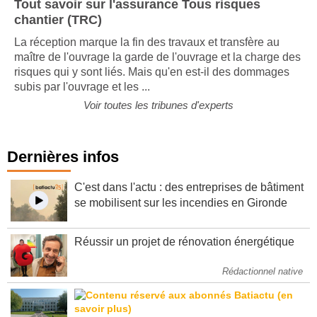
Tout savoir sur l'assurance Tous risques
chantier (TRC)
La réception marque la fin des travaux et transfère au
maître de l'ouvrage la garde de l'ouvrage et la charge des
risques qui y sont liés. Mais qu'en est-il des dommages
subis par l'ouvrage et les ...
Voir toutes les tribunes d'experts
Dernières infos
C'est dans l'actu : des entreprises de bâtiment
se mobilisent sur les incendies en Gironde
Réussir un projet de rénovation énergétique
Rédactionnel native