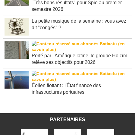
"Très bons résultats" pour Spie au premier
semestre 2026
La petite musique de la semaine : vous avez
dit "congés" ?
Porté par l'Amérique latine, le groupe Holcim
relève ses objectifs pour 2026
Éolien flottant : l'État finance des
infrastructures portuaires
PARTENAIRES