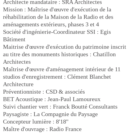
Architecte mandataire : SRA Architectes
Mission : Maîtrise d'œuvre d'exécution de la
réhabilitation de la Maison de la Radio et des
aménagements extérieurs, phases 3 et 4
Société d'ingénierie-Coordinateur SSI : Egis
Bâtiment
Maitrise d'œuvre d'exécution du patrimoine inscrit
au titre des monuments historiques : Chatillon
Architectes
Maîtrise d'œuvre d'aménagement intérieur de 11
studios d'enregistrement : Clément Blanchet
Architecture
Préventionniste : CSD & associés
BET Acoustique : Jean-Paul Lamoureux
Suivi chantier vert : Franck Boutté Consultants
Paysagiste : La Compagnie du Paysage
Concepteur lumière : 8'18''
Maître d'ouvrage : Radio France