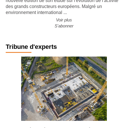
nouvelle édition de son étude sur l'évolution de l'activité
des grands constructeurs européens. Malgré un
environnement international ...
Voir plus
S'abonner
Tribune d'experts