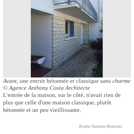
Avant, une entrée bétonnée et classique sans charme
© Agence Anthony Costa Architecte
L'entrée de la maison, sur le côté, n'avait rien de
plus que celle d'une maison classique, plutôt
bétonnée et un peu vieillissante.
Rouba Naaman-Beauvais