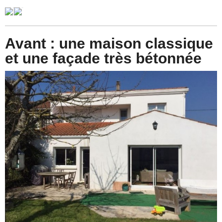
Avant : une maison classique
et une façade très bétonnée