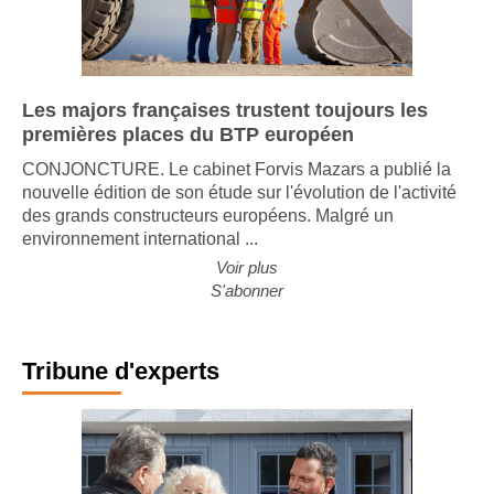
Les majors françaises trustent toujours les
premières places du BTP européen
CONJONCTURE. Le cabinet Forvis Mazars a publié la
nouvelle édition de son étude sur l'évolution de l'activité
des grands constructeurs européens. Malgré un
environnement international ...
Voir plus
S'abonner
Tribune d'experts