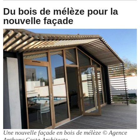
Du bois de mélèze pour la
nouvelle façade
Une nouvelle façade en bois de mélèze
© Agence
Anthony Costa Architecte