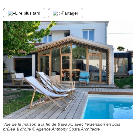
Lire plus tard
Partager
Vue de la maison à la fin de travaux, avec l'extension en bois
brûlée à droite
© Agence Anthony Costa Architecte