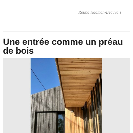
Rouba Naaman-Beauvais
Une entrée comme un préau
de bois