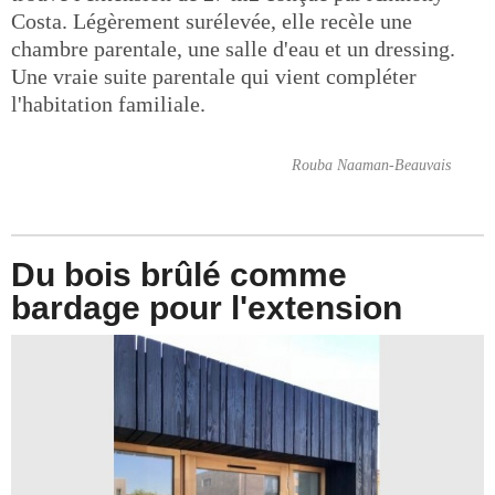
Costa. Légèrement surélevée, elle recèle une
chambre parentale, une salle d'eau et un dressing.
Une vraie suite parentale qui vient compléter
l'habitation familiale.
Rouba Naaman-Beauvais
Du bois brûlé comme
bardage pour l'extension