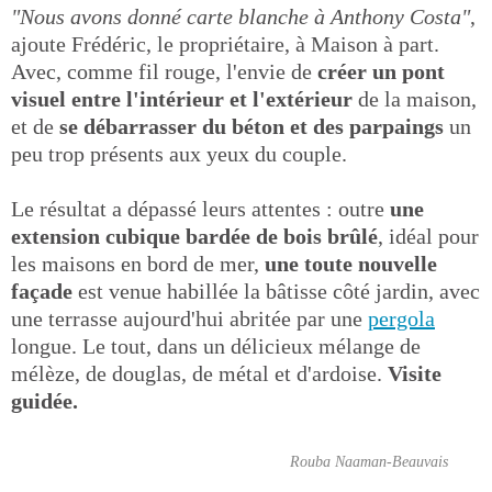
"Nous avons donné carte blanche à Anthony Costa"
,
ajoute Frédéric, le propriétaire, à Maison à part.
Avec, comme fil rouge, l'envie de
créer un pont
visuel entre l'intérieur et l'extérieur
de la maison,
et de
se débarrasser du béton et des parpaings
un
peu trop présents aux yeux du couple.
Le résultat a dépassé leurs attentes : outre
une
extension cubique bardée de bois brûlé
, idéal pour
les maisons en bord de mer,
une toute nouvelle
façade
est venue habillée la bâtisse côté jardin, avec
une terrasse aujourd'hui abritée par une
pergola
longue. Le tout, dans un délicieux mélange de
mélèze, de douglas, de métal et d'ardoise.
Visite
guidée.
Rouba Naaman-Beauvais