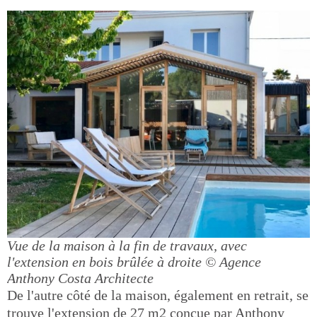
Vue de la maison à la fin de travaux, avec
l'extension en bois brûlée à droite
© Agence
Anthony Costa Architecte
De l'autre côté de la maison, également en retrait, se
trouve l'extension de 27 m2 conçue par Anthony