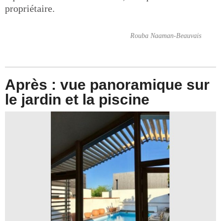
propriétaire.
Rouba Naaman-Beauvais
Après : vue panoramique sur
le jardin et la piscine