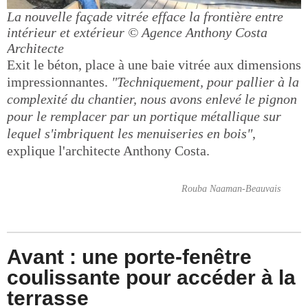
La nouvelle façade vitrée efface la frontière entre
intérieur et extérieur
© Agence Anthony Costa
Architecte
Exit le béton, place à une baie vitrée aux dimensions
impressionnantes.
"Techniquement, pour pallier à la
complexité du chantier, nous avons enlevé le pignon
pour le remplacer par un portique métallique sur
lequel s'imbriquent les menuiseries en bois"
,
explique l'architecte Anthony Costa.
Rouba Naaman-Beauvais
Avant : une porte-fenêtre
coulissante pour accéder à la
terrasse