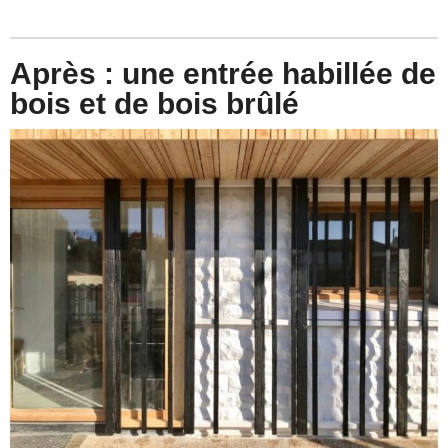
Après : une entrée habillée de
bois et de bois brûlé