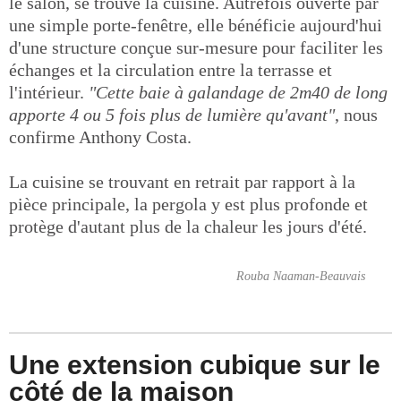
le salon, se trouve la cuisine. Autrefois ouverte par
une simple porte-fenêtre, elle bénéficie aujourd'hui
d'une structure conçue sur-mesure pour faciliter les
échanges et la circulation entre la terrasse et
l'intérieur.
"Cette baie à galandage de 2m40 de long
apporte 4 ou 5 fois plus de lumière qu'avant"
, nous
confirme Anthony Costa.
La cuisine se trouvant en retrait par rapport à la
pièce principale, la pergola y est plus profonde et
protège d'autant plus de la chaleur les jours d'été.
Rouba Naaman-Beauvais
Une extension cubique sur le
côté de la maison