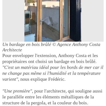
Un bardage en bois brûlé
© Agence Anthony Costa
Architecte
Pour envelopper l'extension, Anthony Costa et les
propriétaires ont choisi un bardage en bois brûlé.
"C'est un matériau idéal pour les bords de mer car il
ne change pas même si l'humidité et la température
varient"
, nous explique Frédéric.
"Une première"
, pour l'architecte, qui souligne aussi
le parallèle entre les éléments métalliques de la
structure de la pergola, et la couleur du bois.