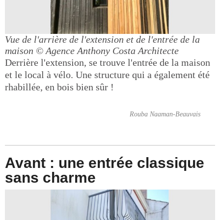
Vue de l'arrière de l'extension et de l'entrée de la
maison
© Agence Anthony Costa Architecte
Derrière l'extension, se trouve l'entrée de la maison
et le local à vélo. Une structure qui a également été
rhabillée, en bois bien sûr !
Rouba Naaman-Beauvais
Avant : une entrée classique
sans charme