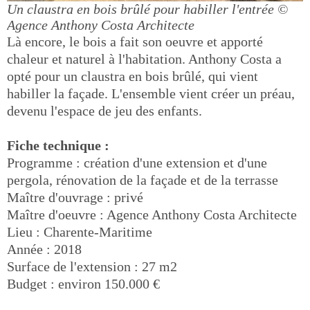
Un claustra en bois brûlé pour habiller l'entrée
©
Agence Anthony Costa Architecte
Là encore, le bois a fait son oeuvre et apporté
chaleur et naturel à l'habitation. Anthony Costa a
opté pour un claustra en bois brûlé, qui vient
habiller la façade. L'ensemble vient créer un préau,
devenu l'espace de jeu des enfants.
Fiche technique :
Programme : création d'une extension et d'une
pergola, rénovation de la façade et de la terrasse
Maître d'ouvrage : privé
Maître d'oeuvre : Agence Anthony Costa Architecte
Lieu : Charente-Maritime
Année : 2018
Surface de l'extension : 27 m2
Budget : environ 150.000 €