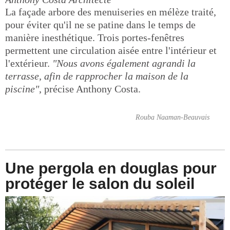
La façade arbore des menuiseries en mélèze traité,
pour éviter qu'il ne se patine dans le temps de
manière inesthétique. Trois portes-fenêtres
permettent une circulation aisée entre l'intérieur et
l'extérieur.
"Nous avons également agrandi la
terrasse, afin de rapprocher la maison de la
piscine"
, précise Anthony Costa.
Rouba Naaman-Beauvais
Une pergola en douglas pour
protéger le salon du soleil