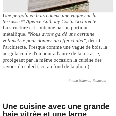
Une pergola en bois comme une vague sur la
terrasse
© Agence Anthony Costa Architecte
La structure est soutenue par un portique
métallique.
"Nous avons gardé une certaine
volumétrie pour donner un effet chalet"
, décrit
l'architecte. Presque comme une vague de bois, la
pergola coule d'un bout à l'autre de la terrasse,
protégeant par la même occasion la cuisine des
rayons du soleil (ici, au fond de la photo).
Rouba Naaman-Beauvais
Une cuisine avec une grande
baie vitrée et une large