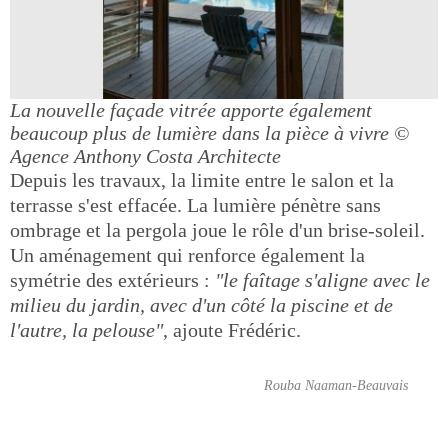
La nouvelle façade vitrée apporte également
beaucoup plus de lumière dans la pièce à vivre
©
Agence Anthony Costa Architecte
Depuis les travaux, la limite entre le salon et la
terrasse s'est effacée. La lumière pénètre sans
ombrage et la pergola joue le rôle d'un brise-soleil.
Un aménagement qui renforce également la
symétrie des extérieurs :
"le faîtage s'aligne avec le
milieu du jardin, avec d'un côté la piscine et de
l'autre, la pelouse"
, ajoute Frédéric.
Rouba Naaman-Beauvais