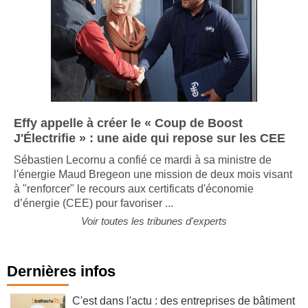
Effy appelle à créer le « Coup de Boost
J'Électrifie » : une aide qui repose sur les CEE
Sébastien Lecornu a confié ce mardi à sa ministre de
l'énergie Maud Bregeon une mission de deux mois visant
à "renforcer" le recours aux certificats d'économie
d’énergie (CEE) pour favoriser ...
Voir toutes les tribunes d'experts
Dernières infos
C'est dans l'actu : des entreprises de bâtiment