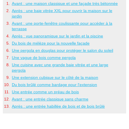
Avant : une maison classique et une façade très bétonnée
Après : une baie vitrée XXL pour ouvrir la maison sur le
jardin
Avant : une porte-fenêtre coulissante pour accéder à la
terrasse
Après : vue panoramique sur le jardin et la piscine
Du bois de mélèze pour la nouvelle façade
Une pergola en douglas pour protéger le salon du soleil
Une vague de bois comme pergola
Une cuisine avec une grande baie vitrée et une large
pergola
Une extension cubique sur le côté de la maison
Du bois brûlé comme bardage pour l'extension
Une entrée comme un préau de bois
Avant : une entrée classique sans charme
Après : une entrée habillée de bois et de bois brûlé