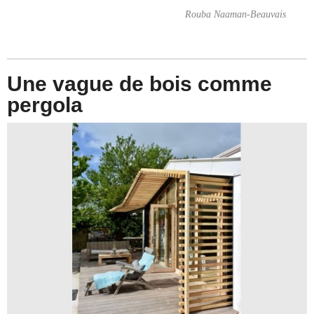
Rouba Naaman-Beauvais
Une vague de bois comme
pergola