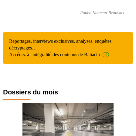
Rouba Naaman-Beauvais
Reportages, interviews exclusives, analyses, enquêtes,
décryptages…
Accédez à l'intégralité des contenus de Batiactu
Dossiers du mois