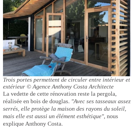
Trois portes permettent de circuler entre intérieur et
extérieur
© Agence Anthony Costa Architecte
La vedette de cette rénovation reste la pergola,
réalisée en bois de douglas.
"Avec ses tasseaux assez
serrés, elle protège la maison des rayons du soleil,
mais elle est aussi un élément esthétique"
, nous
explique Anthony Costa.