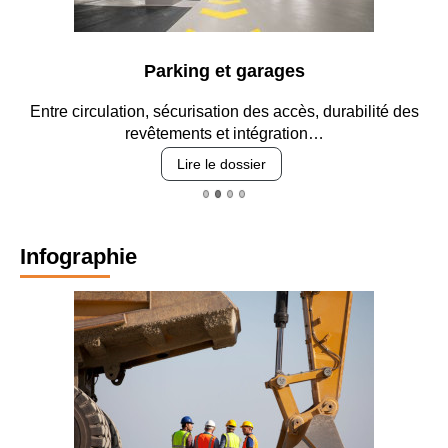
Parking et garages
Entre circulation, sécurisation des accès, durabilité des
revêtements et intégration…
Lire le dossier
Infographie