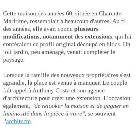
Cette maison des années 60, située en Charente-
Maritime, ressemblait à beaucoup d'autres. Au fil
des années, elle avait connu
plusieurs
modifications, notamment des extensions
, qui lui
conféraient ce profil original découpé en blocs. Un
joli jardin, peu aménagé, venait compléter le
paysage.
Lorsque la famille des nouveaux propriétaires s'est
agrandie, la place est venue à manquer. Le couple
fait appel à Anthony Costa et son agence
d'architecture pour créer une extension. L'occasion
également,
"de relooker la maison et de gagner en
luminosité dans la pièce à vivre"
, se souvient
l'
architecte
.