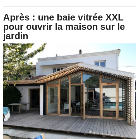
Après : une baie vitrée XXL
pour ouvrir la maison sur le
jardin