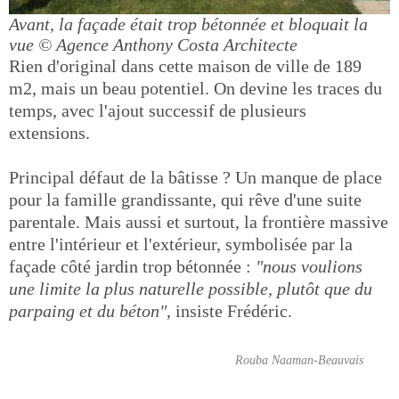
Avant, la façade était trop bétonnée et bloquait la
vue
© Agence Anthony Costa Architecte
Rien d'original dans cette maison de ville de 189
m2, mais un beau potentiel. On devine les traces du
temps, avec l'ajout successif de plusieurs
extensions.
Principal défaut de la bâtisse ? Un manque de place
pour la famille grandissante, qui rêve d'une suite
parentale. Mais aussi et surtout, la frontière massive
entre l'intérieur et l'extérieur, symbolisée par la
façade côté jardin trop bétonnée :
"nous voulions
une limite la plus naturelle possible, plutôt que du
parpaing et du béton"
, insiste Frédéric.
Rouba Naaman-Beauvais