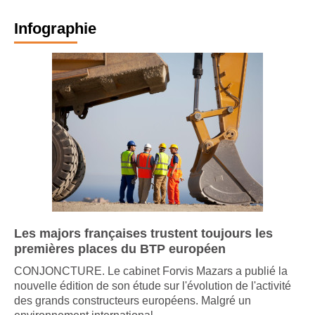
Infographie
Les majors françaises trustent toujours les
premières places du BTP européen
CONJONCTURE. Le cabinet Forvis Mazars a publié la
nouvelle édition de son étude sur l'évolution de l'activité
des grands constructeurs européens. Malgré un