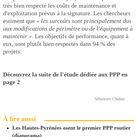
très bien respecté les coûts de maintenance et
d'exploitation prévus à la signature. Les chercheurs
estiment que
« les surcoûts sont principalement dus
aux modifications de périmètre ou de l'équipement à
maintenir ».
Les objectifs de performance, quant à
eux, sont plutôt bien respectés dans 94 % des
projets.
Découvrez la suite de l'étude dédiée aux PPP en
page 2
Sébastien Chabas
À lire aussi
Les Hautes-Pyrénées osent le premier PPP routier
(diaporama)