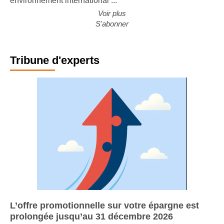
environnement international ...
Voir plus
S'abonner
Tribune d'experts
L’offre promotionnelle sur votre épargne est
prolongée jusqu’au 31 décembre 2026