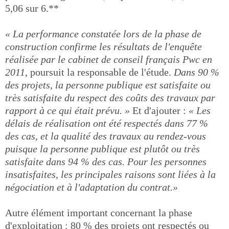
5,06 sur 6.**
« La performance constatée lors de la phase de
construction confirme les résultats de l'enquête
réalisée par le cabinet de conseil français Pwc en
2011,
poursuit la responsable de l'étude.
Dans 90 %
des projets, la personne publique est satisfaite ou
très satisfaite du respect des coûts des travaux par
rapport à ce qui était prévu. »
Et d'ajouter :
« Les
délais de réalisation ont été respectés dans 77 %
des cas, et la qualité des travaux au rendez-vous
puisque la personne publique est plutôt ou très
satisfaite dans 94 % des cas. Pour les personnes
insatisfaites, les principales raisons sont liées à la
négociation et à l'adaptation du contrat.»
Autre élément important concernant la phase
d'exploitation : 80 % des projets ont respectés ou