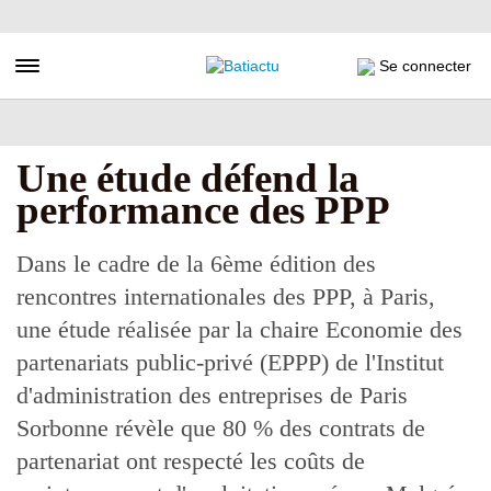
Aller
au
contenu
Toggle navigation
Se connecter
principal
Une étude défend la
performance des PPP
Dans le cadre de la 6ème édition des
rencontres internationales des PPP, à Paris,
une étude réalisée par la chaire Economie des
partenariats public-privé (EPPP) de l'Institut
d'administration des entreprises de Paris
Sorbonne révèle que 80 % des contrats de
partenariat ont respecté les coûts de