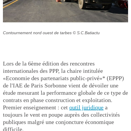
Contournement nord ouest de tarbes
© S.C.Batiactu
Lors de la 6ème édition des rencontres
internationales des PPP, la chaire intitulée
«Economie des partenariats public-privé»* (EPPP)
de l'IAE de Paris Sorbonne vient de dévoiler une
étude mesurant la performance globale de ce type de
contrats en phase construction et exploitation.
Premier enseignement : cet
outil juridique
a
toujours le vent en poupe auprès des collectivités
publiques malgré une conjoncture économique
difficile.