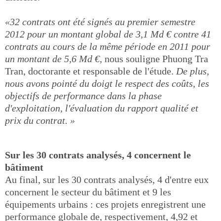
«32 contrats ont été signés au premier semestre
2012 pour un montant global de 3,1 Md € contre 41
contrats au cours de la même période en 2011 pour
un montant de 5,6 Md €,
nous souligne Phuong Tra
Tran, doctorante et responsable de l'étude.
De plus,
nous avons pointé du doigt le respect des coûts, les
objectifs de performance dans la phase
d'exploitation, l'évaluation du rapport qualité et
prix du contrat. »
Sur les 30 contrats analysés, 4 concernent le
bâtiment
Au final, sur les 30 contrats analysés, 4 d'entre eux
concernent le secteur du bâtiment et 9 les
équipements urbains : ces projets enregistrent une
performance globale de, respectivement, 4,92 et