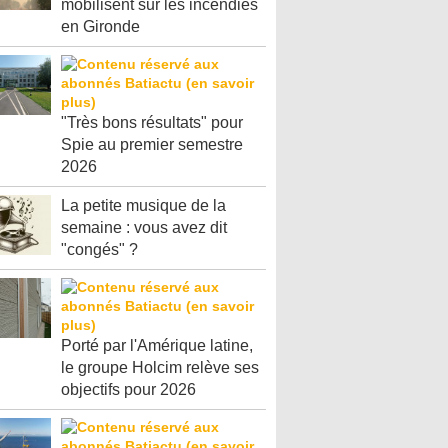
mobilisent sur les incendies
en Gironde
"Très bons résultats" pour
Spie au premier semestre
2026
La petite musique de la
semaine : vous avez dit
"congés" ?
Porté par l'Amérique latine,
le groupe Holcim relève ses
objectifs pour 2026