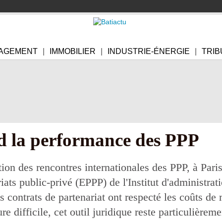
AGEMENT
IMMOBILIER
INDUSTRIE-ÉNERGIE
TRIB
d la performance des PPP
ion des rencontres internationales des PPP, à Paris
ats public-privé (EPPP) de l'Institut d'administrati
contrats de partenariat ont respecté les coûts de 
 difficile, cet outil juridique reste particulièreme