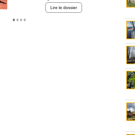
Lire le dossier