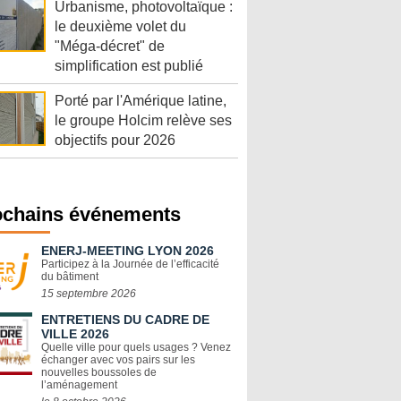
Urbanisme, photovoltaïque :
le deuxième volet du
"Méga-décret" de
simplification est publié
Porté par l'Amérique latine,
le groupe Holcim relève ses
objectifs pour 2026
ochains événements
ENERJ-MEETING LYON 2026
Participez à la Journée de l’efficacité
du bâtiment
15 septembre 2026
ENTRETIENS DU CADRE DE
VILLE 2026
Quelle ville pour quels usages ? Venez
échanger avec vos pairs sur les
nouvelles boussoles de
l’aménagement