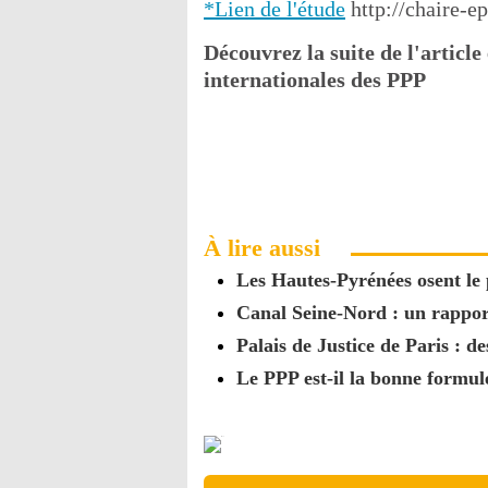
*Lien de l'étude
http://chaire-e
Découvrez la suite de l'articl
internationales des PPP
À lire aussi
Les Hautes-Pyrénées osent le
Canal Seine-Nord : un rappor
Palais de Justice de Paris : 
Le PPP est-il la bonne formul