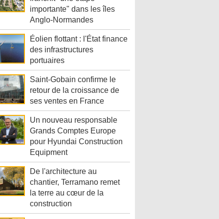
importante" dans les îles
Anglo-Normandes
Éolien flottant : l'État finance
des infrastructures
portuaires
Saint-Gobain confirme le
retour de la croissance de
ses ventes en France
Un nouveau responsable
Grands Comptes Europe
pour Hyundai Construction
Equipment
De l'architecture au
chantier, Terramano remet
la terre au cœur de la
construction