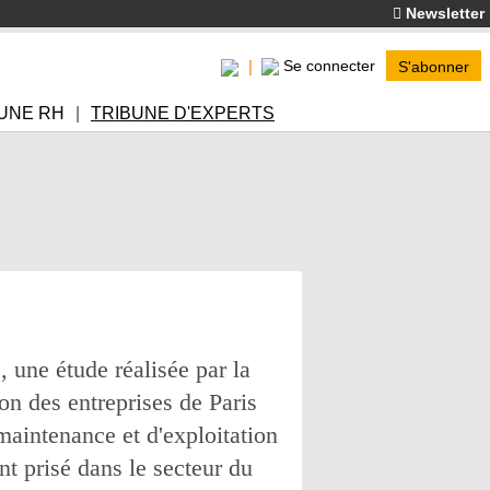
Newsletter
Se connecter
S'abonner
UNE RH
TRIBUNE D'EXPERTS
, une étude réalisée par la
on des entreprises de Paris
maintenance et d'exploitation
nt prisé dans le secteur du