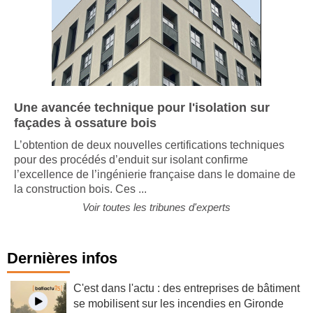
Une avancée technique pour l'isolation sur
façades à ossature bois
L’obtention de deux nouvelles certifications techniques
pour des procédés d’enduit sur isolant confirme
l’excellence de l’ingénierie française dans le domaine de
la construction bois. Ces ...
Voir toutes les tribunes d'experts
Dernières infos
C'est dans l'actu : des entreprises de bâtiment
se mobilisent sur les incendies en Gironde