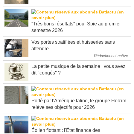
"Très bons résultats" pour Spie au premier
semestre 2026
Vos portes stratifiées et huisseries sans
attendre
Rédactionnel native
La petite musique de la semaine : vous avez
dit "congés" ?
Porté par l'Amérique latine, le groupe Holcim
relève ses objectifs pour 2026
Éolien flottant : l'État finance des