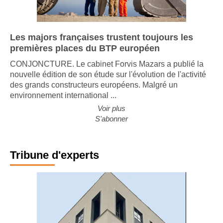
Les majors françaises trustent toujours les
premières places du BTP européen
CONJONCTURE. Le cabinet Forvis Mazars a publié la
nouvelle édition de son étude sur l'évolution de l'activité
des grands constructeurs européens. Malgré un
environnement international ...
Voir plus
S'abonner
Tribune d'experts