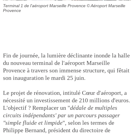
Terminal 1 de l'aéroport Marseille Provence
© Aéroport Marseille
Provence
Fin de journée, la lumière déclinante inonde la halle
du nouveau terminal de l'aéroport Marseille
Provence à travers son immense structure, qui fêtait
son inauguration le mardi 25 juin.
Le projet de rénovation, intitulé Cœur d'aéroport, a
nécessité un investissement de 210 millions d'euros.
L'objectif ? Remplacer un "
dédale de multiples
circuits indépendants' par un parcours passager
"simple fluide et limpide
", selon les termes de
Philippe Bernand, président du directoire de