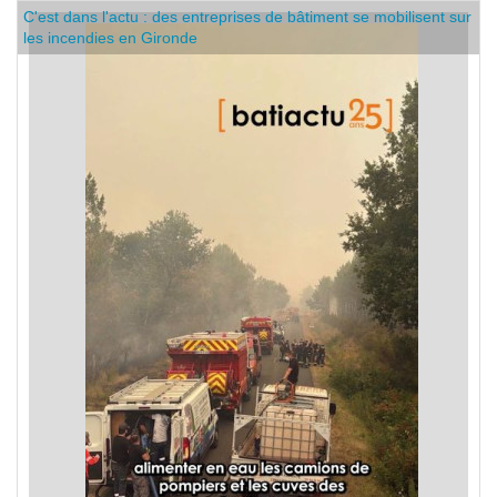
C'est dans l'actu : des entreprises de bâtiment se mobilisent sur
les incendies en Gironde