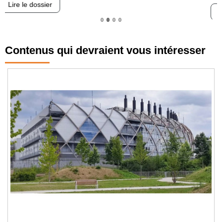
Lire le dossier
Contenus qui devraient vous intéresser