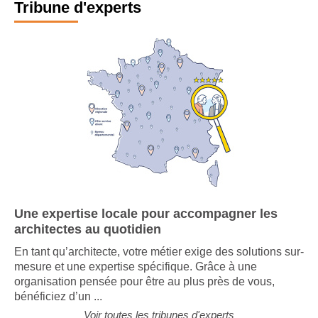
Tribune d'experts
Une expertise locale pour accompagner les
architectes au quotidien
En tant qu’architecte, votre métier exige des solutions sur-
mesure et une expertise spécifique. Grâce à une
organisation pensée pour être au plus près de vous,
bénéficiez d’un ...