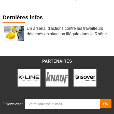
Voir toutes les tribunes d'experts
Dernières infos
Un arsenal d'actions contre les travailleurs
détachés en situation illégale dans le Rhône
PARTENAIRES
Newsletter