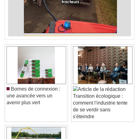
Bornes de connexion :
une avancée vers un
Transition écologique :
avenir plus vert
comment l'industrie tente
de se verdir sans
s'éteindre