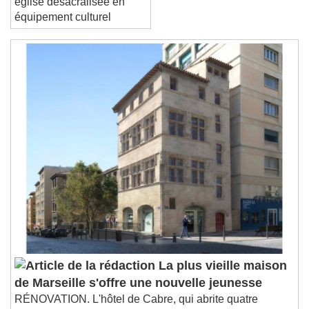
église désacralisée en
équipement culturel
La plus vieille maison
de Marseille s'offre une nouvelle jeunesse