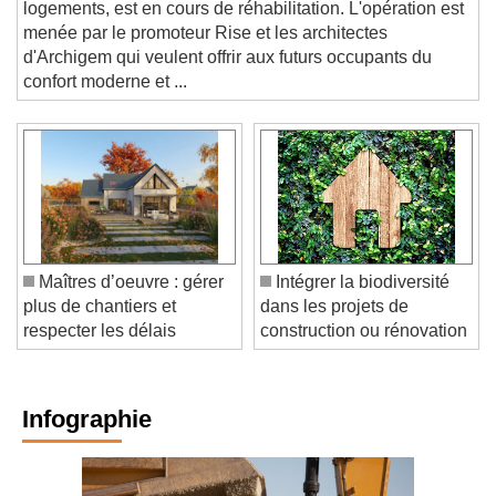
RÉNOVATION. L'hôtel de Cabre, qui abrite quatre
logements, est en cours de réhabilitation. L'opération est
menée par le promoteur Rise et les architectes
d'Archigem qui veulent offrir aux futurs occupants du
confort moderne et ...
Maîtres d’oeuvre : gérer
Intégrer la biodiversité
plus de chantiers et
dans les projets de
respecter les délais
construction ou rénovation
Infographie