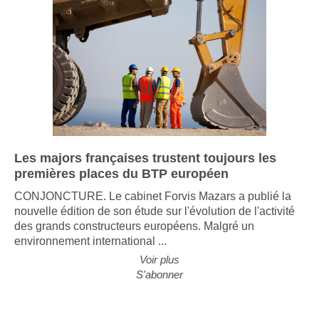
Les majors françaises trustent toujours les
premières places du BTP européen
CONJONCTURE. Le cabinet Forvis Mazars a publié la
nouvelle édition de son étude sur l'évolution de l'activité
des grands constructeurs européens. Malgré un
environnement international ...
Voir plus
S'abonner