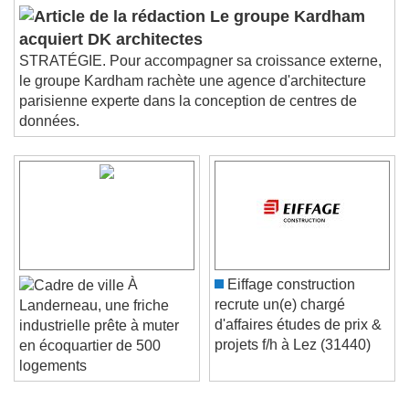
Le groupe Kardham
acquiert DK architectes
STRATÉGIE. Pour accompagner sa croissance externe,
le groupe Kardham rachète une agence d'architecture
parisienne experte dans la conception de centres de
données.
À
Eiffage construction
recrute un(e) chargé
Landerneau, une friche
d'affaires études de prix &
industrielle prête à muter
projets f/h à Lez (31440)
en écoquartier de 500
logements