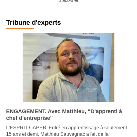
S'abonner
Tribune d'experts
ENGAGEMENT. Avec Matthieu, "D'apprenti à
chef d'entreprise"
L'ESPRIT CAPEB. Entré en apprentissage à seulement