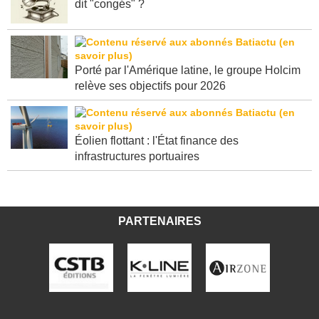
dit "congés" ?
Porté par l'Amérique latine, le groupe Holcim
relève ses objectifs pour 2026
Éolien flottant : l'État finance des
infrastructures portuaires
PARTENAIRES