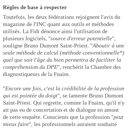
Règles de base à respecter
Toutefois, les deux fédérations rejoignent l'avis du
magazine de l'INC quant aux outils et méthodes
utilisés. La Fidi dénonce ainsi l'utilisation de
plusieurs logiciels, "
source d'erreur potentielle
",
souligne Bruno Dumont Saint-Priest. "
Aboutir à une
seule méthode de calcul (méthode conventionnelle*)
quel que soit l'âge du bien permettra de faciliter la
compréhension du DPE
", renchérit la Chambre des
diagnostiqueurs de la Fnaim.
"
Encore une fois, c'est la crédibilité de la profession
qui est pointée du doigt
", se lamente Bruno Dumont
Saint-Priest. Qui regrette, comme la Fnaim, qu'il n'y
ait pas eu de concertation et de dialogue en amont
de cette enquête. Conscients que la profession "
peut
mieux faire
", les professionnels auraient souhaité