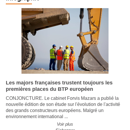
Infographie
Les majors françaises trustent toujours les
premières places du BTP européen
CONJONCTURE. Le cabinet Forvis Mazars a publié la
nouvelle édition de son étude sur l'évolution de l'activité
des grands constructeurs européens. Malgré un
environnement international ...
Voir plus