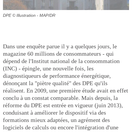
DPE
© Illustration - MAP/DR
Dans une enquête parue il y a quelques jours, le
magazine 60 millions de consommateurs - qui
dépend de l'Institut national de la consommation
(INC) - épingle, une nouvelle fois, les
diagnostiqueurs de performance énergétique,
dénonçant la "piètre qualité" des DPE qu'ils
réalisent. En 2009, une première étude avait en effet
conclu à un constat comparable. Mais depuis, la
réforme du DPE est entrée en vigueur (juin 2013),
conduisant à améliorer le dispositif via des
formations mieux adaptées, un agrément des
logiciels de calculs ou encore l'intégration d'une