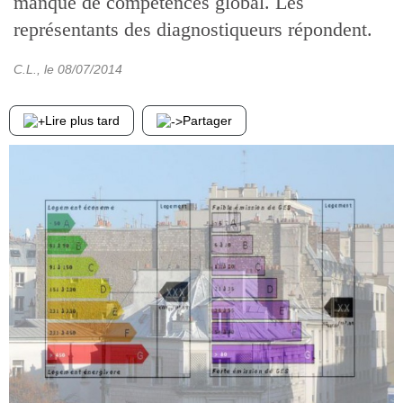
manque de compétences global. Les
représentants des diagnostiqueurs répondent.
C.L.
, le
08/07/2014
Lire plus tard
Partager