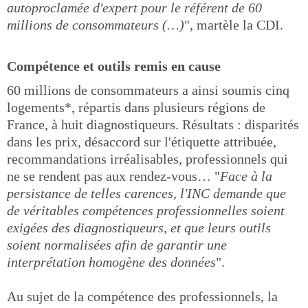
autoproclamée d'expert pour le référent de 60
millions de consommateurs (…)
", martèle la CDI.
Compétence et outils remis en cause
60 millions de consommateurs a ainsi soumis cinq
logements*, répartis dans plusieurs régions de
France, à huit diagnostiqueurs. Résultats : disparités
dans les prix, désaccord sur l'étiquette attribuée,
recommandations irréalisables, professionnels qui
ne se rendent pas aux rendez-vous… "
Face à la
persistance de telles carences, l'INC demande que
de véritables compétences professionnelles soient
exigées des diagnostiqueurs, et que leurs outils
soient normalisées afin de garantir une
interprétation homogène des données
".
Au sujet de la compétence des professionnels, la