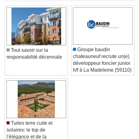
Groupe baudin
Tout savoir sur la
chateauneuf recrute un(e)
responsabilité décennale
développeur foncier junior
h/f à La Madeleine (59110)
Tuiles terre cuite et
solaires: le top de