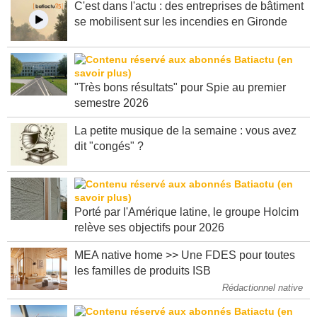
C'est dans l'actu : des entreprises de bâtiment
se mobilisent sur les incendies en Gironde
"Très bons résultats" pour Spie au premier
semestre 2026
La petite musique de la semaine : vous avez
dit "congés" ?
Porté par l'Amérique latine, le groupe Holcim
relève ses objectifs pour 2026
MEA native home >> Une FDES pour toutes
les familles de produits ISB
Rédactionnel native