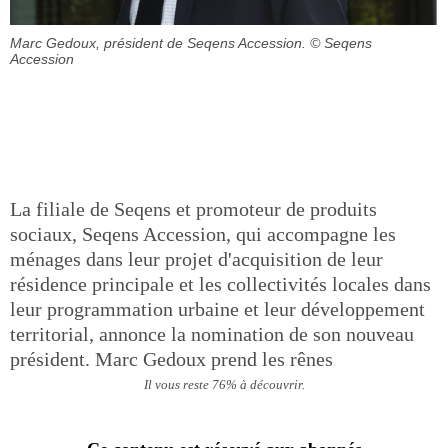
Marc Gedoux, président de Seqens Accession.
© Seqens
Accession
La filiale de Seqens et promoteur de produits
sociaux, Seqens Accession, qui accompagne les
ménages dans leur projet d'acquisition de leur
résidence principale et les collectivités locales dans
leur programmation urbaine et leur développement
territorial, annonce la nomination de son nouveau
président. Marc Gedoux prend les rênes
Il vous reste 76% à découvrir.