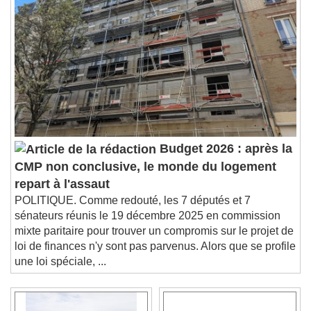
Budget 2026 : après la
CMP non conclusive, le monde du logement
repart à l'assaut
POLITIQUE. Comme redouté, les 7 députés et 7
sénateurs réunis le 19 décembre 2025 en commission
mixte paritaire pour trouver un compromis sur le projet de
loi de finances n'y sont pas parvenus. Alors que se profile
une loi spéciale, ...