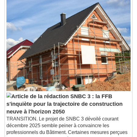
SNBC 3 : la FFB
s'inquiète pour la trajectoire de construction
neuve à l'horizon 2050
TRANSITION. Le projet de SNBC 3 dévoilé courant
décembre 2025 semble peiner à convaincre les
professionnels du Bâtiment. Certaines mesures perçues