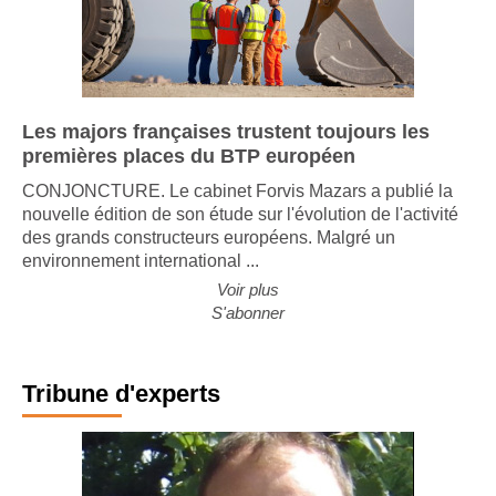
Les majors françaises trustent toujours les
premières places du BTP européen
CONJONCTURE. Le cabinet Forvis Mazars a publié la
nouvelle édition de son étude sur l'évolution de l'activité
des grands constructeurs européens. Malgré un
environnement international ...
Voir plus
S'abonner
Tribune d'experts