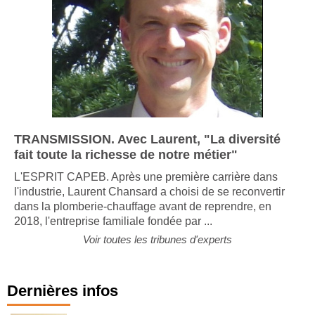
TRANSMISSION. Avec Laurent, "La diversité
fait toute la richesse de notre métier"
L'ESPRIT CAPEB. Après une première carrière dans
l'industrie, Laurent Chansard a choisi de se reconvertir
dans la plomberie-chauffage avant de reprendre, en
2018, l'entreprise familiale fondée par ...
Voir toutes les tribunes d'experts
Dernières infos