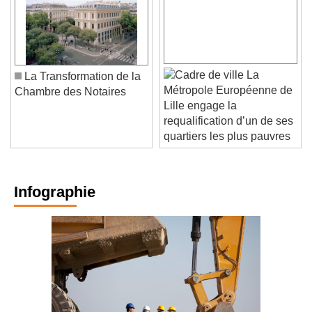
La
La Transformation de la
Métropole Européenne de
Chambre des Notaires
Lille engage la
requalification d’un de ses
quartiers les plus pauvres
Infographie