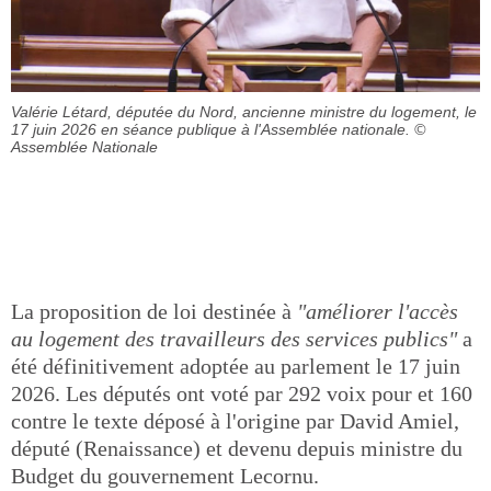
Valérie Létard, députée du Nord, ancienne ministre du logement, le
17 juin 2026 en séance publique à l'Assemblée nationale.
©
Assemblée Nationale
La proposition de loi destinée à
"améliorer l'accès
au logement des travailleurs des services publics"
a
été définitivement adoptée au parlement le 17 juin
2026. Les députés ont voté par 292 voix pour et 160
contre le texte déposé à l'origine par David Amiel,
député (Renaissance) et devenu depuis ministre du
Budget du gouvernement Lecornu.