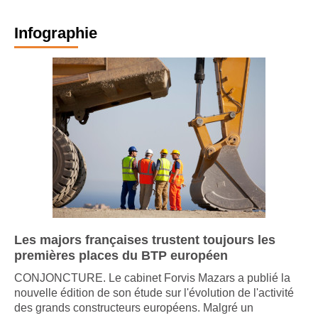
Infographie
Les majors françaises trustent toujours les
premières places du BTP européen
CONJONCTURE. Le cabinet Forvis Mazars a publié la
nouvelle édition de son étude sur l'évolution de l'activité