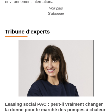
des grands constructeurs européens. Malgré un
environnement international ...
Voir plus
S'abonner
Tribune d'experts
Leasing social PAC : peut-il vraiment changer