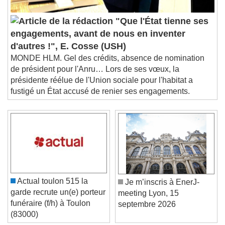
"Que l'État tienne ses
engagements, avant de nous en inventer
d'autres !", E. Cosse (USH)
MONDE HLM. Gel des crédits, absence de nomination
de président pour l'Anru… Lors de ses vœux, la
présidente réélue de l'Union sociale pour l'habitat a
fustigé un État accusé de renier ses engagements.
Actual toulon 515 la
Je m’inscris à EnerJ-
garde recrute un(e) porteur
meeting Lyon, 15
funéraire (f/h) à Toulon
septembre 2026
(83000)