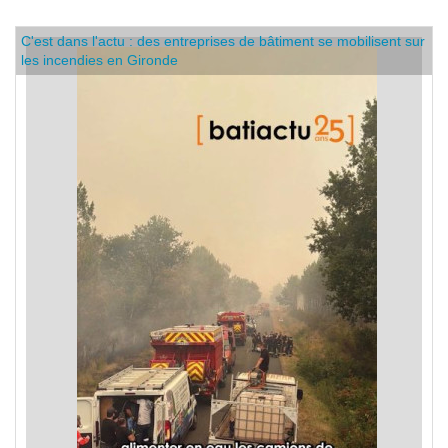
C'est dans l'actu : des entreprises de bâtiment se mobilisent sur
les incendies en Gironde