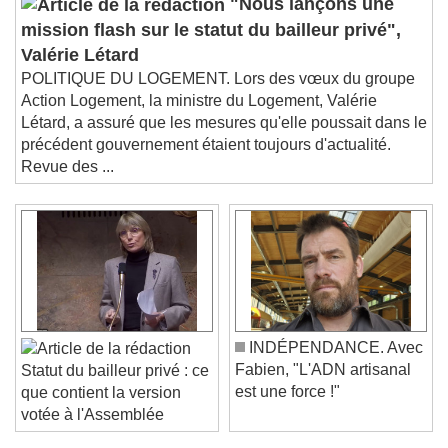
"Nous lançons une
mission flash sur le statut du bailleur privé",
Valérie Létard
POLITIQUE DU LOGEMENT. Lors des vœux du groupe
Action Logement, la ministre du Logement, Valérie
Létard, a assuré que les mesures qu'elle poussait dans le
précédent gouvernement étaient toujours d'actualité.
Revue des ...
INDÉPENDANCE. Avec
Fabien, "L'ADN artisanal
Statut du bailleur privé : ce
est une force !"
que contient la version
votée à l'Assemblée