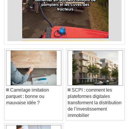
Carrelage imitation
SCPI : comment les
parquet : bonne ou
plateformes digitales
mauvaise idée ?
transforment la distribution
de l’investissement
immobilier