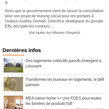
la donne pour le marché des pompes à chaleur
?
Alors que le gouvernement vient de lancer la consultation
pour son projet de leasing social pour les pompes à
chaleur, Audrey Zermati, Directrice stratégique du groupe
Effy, décrypte les contours ...
Voir toutes les tribunes d'experts
Dernières infos
Des logements collectifs passifs émergent à
Lieusaint
Transformer les bureaux en logements, le défi
parisien
MEA native home >> Une FDES pour toutes
les familles de produits ISB