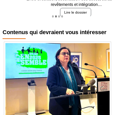
revêtements et intégration…
Lire le dossier
Contenus qui devraient vous intéresser