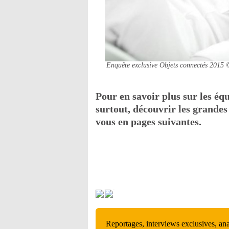
Enquête exclusive Objets connectés 2015
Pour en savoir plus sur les éq
surtout, découvrir les grande
vous en pages suivantes.
Reportages, interviews exclusives, an