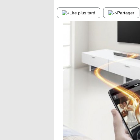
Lire plus tard
Partager