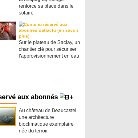
renforce sa place dans le
solaire
Sur le plateau de Saclay, un
chantier clé pour sécuriser
l'approvisionnement en eau
servé aux abonnés
Au château de Beaucastel,
une architecture
bioclimatique exemplaire
née du terroir