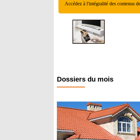
Accédez à l'intégralité des contenus d
Dossiers du mois