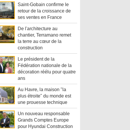
Saint-Gobain confirme le
retour de la croissance de
ses ventes en France
De l'architecture au
chantier, Terramano remet
la terre au cœur de la
construction
Le président de la
Fédération nationale de la
décoration réélu pour quatre
ans
Au Havre, la maison "la
plus étroite" du monde est
une prouesse technique
Un nouveau responsable
Grands Comptes Europe
pour Hyundai Construction