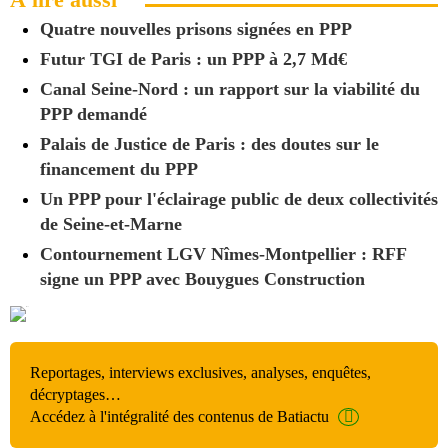
Quatre nouvelles prisons signées en PPP
Futur TGI de Paris : un PPP à 2,7 Md€
Canal Seine-Nord : un rapport sur la viabilité du
PPP demandé
Palais de Justice de Paris : des doutes sur le
financement du PPP
Un PPP pour l'éclairage public de deux collectivités
de Seine-et-Marne
Contournement LGV Nîmes-Montpellier : RFF
signe un PPP avec Bouygues Construction
Reportages, interviews exclusives, analyses, enquêtes,
décryptages…
Accédez à l'intégralité des contenus de Batiactu