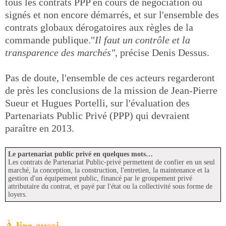
tous les contrats PPP en cours de négociation ou
signés et non encore démarrés, et sur l'ensemble des
contrats globaux dérogatoires aux règles de la
commande publique."
Il faut un contrôle et la
transparence des marchés"
, précise Denis Dessus.
Pas de doute, l'ensemble de ces acteurs regarderont
de près les conclusions de la mission de Jean-Pierre
Sueur et Hugues Portelli, sur l'évaluation des
Partenariats Public Privé (PPP) qui devraient
paraître en 2013.
Le partenariat public privé en quelques mots…
Les contrats de Partenariat Public-privé permettent de confier en un seul
marché, la conception, la construction, l'entretien, la maintenance et la
gestion d'un équipement public, financé par le groupement privé
attributaire du contrat, et payé par l'état ou la collectivité sous forme de
loyers.
À lire aussi