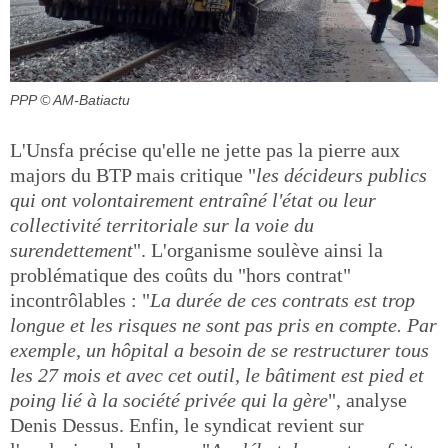
PPP
© AM-Batiactu
L'Unsfa précise qu'elle ne jette pas la pierre aux
majors du BTP mais critique "
les décideurs publics
qui ont volontairement entraîné l'état ou leur
collectivité territoriale sur la voie du
surendettement
". L'organisme soulève ainsi la
problématique des coûts du "hors contrat"
incontrôlables : "
La durée de ces contrats est trop
longue et les risques ne sont pas pris en compte. Par
exemple, un hôpital a besoin de se restructurer tous
les 27 mois et avec cet outil, le bâtiment est pied et
poing lié à la société privée qui la gère
", analyse
Denis Dessus. Enfin, le syndicat revient sur