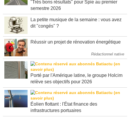
"Très bons résultats" pour Spie au premier
semestre 2026
La petite musique de la semaine : vous avez
dit "congés" ?
Réussir un projet de rénovation énergétique
Rédactionnel native
Porté par l'Amérique latine, le groupe Holcim
relève ses objectifs pour 2026
Éolien flottant : l'État finance des
infrastructures portuaires