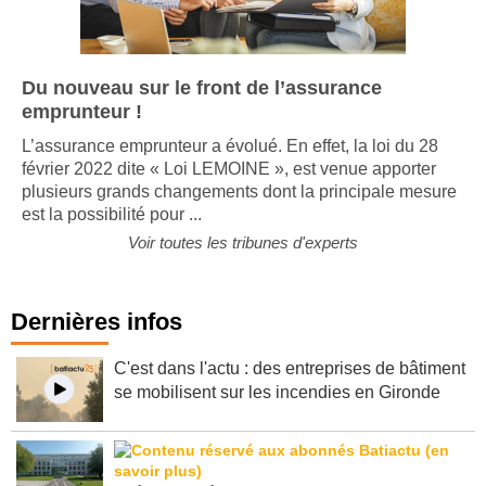
Du nouveau sur le front de l’assurance
emprunteur !
L’assurance emprunteur a évolué. En effet, la loi du 28
février 2022 dite « Loi LEMOINE », est venue apporter
plusieurs grands changements dont la principale mesure
est la possibilité pour ...
Voir toutes les tribunes d'experts
Dernières infos
C'est dans l'actu : des entreprises de bâtiment
se mobilisent sur les incendies en Gironde