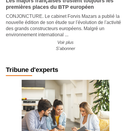
Les majors françaises trustent toujours les
premières places du BTP européen
CONJONCTURE. Le cabinet Forvis Mazars a publié la
nouvelle édition de son étude sur l'évolution de l'activité
des grands constructeurs européens. Malgré un
environnement international ...
Voir plus
S'abonner
Tribune d'experts