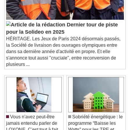
Dernier tour de piste
pour la Solideo en 2025
HÉRITAGE. Les Jeux de Paris 2024 désormais passés,
la Société de livraison des ouvrages olympiques entre
dans sa dernière année d'activité en propre. Et elle
s'annonce tout aussi "cruciale", entre reconversion de
plusieurs ...
Vous n'avez peut-être
Sobriété énergétique : le
jamais entendu parler de
programme “Baisse les