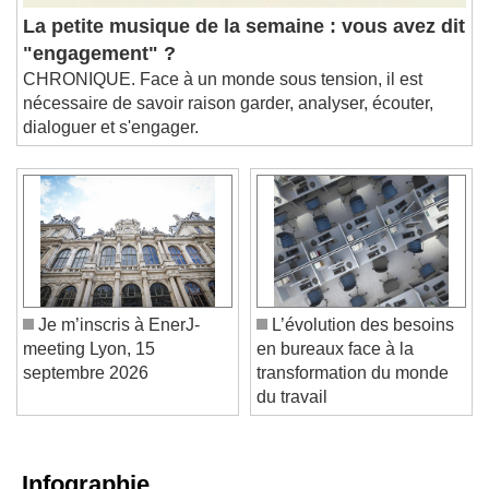
La petite musique de la semaine : vous avez dit
"engagement" ?
CHRONIQUE. Face à un monde sous tension, il est
nécessaire de savoir raison garder, analyser, écouter,
dialoguer et s'engager.
Je m’inscris à EnerJ-
L’évolution des besoins
meeting Lyon, 15
en bureaux face à la
septembre 2026
transformation du monde
du travail