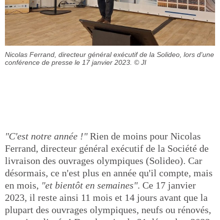
Nicolas Ferrand, directeur général exécutif de la Solideo, lors d'une
conférence de presse le 17 janvier 2023.
© JI
"C'est notre année !"
Rien de moins pour Nicolas
Ferrand, directeur général exécutif de la Société de
livraison des ouvrages olympiques (Solideo). Car
désormais, ce n'est plus en année qu'il compte, mais
en mois,
"et bientôt en semaines"
. Ce 17 janvier
2023, il reste ainsi 11 mois et 14 jours avant que la
plupart des ouvrages olympiques, neufs ou rénovés,