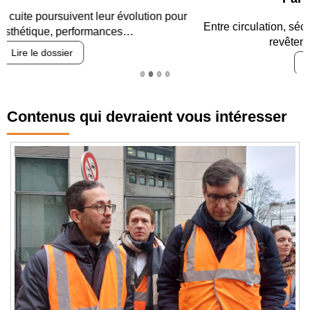
Entre circulation, sécurisation des accès, durabilité des
revêtements et intégration…
Lire le dossier
Contenus qui devraient vous intéresser