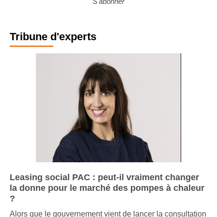
S'abonner
Tribune d'experts
Leasing social PAC : peut-il vraiment changer
la donne pour le marché des pompes à chaleur
?