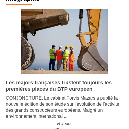
Infographie
Les majors françaises trustent toujours les
premières places du BTP européen
CONJONCTURE. Le cabinet Forvis Mazars a publié la
nouvelle édition de son étude sur l'évolution de l'activité
des grands constructeurs européens. Malgré un
environnement international ...
Voir plus