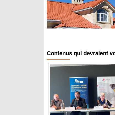
Contenus qui devraient v