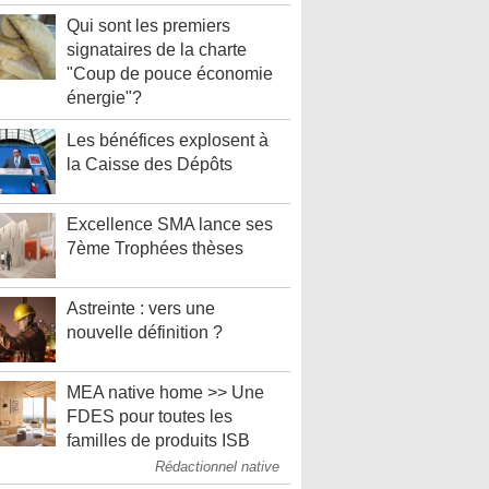
Qui sont les premiers
signataires de la charte
"Coup de pouce économie
énergie"?
Les bénéfices explosent à
la Caisse des Dépôts
Excellence SMA lance ses
7ème Trophées thèses
Astreinte : vers une
nouvelle définition ?
MEA native home >> Une
FDES pour toutes les
familles de produits ISB
Rédactionnel native