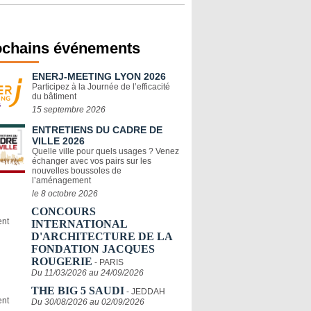
ochains événements
ENERJ-MEETING LYON 2026
Participez à la Journée de l’efficacité
du bâtiment
15 septembre 2026
ENTRETIENS DU CADRE DE
VILLE 2026
Quelle ville pour quels usages ? Venez
échanger avec vos pairs sur les
nouvelles boussoles de
l’aménagement
le 8 octobre 2026
CONCOURS
INTERNATIONAL
D'ARCHITECTURE DE LA
FONDATION JACQUES
ROUGERIE
- PARIS
Du 11/03/2026 au 24/09/2026
THE BIG 5 SAUDI
- JEDDAH
Du 30/08/2026 au 02/09/2026