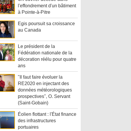
l'effondrement d'un bâtiment
à Pointe-à-Pitre
Egis poursuit sa croissance
au Canada
Le président de la
Fédération nationale de la
décoration réélu pour quatre
ans
"Il faut faire évoluer la
RE2020 en injectant des
données météorologiques
prospectives", O. Servant
(Saint-Gobain)
Éolien flottant : l'État finance
des infrastructures
portuaires