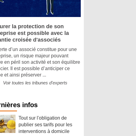
urer la protection de son
eprise est possible avec la
antie croisée d'associés
erte d’un associé constitue pour une
eprise, un risque majeur pouvant
e en péril son activité et son équilibre
cier. Il est possible d’anticiper ce
e et ainsi préserver ...
Voir toutes les tribunes d'experts
nières infos
Tout sur l'obligation de
publier ses tarifs pour les
interventions à domicile