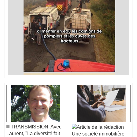
TRANSMISSION. Avec