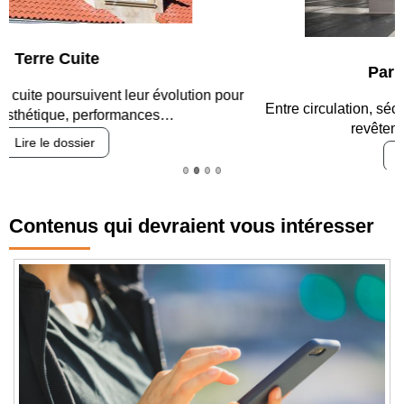
Parking et garages
Entre circulation, sécurisation des accès, durabilité des
revêtements et intégration…
Lire le dossier
Contenus qui devraient vous intéresser