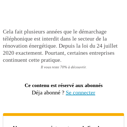
Cela fait plusieurs années que le démarchage
téléphonique est interdit dans le secteur de la
rénovation énergétique. Depuis la loi du 24 juillet
2020 exactement. Pourtant, certaines entreprises
continuent cette pratique.
Il vous reste 70% à découvrir.
Ce contenu est réservé aux abonnés
Déja abonné ?
Se connecter