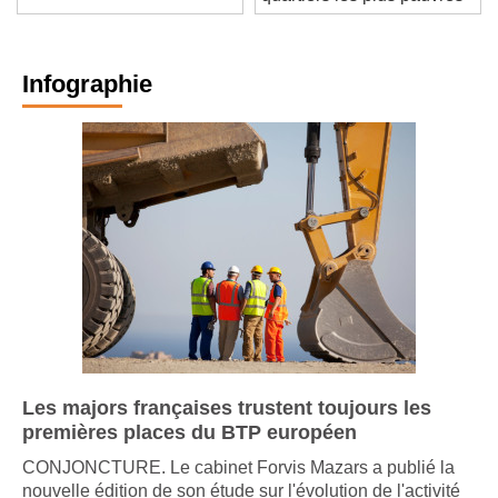
quartiers les plus pauvres
Infographie
Les majors françaises trustent toujours les
premières places du BTP européen
CONJONCTURE. Le cabinet Forvis Mazars a publié la