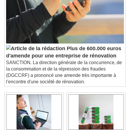
Plus de 600.000 euros
d'amende pour une entreprise de rénovation
SANCTION. La direction générale de la concurrence, de
la consommation et de la répression des fraudes
(DGCCRF) a prononcé une amende très importante à
l'encontre d'une société de rénovation.