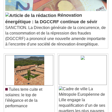
Rénovation
énergétique : la DGCCRF continue de sévir
SANCTION. La Direction générale de la concurrence, de
la consommation et de la répression des fraudes
(DGCCRF) a prononcé une nouvelle amende importante
à l'encontre d'une société de rénovation énergétique.
La
Tuiles terre cuite et
Métropole Européenne de
solaires: le top de
Lille engage la
l'élégance et de la
requalification d’un de ses
performance