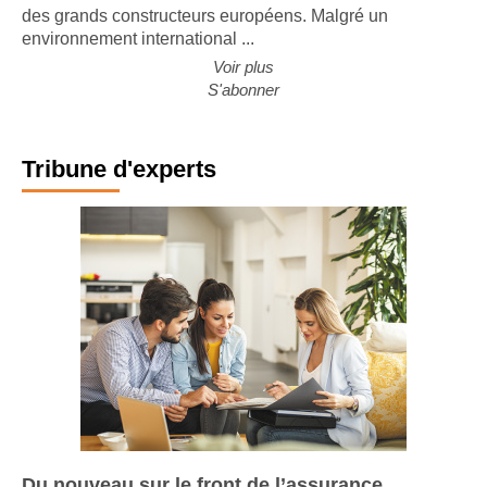
nouvelle édition de son étude sur l'évolution de l'activité
des grands constructeurs européens. Malgré un
environnement international ...
Voir plus
S'abonner
Tribune d'experts