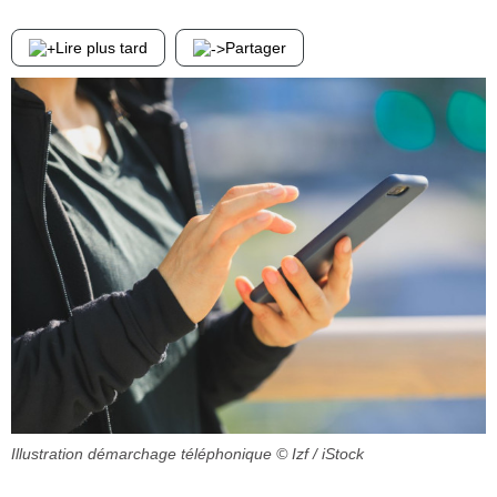
Lire plus tard
Partager
Illustration démarchage téléphonique
© Izf / iStock