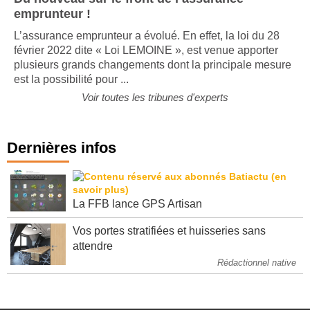
Du nouveau sur le front de l’assurance
emprunteur !
L’assurance emprunteur a évolué. En effet, la loi du 28
février 2022 dite « Loi LEMOINE », est venue apporter
plusieurs grands changements dont la principale mesure
est la possibilité pour ...
Voir toutes les tribunes d'experts
Dernières infos
La FFB lance GPS Artisan
Vos portes stratifiées et huisseries sans
attendre
Rédactionnel native