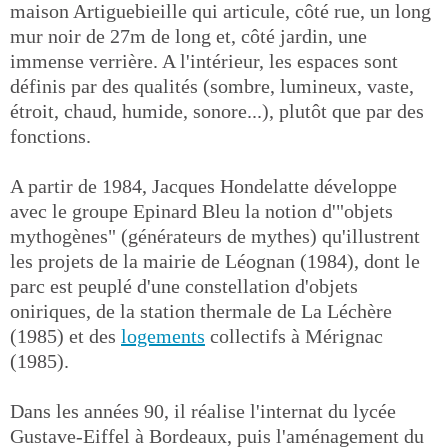
maison Artiguebieille qui articule, côté rue, un long
mur noir de 27m de long et, côté jardin, une
immense verrière. A l'intérieur, les espaces sont
définis par des qualités (sombre, lumineux, vaste,
étroit, chaud, humide, sonore...), plutôt que par des
fonctions.
A partir de 1984, Jacques Hondelatte développe
avec le groupe Epinard Bleu la notion d'"objets
mythogènes" (générateurs de mythes) qu'illustrent
les projets de la mairie de Léognan (1984), dont le
parc est peuplé d'une constellation d'objets
oniriques, de la station thermale de La Léchère
(1985) et des
logements
collectifs à Mérignac
(1985).
Dans les années 90, il réalise l'internat du lycée
Gustave-Eiffel à Bordeaux, puis l'aménagement du