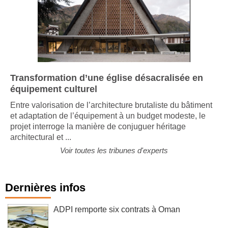
Transformation d’une église désacralisée en
équipement culturel
Entre valorisation de l’architecture brutaliste du bâtiment
et adaptation de l’équipement à un budget modeste, le
projet interroge la manière de conjuguer héritage
architectural et ...
Voir toutes les tribunes d'experts
Dernières infos
ADPI remporte six contrats à Oman