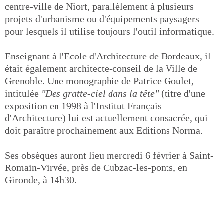
centre-ville de Niort, parallèlement à plusieurs
projets d'urbanisme ou d'équipements paysagers
pour lesquels il utilise toujours l'outil informatique.
Enseignant à l'Ecole d'Architecture de Bordeaux, il
était également architecte-conseil de la Ville de
Grenoble. Une monographie de Patrice Goulet,
intitulée
"Des gratte-ciel dans la tête"
(titre d'une
exposition en 1998 à l'Institut Français
d'Architecture) lui est actuellement consacrée, qui
doit paraître prochainement aux Editions Norma.
Ses obsèques auront lieu mercredi 6 février à Saint-
Romain-Virvée, près de Cubzac-les-ponts, en
Gironde, à 14h30.