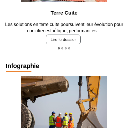
Terre Cuite
Les solutions en terre cuite poursuivent leur évolution pour
concilier esthétique, performances…
Lire le dossier
Infographie