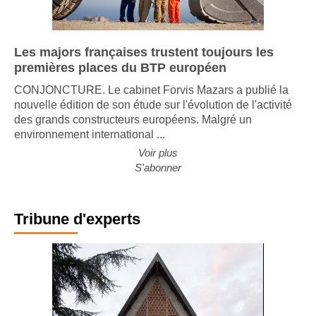
Les majors françaises trustent toujours les
premières places du BTP européen
CONJONCTURE. Le cabinet Forvis Mazars a publié la
nouvelle édition de son étude sur l'évolution de l'activité
des grands constructeurs européens. Malgré un
environnement international ...
Voir plus
S'abonner
Tribune d'experts