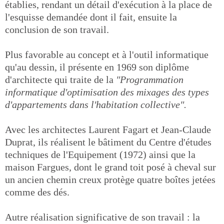
établies, rendant un détail d'exécution à la place de
l'esquisse demandée dont il fait, ensuite la
conclusion de son travail.
Plus favorable au concept et à l'outil informatique
qu'au dessin, il présente en 1969 son diplôme
d'architecte qui traite de la
"Programmation
informatique d'optimisation des mixages des types
d'appartements dans l'habitation collective".
Avec les architectes Laurent Fagart et Jean-Claude
Duprat, ils réalisent le bâtiment du Centre d'études
techniques de l'Equipement (1972) ainsi que la
maison Fargues, dont le grand toit posé à cheval sur
un ancien chemin creux protège quatre boîtes jetées
comme des dés.
Autre réalisation significative de son travail : la