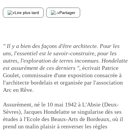
Lire plus tard
Partager
" Il y a bien des façons d'être architecte. Pour les
uns, l'essentiel est le savoir-construire, pour les
autres, l'exploration de terres inconnues. Hondelatte
est assurément de ces derniers "
, écrivait Patrice
Goulet, commissaire d'une exposition consacrée à
l'architecte bordelais et organisée par l'association
Arc en Rêve.
Assurément, né le 10 mai 1942 à L'Absie (Deux-
Sèvres), Jacques Hondelatte se singularise dès ses
études à l'Ecole des Beaux-Arts de Bordeaux, où il
prend un malin plaisir à renverser les règles