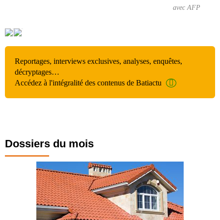
avec AFP
Reportages, interviews exclusives, analyses, enquêtes,
décryptages…
Accédez à l'intégralité des contenus de Batiactu
Dossiers du mois