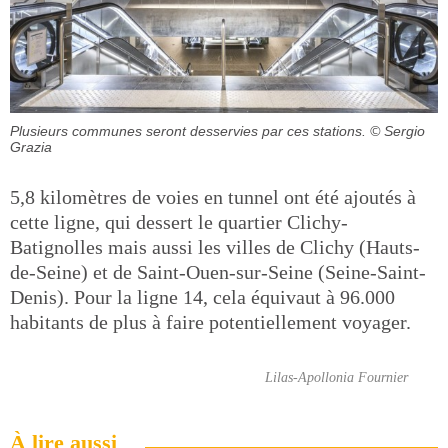
Plusieurs communes seront desservies par ces stations.
© Sergio
Grazia
5,8 kilomètres de voies en tunnel ont été ajoutés à
cette ligne, qui dessert le quartier Clichy-
Batignolles mais aussi les villes de Clichy (Hauts-
de-Seine) et de Saint-Ouen-sur-Seine (Seine-Saint-
Denis). Pour la ligne 14, cela équivaut à 96.000
habitants de plus à faire potentiellement voyager.
Lilas-Apollonia Fournier
À lire aussi