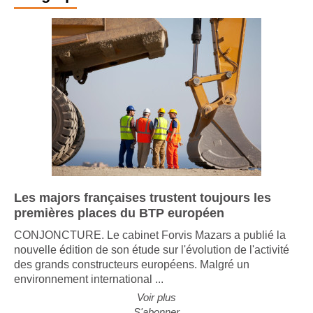
Infographie
Les majors françaises trustent toujours les
premières places du BTP européen
CONJONCTURE. Le cabinet Forvis Mazars a publié la
nouvelle édition de son étude sur l'évolution de l'activité
des grands constructeurs européens. Malgré un
environnement international ...
Voir plus