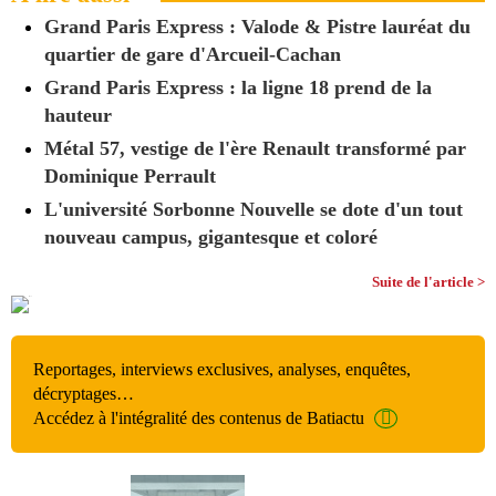
Grand Paris Express : Valode & Pistre lauréat du
quartier de gare d'Arcueil-Cachan
Grand Paris Express : la ligne 18 prend de la
hauteur
Métal 57, vestige de l'ère Renault transformé par
Dominique Perrault
L'université Sorbonne Nouvelle se dote d'un tout
nouveau campus, gigantesque et coloré
Suite de l'article >
Reportages, interviews exclusives, analyses, enquêtes,
décryptages…
Accédez à l'intégralité des contenus de Batiactu