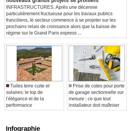
nouveaux grands projets se profilent
INFRASTRUCTURES. Après une décennie
particulièrement fructueuse pour les travaux publics
franciliens, le secteur commence à se projeter sur les
prochains relais de croissance alors que la baisse de
régime sur le Grand Paris express ...
Tuiles terre cuite et
Prise de cotes pour porte
solaires: le top de
de garage sectionnelle sur
l'élégance et de la
mesure : ce que tout
performance
installateur doit maîtriser