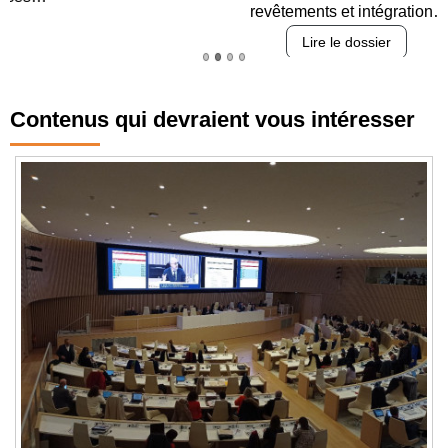
revêtements et intégration…
Lire le dossier
Contenus qui devraient vous intéresser