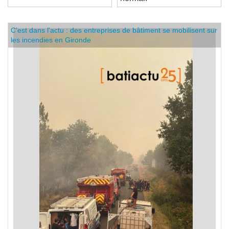
normal.
C'est dans l'actu : des entreprises de bâtiment se mobilisent sur
les incendies en Gironde