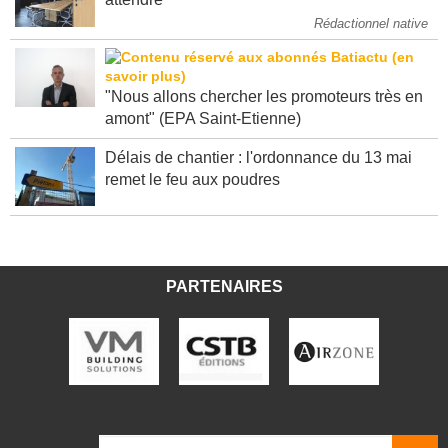
attendre
Rédactionnel native
"Nous allons chercher les promoteurs très en
amont" (EPA Saint-Etienne)
Délais de chantier : l'ordonnance du 13 mai
remet le feu aux poudres
PARTENAIRES