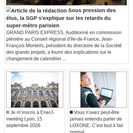
Sous pression des
élus, la SGP s'explique sur les retards du
super-métro parisien
GRAND PARIS EXPRESS. Auditionné en commission
plénière au Conseil régional d'Ile-de-France, Jean-
François Monteils, président du directoire de la Société
des grands projets, a fourni des explications sur le
changement de calendrier ...
Je m’inscris à EnerJ-
Vous n'avez peut-être
meeting Lyon, 15
jamais entendu parler de
septembre 2026
LOXONE. C'est tout à fait