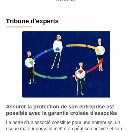
S'abonner
Tribune d'experts
Assurer la protection de son entreprise est
possible avec la garantie croisée d'associés
La perte d’un associé constitue pour une entreprise, un