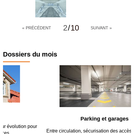
2
/
10
« PRÉCÉDENT
SUIVANT »
Dossiers du mois
Parking et garages
Entre circulation, sécurisation des accès, durabilité des