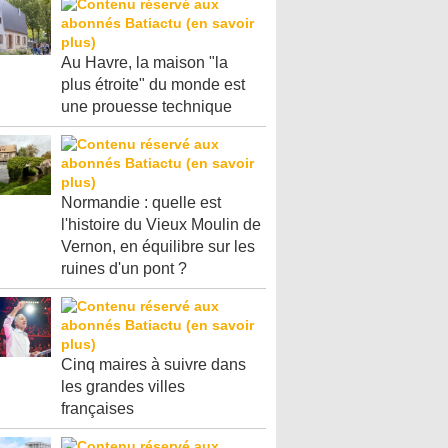
Au Havre, la maison "la
plus étroite" du monde est
une prouesse technique
Normandie : quelle est
l'histoire du Vieux Moulin de
Vernon, en équilibre sur les
ruines d'un pont ?
Cinq maires à suivre dans
les grandes villes
françaises