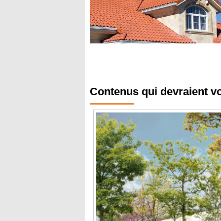
Contenus qui devraient v