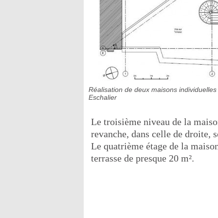
Réalisation de deux maisons individuelles 
Eschalier
Le troisième niveau de la mais
revanche, dans celle de droite, s
Le quatrième étage de la maiso
terrasse de presque 20 m².