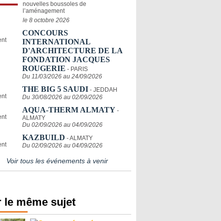
nouvelles boussoles de
l’aménagement
le 8 octobre 2026
CONCOURS
INTERNATIONAL
D'ARCHITECTURE DE LA
FONDATION JACQUES
ROUGERIE
- PARIS
Du 11/03/2026 au 24/09/2026
THE BIG 5 SAUDI
- JEDDAH
Du 30/08/2026 au 02/09/2026
AQUA-THERM ALMATY
-
ALMATY
Du 02/09/2026 au 04/09/2026
KAZBUILD
- ALMATY
Du 02/09/2026 au 04/09/2026
Voir tous les événements à venir
 le même sujet