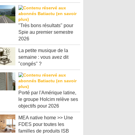
"Très bons résultats" pour
Spie au premier semestre
2026
La petite musique de la
semaine : vous avez dit
"congés" ?
Porté par l'Amérique latine,
le groupe Holcim relève ses
objectifs pour 2026
MEA native home >> Une
FDES pour toutes les
familles de produits ISB