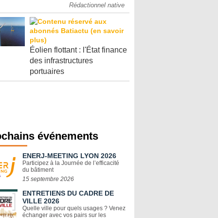
Rédactionnel native
Éolien flottant : l'État finance
des infrastructures
portuaires
ochains événements
ENERJ-MEETING LYON 2026
Participez à la Journée de l’efficacité
du bâtiment
15 septembre 2026
ENTRETIENS DU CADRE DE
VILLE 2026
Quelle ville pour quels usages ? Venez
échanger avec vos pairs sur les