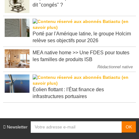
dit "congés" ?
Porté par l'Amérique latine, le groupe Holcim
relève ses objectifs pour 2026
MEA native home >> Une FDES pour toutes
les familles de produits ISB
Rédactionnel native
Éolien flottant : l'État finance des
infrastructures portuaires
Newsletter