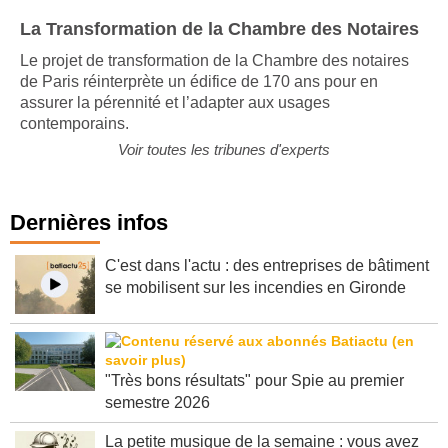
La Transformation de la Chambre des Notaires
Le projet de transformation de la Chambre des notaires
de Paris réinterprète un édifice de 170 ans pour en
assurer la pérennité et l’adapter aux usages
contemporains.
Voir toutes les tribunes d'experts
Dernières infos
C'est dans l'actu : des entreprises de bâtiment
se mobilisent sur les incendies en Gironde
"Très bons résultats" pour Spie au premier
semestre 2026
La petite musique de la semaine : vous avez