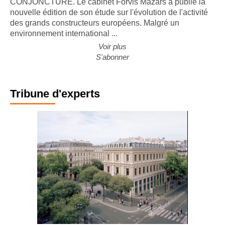
CONJONCTURE. Le cabinet Forvis Mazars a publié la
nouvelle édition de son étude sur l'évolution de l'activité
des grands constructeurs européens. Malgré un
environnement international ...
Voir plus
S'abonner
Tribune d'experts