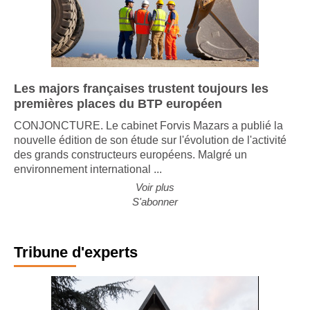
Les majors françaises trustent toujours les
premières places du BTP européen
CONJONCTURE. Le cabinet Forvis Mazars a publié la
nouvelle édition de son étude sur l'évolution de l'activité
des grands constructeurs européens. Malgré un
environnement international ...
Voir plus
S'abonner
Tribune d'experts