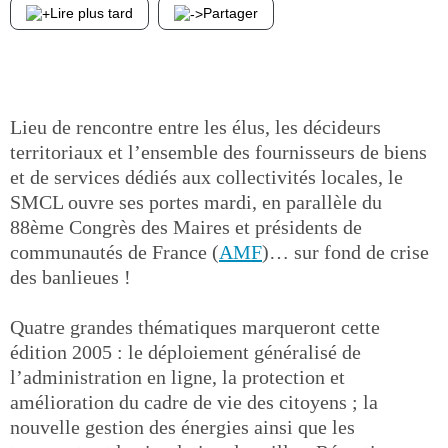
Lire plus tard
Partager
Lieu de rencontre entre les élus, les décideurs
territoriaux et l’ensemble des fournisseurs de biens
et de services dédiés aux collectivités locales, le
SMCL ouvre ses portes mardi, en parallèle du
88ème Congrès des Maires et présidents de
communautés de France (
AMF
)… sur fond de crise
des banlieues !
Quatre grandes thématiques marqueront cette
édition 2005 : le déploiement généralisé de
l’administration en ligne, la protection et
amélioration du cadre de vie des citoyens ; la
nouvelle gestion des énergies ainsi que les