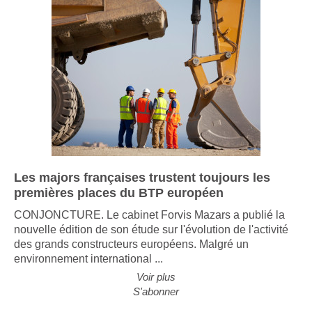
Les majors françaises trustent toujours les
premières places du BTP européen
CONJONCTURE. Le cabinet Forvis Mazars a publié la
nouvelle édition de son étude sur l'évolution de l'activité
des grands constructeurs européens. Malgré un
environnement international ...
Voir plus
S'abonner