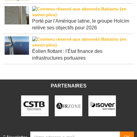
Porté par l'Amérique latine, le groupe Holcim
relève ses objectifs pour 2026
Éolien flottant : l'État finance des
infrastructures portuaires
PARTENAIRES
Newsletter