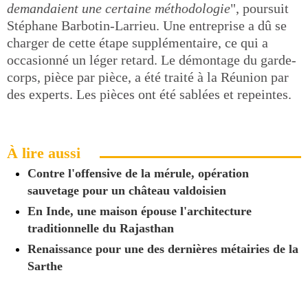
demandaient une certaine méthodologie
", poursuit
Stéphane Barbotin-Larrieu. Une entreprise a dû se
charger de cette étape supplémentaire, ce qui a
occasionné un léger retard. Le démontage du garde-
corps, pièce par pièce, a été traité à la Réunion par
des experts. Les pièces ont été sablées et repeintes.
À lire aussi
Contre l'offensive de la mérule, opération
sauvetage pour un château valdoisien
En Inde, une maison épouse l'architecture
traditionnelle du Rajasthan
Renaissance pour une des dernières métairies de la
Sarthe