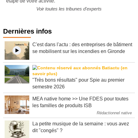
étape de votre activité.
Voir toutes les tribunes d'experts
Dernières infos
C'est dans l'actu : des entreprises de bâtiment
se mobilisent sur les incendies en Gironde
"Très bons résultats" pour Spie au premier
semestre 2026
MEA native home >> Une FDES pour toutes
les familles de produits ISB
Rédactionnel native
La petite musique de la semaine : vous avez
dit "congés" ?