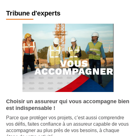
Tribune d'experts
Choisir un assureur qui vous accompagne bien
est indispensable !
Parce que protéger vos projets, c’est aussi comprendre
vos défis, faites confiance à un assureur capable de vous
accompagner au plus près de vos besoins, à chaque