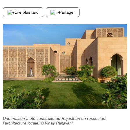
Lire plus tard
Partager
Une maison a été construite au Rajasthan en respectant
l'architecture locale.
© Vinay Panjwani