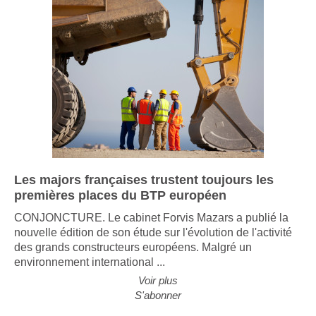
Les majors françaises trustent toujours les
premières places du BTP européen
CONJONCTURE. Le cabinet Forvis Mazars a publié la
nouvelle édition de son étude sur l'évolution de l'activité
des grands constructeurs européens. Malgré un
environnement international ...
Voir plus
S'abonner