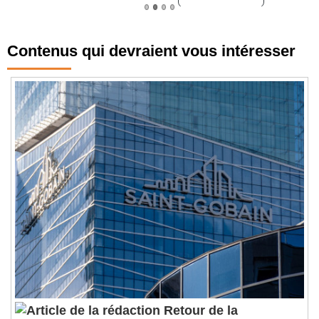
Contenus qui devraient vous intéresser