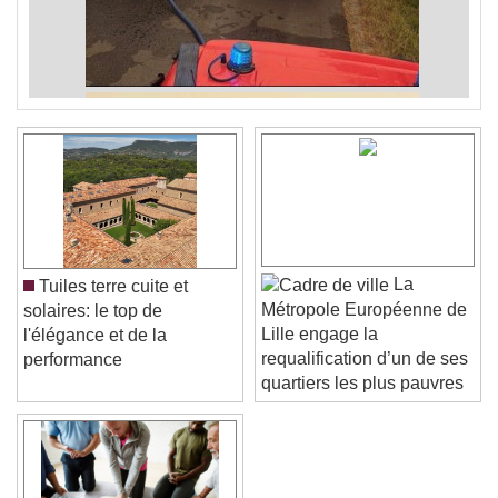
La
Tuiles terre cuite et
Métropole Européenne de
solaires: le top de
Lille engage la
l'élégance et de la
requalification d’un de ses
performance
quartiers les plus pauvres