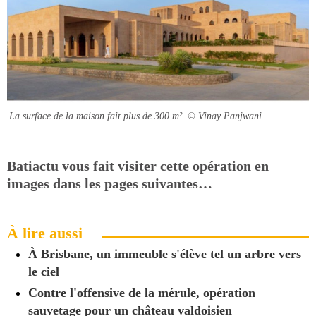
La surface de la maison fait plus de 300 m².
© Vinay Panjwani
Batiactu vous fait visiter cette opération en
images dans les pages suivantes…
À lire aussi
À Brisbane, un immeuble s'élève tel un arbre vers
le ciel
Contre l'offensive de la mérule, opération
sauvetage pour un château valdoisien