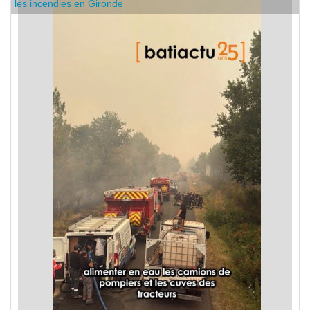
C'est dans l'actu : des entreprises de bâtiment se mobilisent sur
les incendies en Gironde