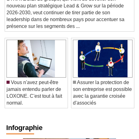
STRATÉGIE. Le groupe, qui vient de dévoiler son
nouveau plan stratégique Lead & Grow sur la période
2026-2030, veut continuer de tirer partie de son
leadership dans de nombreux pays pour accentuer sa
présence sur les segments des ...
Vous n'avez peut-être
Assurer la protection de
jamais entendu parler de
son entreprise est possible
LOXONE. C'est tout à fait
avec la garantie croisée
normal.
d'associés
Infographie