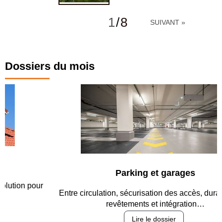
1
/
8
SUIVANT »
Dossiers du mois
Parking et garages
Entre circulation, sécurisation des accès, durabilité des
revêtements et intégration…
Lire le dossier