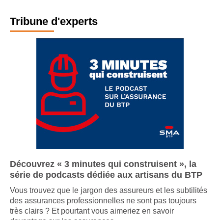
Tribune d'experts
Découvrez « 3 minutes qui construisent », la
série de podcasts dédiée aux artisans du BTP
Vous trouvez que le jargon des assureurs et les subtilités
des assurances professionnelles ne sont pas toujours
très clairs ? Et pourtant vous aimeriez en savoir