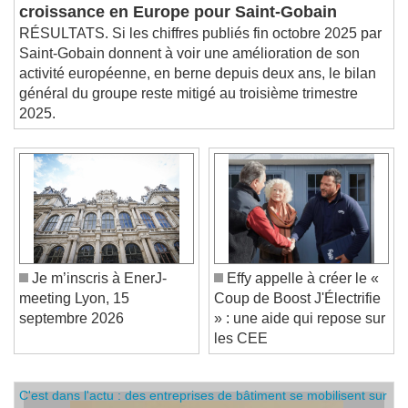
Retour de la
croissance en Europe pour Saint-Gobain
RÉSULTATS. Si les chiffres publiés fin octobre 2025 par
Saint-Gobain donnent à voir une amélioration de son
activité européenne, en berne depuis deux ans, le bilan
général du groupe reste mitigé au troisième trimestre
2025.
Je m’inscris à EnerJ-
Effy appelle à créer le «
meeting Lyon, 15
Coup de Boost J'Électrifie
septembre 2026
» : une aide qui repose sur
les CEE