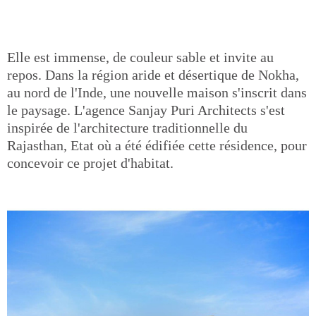
Elle est immense, de couleur sable et invite au
repos. Dans la région aride et désertique de Nokha,
au nord de l'Inde, une nouvelle maison s'inscrit dans
le paysage. L'agence Sanjay Puri Architects s'est
inspirée de l'architecture traditionnelle du
Rajasthan, Etat où a été édifiée cette résidence, pour
concevoir ce projet d'habitat.