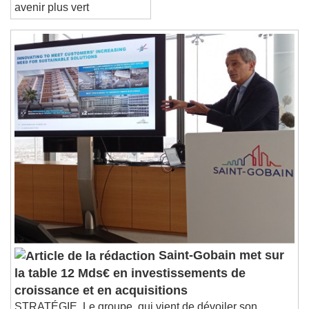
une avancée vers un
avenir plus vert
Saint-Gobain met sur
la table 12 Mds€ en investissements de
croissance et en acquisitions