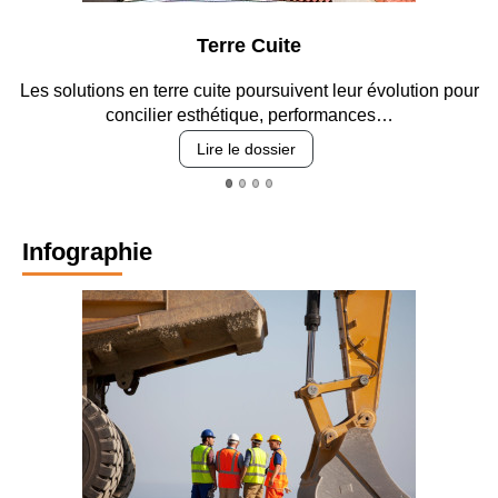
Terre Cuite
Les solutions en terre cuite poursuivent leur évolution pour
concilier esthétique, performances…
Lire le dossier
Infographie