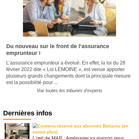
Du nouveau sur le front de l’assurance
emprunteur !
L’assurance emprunteur a évolué. En effet, la loi du 28
février 2022 dite « Loi LEMOINE », est venue apporter
plusieurs grands changements dont la principale mesure
est la possibilité pour ...
Voir toutes les tribunes d'experts
Dernières infos
L'œil de MAP : Aménager sa maison pour