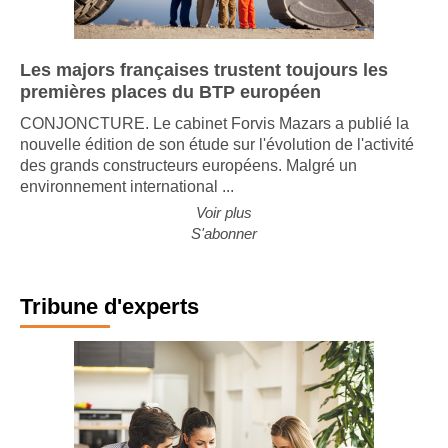
Les majors françaises trustent toujours les
premières places du BTP européen
CONJONCTURE. Le cabinet Forvis Mazars a publié la
nouvelle édition de son étude sur l'évolution de l'activité
des grands constructeurs européens. Malgré un
environnement international ...
Voir plus
S'abonner
Tribune d'experts