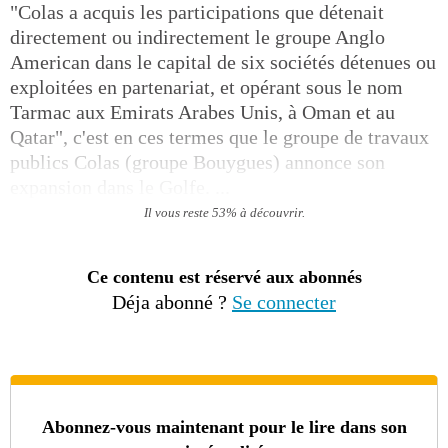
"Colas a acquis les participations que détenait
directement ou indirectement le groupe Anglo
American dans le capital de six sociétés détenues ou
exploitées en partenariat, et opérant sous le nom
Tarmac aux Emirats Arabes Unis, à Oman et au
Qatar", c'est en ces termes que le groupe de travaux
publics Colas (groupe Bouygues) annonce son
expansion dans le Golfe. ...
Il vous reste 53% à découvrir.
Ce contenu est réservé aux abonnés
Déja abonné ?
Se connecter
Abonnez-vous maintenant pour le lire dans son