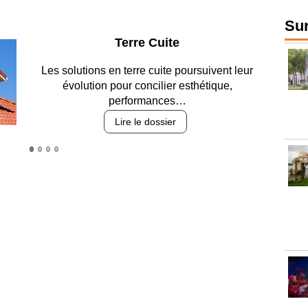
Sur
Terre Cuite
solutions en terre cuite poursuivent leur
évolution pour concilier esthétique,
performances…
Lire le dossier