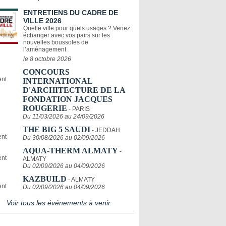
ENTRETIENS DU CADRE DE
VILLE 2026
Quelle ville pour quels usages ? Venez
échanger avec vos pairs sur les
nouvelles boussoles de
l’aménagement
le 8 octobre 2026
CONCOURS
INTERNATIONAL
D'ARCHITECTURE DE LA
FONDATION JACQUES
ROUGERIE
- PARIS
Du 11/03/2026 au 24/09/2026
THE BIG 5 SAUDI
- JEDDAH
Du 30/08/2026 au 02/09/2026
AQUA-THERM ALMATY
-
ALMATY
Du 02/09/2026 au 04/09/2026
KAZBUILD
- ALMATY
Du 02/09/2026 au 04/09/2026
Voir tous les événements à venir