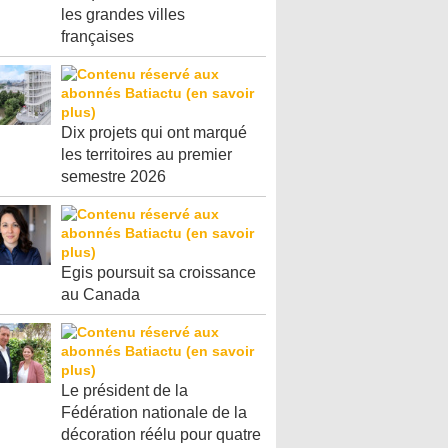
les grandes villes
françaises
Dix projets qui ont marqué
les territoires au premier
semestre 2026
Egis poursuit sa croissance
au Canada
Le président de la
Fédération nationale de la
décoration réélu pour quatre