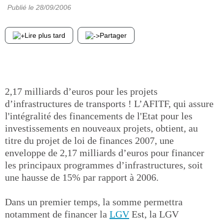
Publié le
28/09/2006
Lire plus tard
Partager
2,17 milliards d’euros pour les projets
d’infrastructures de transports ! L’AFITF, qui assure
l'intégralité des financements de l'Etat pour les
investissements en nouveaux projets, obtient, au
titre du projet de loi de finances 2007, une
enveloppe de 2,17 milliards d’euros pour financer
les principaux programmes d’infrastructures, soit
une hausse de 15% par rapport à 2006.
Dans un premier temps, la somme permettra
notamment de financer la
LGV
Est, la LGV