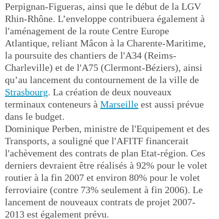
Perpignan-Figueras, ainsi que le début de la LGV
Rhin-Rhône. L’enveloppe contribuera également à
l'aménagement de la route Centre Europe
Atlantique, reliant Mâcon à la Charente-Maritime,
la poursuite des chantiers de l'A34 (Reims-
Charleville) et de l'A75 (Clermont-Béziers), ainsi
qu’au lancement du contournement de la ville de
Strasbourg
. La création de deux nouveaux
terminaux conteneurs à
Marseille
est aussi prévue
dans le budget.
Dominique Perben, ministre de l'Equipement et des
Transports, a souligné que l'AFITF financerait
l'achèvement des contrats de plan Etat-région. Ces
derniers devraient être réalisés à 92% pour le volet
routier à la fin 2007 et environ 80% pour le volet
ferroviaire (contre 73% seulement à fin 2006). Le
lancement de nouveaux contrats de projet 2007-
2013 est également prévu.