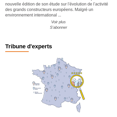
nouvelle édition de son étude sur l'évolution de l'activité
des grands constructeurs européens. Malgré un
environnement international ...
Voir plus
S'abonner
Tribune d'experts