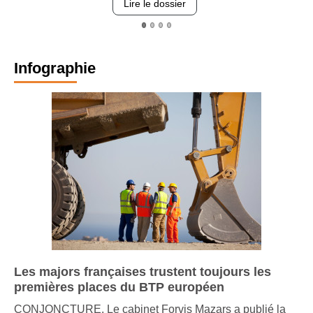
Lire le dossier
Infographie
Les majors françaises trustent toujours les
premières places du BTP européen
CONJONCTURE. Le cabinet Forvis Mazars a publié la