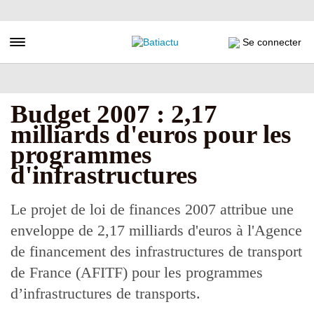
Aller
au
contenu
Toggle navigation
Se connecter
principal
Budget 2007 : 2,17
milliards d'euros pour les
programmes
d'infrastructures
Le projet de loi de finances 2007 attribue une
enveloppe de 2,17 milliards d'euros à l'Agence
de financement des infrastructures de transport
de France (AFITF) pour les programmes
d’infrastructures de transports.