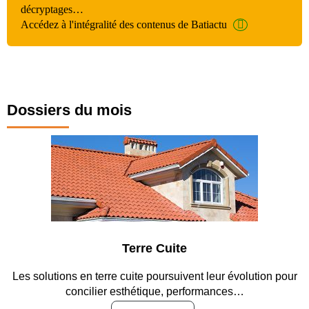
décryptages…
Accédez à l'intégralité des contenus de Batiactu
Dossiers du mois
Terre Cuite
Les solutions en terre cuite poursuivent leur évolution pour
concilier esthétique, performances…