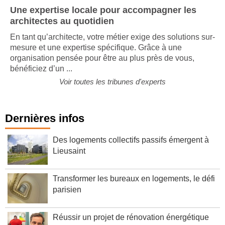
Une expertise locale pour accompagner les
architectes au quotidien
En tant qu’architecte, votre métier exige des solutions sur-
mesure et une expertise spécifique. Grâce à une
organisation pensée pour être au plus près de vous,
bénéficiez d’un ...
Voir toutes les tribunes d'experts
Dernières infos
Des logements collectifs passifs émergent à
Lieusaint
Transformer les bureaux en logements, le défi
parisien
Réussir un projet de rénovation énergétique