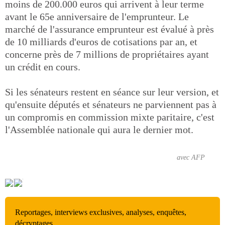
moins de 200.000 euros qui arrivent à leur terme
avant le 65e anniversaire de l'emprunteur. Le
marché de l'assurance emprunteur est évalué à près
de 10 milliards d'euros de cotisations par an, et
concerne près de 7 millions de propriétaires ayant
un crédit en cours.
Si les sénateurs restent en séance sur leur version, et
qu'ensuite députés et sénateurs ne parviennent pas à
un compromis en commission mixte paritaire, c'est
l'Assemblée nationale qui aura le dernier mot.
avec AFP
Reportages, interviews exclusives, analyses, enquêtes,
décryptages…