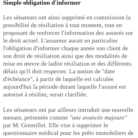
Simple obligation d'informer
Les sénateurs ont ainsi supprimé en commission la
possibilité de résiliation à tout moment, tout en
proposant de renforcer l'information des assurés sur
le droit actuel. L'assureur aurait en particulier
l'obligation d'informer chaque année son client de
son droit de résiliation ainsi que des modalités de
mise en œuvre de ladite résiliation et des différents
délais qu'il doit respecter. La notion de "date
d'échéance", à partir de laquelle est calculée
aujourd'hui la période durant laquelle l'assuré est
autorisé à résilier, serait clarifiée.
Les sénateurs ont par ailleurs introduit une nouvelle
mesure, présentée comme
"une avancée majeure"
par M. Gremillet. Elle vise à supprimer le
questionnaire médical pour les prêts immobiliers de