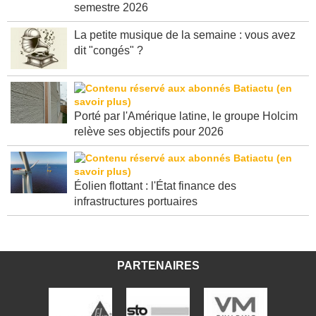
semestre 2026
La petite musique de la semaine : vous avez
dit "congés" ?
Porté par l'Amérique latine, le groupe Holcim
relève ses objectifs pour 2026
Éolien flottant : l'État finance des
infrastructures portuaires
PARTENAIRES