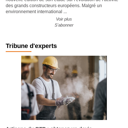
des grands constructeurs européens. Malgré un
environnement international ...
Voir plus
S'abonner
Tribune d'experts