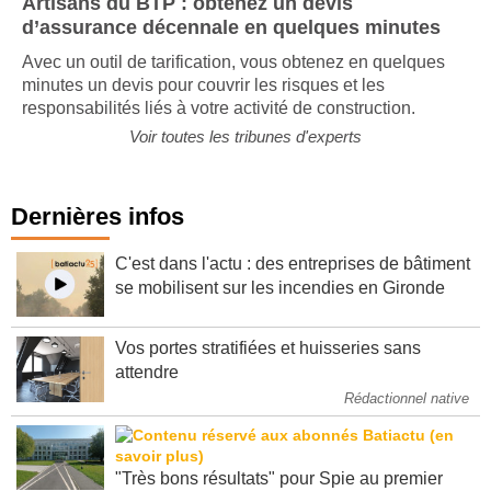
Artisans du BTP : obtenez un devis
d’assurance décennale en quelques minutes
Avec un outil de tarification, vous obtenez en quelques
minutes un devis pour couvrir les risques et les
responsabilités liés à votre activité de construction.
Voir toutes les tribunes d'experts
Dernières infos
C'est dans l'actu : des entreprises de bâtiment
se mobilisent sur les incendies en Gironde
Vos portes stratifiées et huisseries sans
attendre
Rédactionnel native
"Très bons résultats" pour Spie au premier