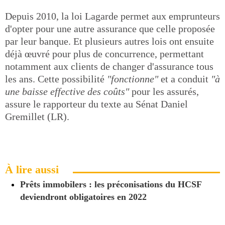
Depuis 2010, la loi Lagarde permet aux emprunteurs
d'opter pour une autre assurance que celle proposée
par leur banque. Et plusieurs autres lois ont ensuite
déjà œuvré pour plus de concurrence, permettant
notamment aux clients de changer d'assurance tous
les ans. Cette possibilité
"fonctionne"
et a conduit
"à
une baisse effective des coûts"
pour les assurés,
assure le rapporteur du texte au Sénat Daniel
Gremillet (LR).
À lire aussi
Prêts immobilers : les préconisations du HCSF
deviendront obligatoires en 2022