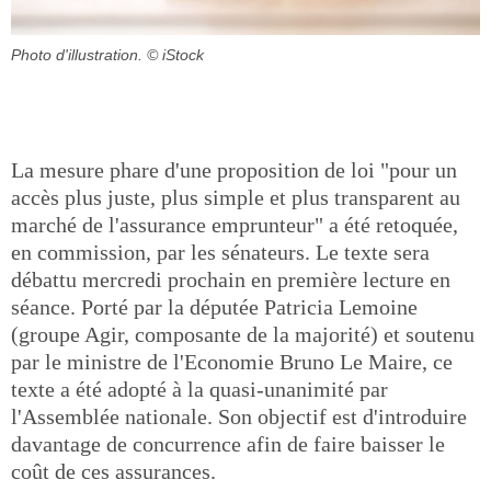
Photo d'illustration.
© iStock
La mesure phare d'une proposition de loi "pour un
accès plus juste, plus simple et plus transparent au
marché de l'assurance emprunteur" a été retoquée,
en commission, par les sénateurs. Le texte sera
débattu mercredi prochain en première lecture en
séance. Porté par la députée Patricia Lemoine
(groupe Agir, composante de la majorité) et soutenu
par le ministre de l'Economie Bruno Le Maire, ce
texte a été adopté à la quasi-unanimité par
l'Assemblée nationale. Son objectif est d'introduire
davantage de concurrence afin de faire baisser le
coût de ces assurances.