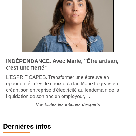
INDÉPENDANCE. Avec Marie, "Être artisan,
c'est une fierté"
L'ESPRIT CAPEB. Transformer une épreuve en
opportunité : c'est le choix qu'a fait Marie Logeais en
créant son entreprise d'électricité au lendemain de la
liquidation de son ancien employeur, ...
Voir toutes les tribunes d'experts
Dernières infos