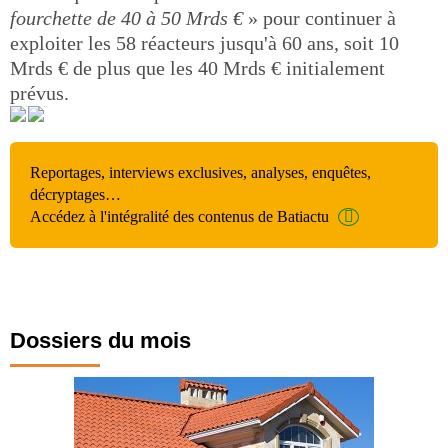
fourchette de 40 à 50 Mrds €
» pour continuer à
exploiter les 58 réacteurs jusqu'à 60 ans, soit 10
Mrds € de plus que les 40 Mrds € initialement
prévus.
Reportages, interviews exclusives, analyses, enquêtes,
décryptages…
Accédez à l'intégralité des contenus de Batiactu
Dossiers du mois