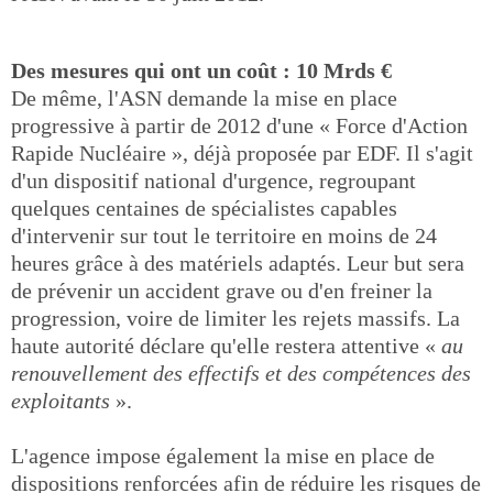
Des mesures qui ont un coût : 10 Mrds €
De même, l'ASN demande la mise en place
progressive à partir de 2012 d'une « Force d'Action
Rapide Nucléaire », déjà proposée par EDF. Il s'agit
d'un dispositif national d'urgence, regroupant
quelques centaines de spécialistes capables
d'intervenir sur tout le territoire en moins de 24
heures grâce à des matériels adaptés. Leur but sera
de prévenir un accident grave ou d'en freiner la
progression, voire de limiter les rejets massifs. La
haute autorité déclare qu'elle restera attentive «
au
renouvellement des effectifs et des compétences des
exploitants
».
L'agence impose également la mise en place de
dispositions renforcées afin de réduire les risques de