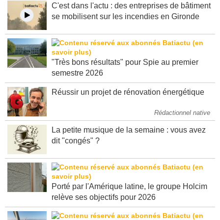
C'est dans l'actu : des entreprises de bâtiment
se mobilisent sur les incendies en Gironde
"Très bons résultats" pour Spie au premier
semestre 2026
Réussir un projet de rénovation énergétique
Rédactionnel native
La petite musique de la semaine : vous avez
dit "congés" ?
Porté par l'Amérique latine, le groupe Holcim
relève ses objectifs pour 2026