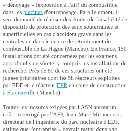
« dénoyage » (exposition à l'air) du combustible
dans les
piscines
d'entreposage. Parallèlement, il
sera demandé de réaliser des études de faisabilité de
dispositifs de protection des eaux souterraines et
superficielles en cas d'accident grave dans les
centrales ou dans le centre de retraitement du
combustible de La Hague (Manche). En France, 150
installations ont été concernées par les examens
approfondis de sûreté, y compris les installations de
recherche. Près de 80 de ces structures ont été
jugées prioritaires dont les 58 réacteurs exploités
par EDF et le réacteur
EPR
en cours de construction
à
Flamanville
(Manche).
Toutes les mesures exigées par l'ASN auront un
coût : interrogé par l'AFP, Jean-Marc Miraucourt,
directeur de l'ingénierie du parc nucléaire d'EDF,
estime que l'entreprise « devrait
rester dans une