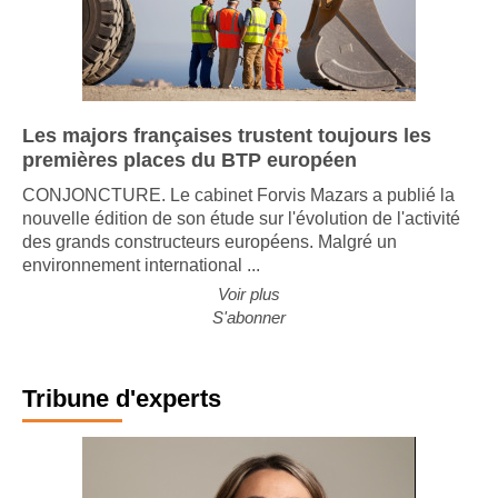
Les majors françaises trustent toujours les
premières places du BTP européen
CONJONCTURE. Le cabinet Forvis Mazars a publié la
nouvelle édition de son étude sur l'évolution de l'activité
des grands constructeurs européens. Malgré un
environnement international ...
Voir plus
S'abonner
Tribune d'experts