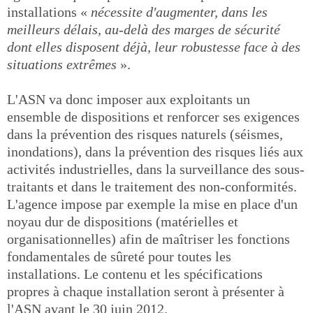
installations «
nécessite d'augmenter, dans les
meilleurs délais, au-delà des marges de sécurité
dont elles disposent déjà, leur robustesse face à des
situations extrêmes
».
L'ASN va donc imposer aux exploitants un
ensemble de dispositions et renforcer ses exigences
dans la prévention des risques naturels (séismes,
inondations), dans la prévention des risques liés aux
activités industrielles, dans la surveillance des sous-
traitants et dans le traitement des non-conformités.
L'agence impose par exemple la mise en place d'un
noyau dur de dispositions (matérielles et
organisationnelles) afin de maîtriser les fonctions
fondamentales de sûreté pour toutes les
installations. Le contenu et les spécifications
propres à chaque installation seront à présenter à
l'ASN avant le 30 juin 2012.