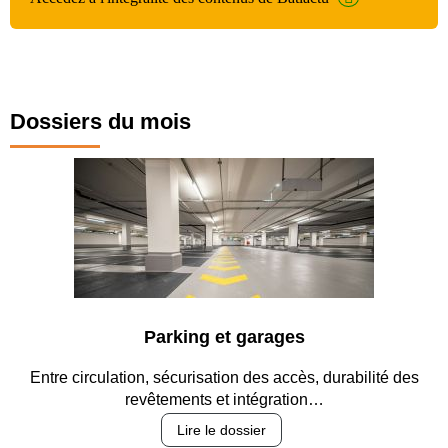
Dossiers du mois
Parking et garages
Entre circulation, sécurisation des accès, durabilité des
revêtements et intégration…
Lire le dossier