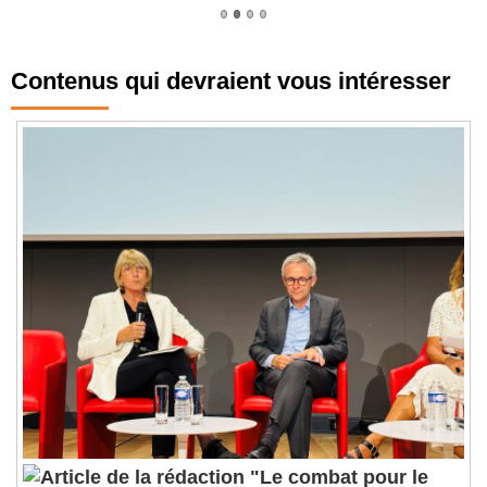
Contenus qui devraient vous intéresser
"Le combat pour le