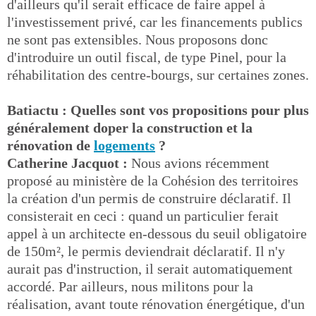
d'ailleurs qu'il serait efficace de faire appel à
l'investissement privé, car les financements publics
ne sont pas extensibles. Nous proposons donc
d'introduire un outil fiscal, de type Pinel, pour la
réhabilitation des centre-bourgs, sur certaines zones.
Batiactu : Quelles sont vos propositions pour plus
généralement doper la construction et la
rénovation de
logements
?
Catherine Jacquot :
Nous avions récemment
proposé au ministère de la Cohésion des territoires
la création d'un permis de construire déclaratif. Il
consisterait en ceci : quand un particulier ferait
appel à un architecte en-dessous du seuil obligatoire
de 150m², le permis deviendrait déclaratif. Il n'y
aurait pas d'instruction, il serait automatiquement
accordé. Par ailleurs, nous militons pour la
réalisation, avant toute rénovation énergétique, d'un