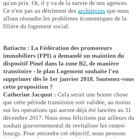
qu'un prix. Or, il y va de la survie de nos agences.
Ce n'est pas au détriment des
architectes
que nous
allons résoudre les problèmes économiques de la
filière du logement social.
Batiactu : La Fédération des promoteurs
immobiliers (FPI) a demandé un maintien du
dispositif Pinel dans la zone B2, de manière
transitoire - le plan Logement souhaite l'en
supprimer dès le 1er janvier 2018. Soutenez-vous
cette proposition ?
Catherine Jacquot :
Cela serait une bonne chose
que cette période transitoire soit validée, au moins
sur les opérations qui auront déjà été lancées au 31
décembre 2017. Nous nous félicitons par ailleurs du
souhait gouvernemental de revitaliser les centre-
bourgs. Pour atteindre cet objectif, nous pensons