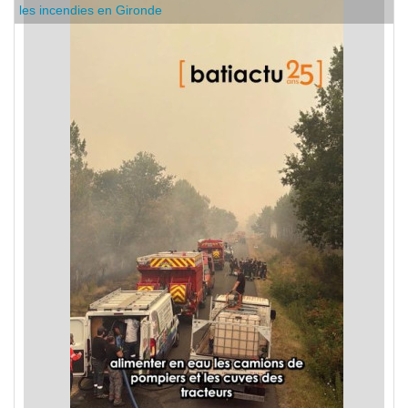
les incendies en Gironde