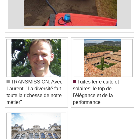
TRANSMISSION. Avec
Tuiles terre cuite et
Laurent, "La diversité fait
solaires: le top de
toute la richesse de notre
l'élégance et de la
métier"
performance