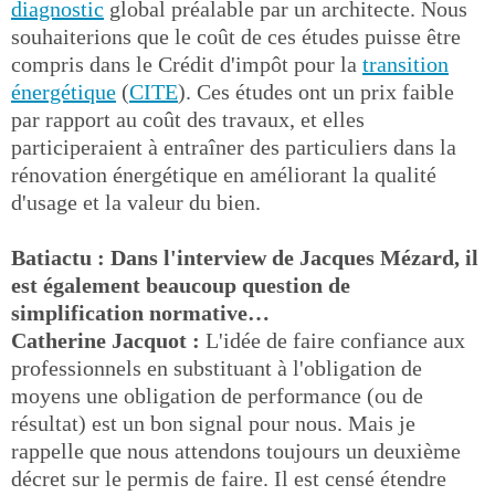
diagnostic
global préalable par un architecte. Nous
souhaiterions que le coût de ces études puisse être
compris dans le Crédit d'impôt pour la
transition
énergétique
(
CITE
). Ces études ont un prix faible
par rapport au coût des travaux, et elles
participeraient à entraîner des particuliers dans la
rénovation énergétique en améliorant la qualité
d'usage et la valeur du bien.
Batiactu : Dans l'interview de Jacques Mézard, il
est également beaucoup question de
simplification normative…
Catherine Jacquot :
L'idée de faire confiance aux
professionnels en substituant à l'obligation de
moyens une obligation de performance (ou de
résultat) est un bon signal pour nous. Mais je
rappelle que nous attendons toujours un deuxième
décret sur le permis de faire. Il est censé étendre