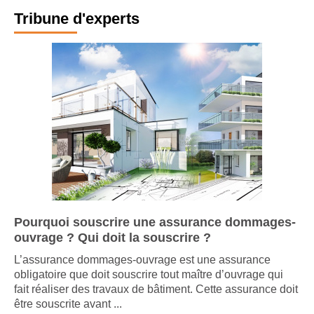
Tribune d'experts
Pourquoi souscrire une assurance dommages-
ouvrage ? Qui doit la souscrire ?
L’assurance dommages-ouvrage est une assurance
obligatoire que doit souscrire tout maître d’ouvrage qui
fait réaliser des travaux de bâtiment. Cette assurance doit
être souscrite avant ...