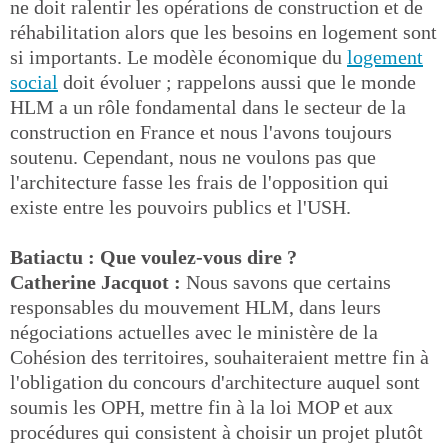
ne doit ralentir les opérations de construction et de
réhabilitation alors que les besoins en logement sont
si importants. Le modèle économique du
logement
social
doit évoluer ; rappelons aussi que le monde
HLM a un rôle fondamental dans le secteur de la
construction en France et nous l'avons toujours
soutenu. Cependant, nous ne voulons pas que
l'architecture fasse les frais de l'opposition qui
existe entre les pouvoirs publics et l'USH.
Batiactu : Que voulez-vous dire ?
Catherine Jacquot :
Nous savons que certains
responsables du mouvement HLM, dans leurs
négociations actuelles avec le ministère de la
Cohésion des territoires, souhaiteraient mettre fin à
l'obligation du concours d'architecture auquel sont
soumis les OPH, mettre fin à la loi MOP et aux
procédures qui consistent à choisir un projet plutôt