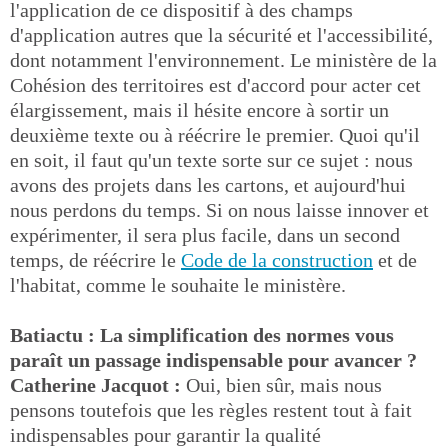
l'application de ce dispositif à des champs
d'application autres que la sécurité et l'accessibilité,
dont notamment l'environnement. Le ministère de la
Cohésion des territoires est d'accord pour acter cet
élargissement, mais il hésite encore à sortir un
deuxième texte ou à réécrire le premier. Quoi qu'il
en soit, il faut qu'un texte sorte sur ce sujet : nous
avons des projets dans les cartons, et aujourd'hui
nous perdons du temps. Si on nous laisse innover et
expérimenter, il sera plus facile, dans un second
temps, de réécrire le
Code de la construction
et de
l'habitat, comme le souhaite le ministère.
Batiactu : La simplification des normes vous
paraît un passage indispensable pour avancer ?
Catherine Jacquot :
Oui, bien sûr, mais nous
pensons toutefois que les règles restent tout à fait
indispensables pour garantir la qualité