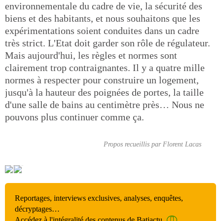
environnementale du cadre de vie, la sécurité des
biens et des habitants, et nous souhaitons que les
expérimentations soient conduites dans un cadre
très strict. L'Etat doit garder son rôle de régulateur.
Mais aujourd'hui, les règles et normes sont
clairement trop contraignantes. Il y a quatre mille
normes à respecter pour construire un logement,
jusqu'à la hauteur des poignées de portes, la taille
d'une salle de bains au centimètre près… Nous ne
pouvons plus continuer comme ça.
Propos recueillis par Florent Lacas
Reportages, interviews exclusives, analyses, enquêtes,
décryptages…
Accédez à l'intégralité des contenus de Batiactu