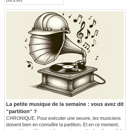
La petite musique de la semaine : vous avez dit
"partition" ?
CHRONIQUE. Pour exécuter une oeuvre, les musiciens
doivent bien en connaître la partition. Et en ce moment,