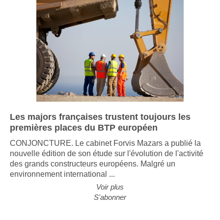
Les majors françaises trustent toujours les
premières places du BTP européen
CONJONCTURE. Le cabinet Forvis Mazars a publié la
nouvelle édition de son étude sur l'évolution de l'activité
des grands constructeurs européens. Malgré un
environnement international ...
Voir plus
S'abonner