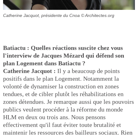
Catherine Jacquot, présidente du Cnoa
© Architectes.org
Batiactu : Quelles réactions suscite chez vous
l'interview de Jacques Mézard qui défend son
plan Logement dans Batiactu ?
Catherine Jacquot :
Il y a beaucoup de points
positifs dans le plan Logement. Notamment la
volonté de dynamiser la construction en zones
tendues, et de cibler plutôt les réhabilitations en
zones détendues. Je remarque aussi que les pouvoirs
publics veulent procéder à la réforme du monde
HLM en deux ou trois ans. Nous pensons
effectivement qu'il faut éviter toute brutalité et
maintenir les ressources des bailleurs sociaux. Rien