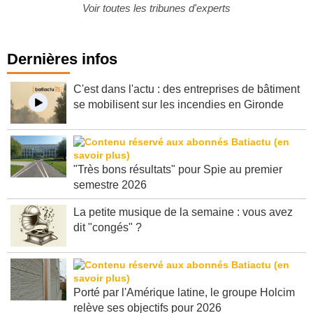
Voir toutes les tribunes d'experts
Dernières infos
C'est dans l'actu : des entreprises de bâtiment
se mobilisent sur les incendies en Gironde
"Très bons résultats" pour Spie au premier
semestre 2026
La petite musique de la semaine : vous avez
dit "congés" ?
Porté par l'Amérique latine, le groupe Holcim
relève ses objectifs pour 2026