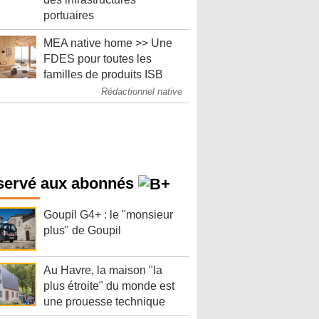
portuaires
MEA native home >> Une
FDES pour toutes les
familles de produits ISB
Rédactionnel native
servé aux abonnés
Goupil G4+ : le "monsieur
plus" de Goupil
Au Havre, la maison "la
plus étroite" du monde est
une prouesse technique