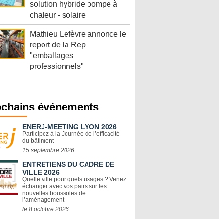
solution hybride pompe à
chaleur - solaire
Mathieu Lefèvre annonce le
report de la Rep
"emballages
professionnels"
ochains événements
ENERJ-MEETING LYON 2026
Participez à la Journée de l’efficacité
du bâtiment
15 septembre 2026
ENTRETIENS DU CADRE DE
VILLE 2026
Quelle ville pour quels usages ? Venez
échanger avec vos pairs sur les
nouvelles boussoles de
l’aménagement
le 8 octobre 2026