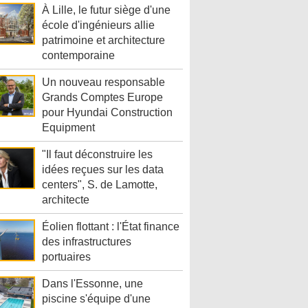
À Lille, le futur siège d'une
école d'ingénieurs allie
patrimoine et architecture
contemporaine
Un nouveau responsable
Grands Comptes Europe
pour Hyundai Construction
Equipment
"Il faut déconstruire les
idées reçues sur les data
centers", S. de Lamotte,
architecte
Éolien flottant : l'État finance
des infrastructures
portuaires
Dans l'Essonne, une
piscine s'équipe d'une