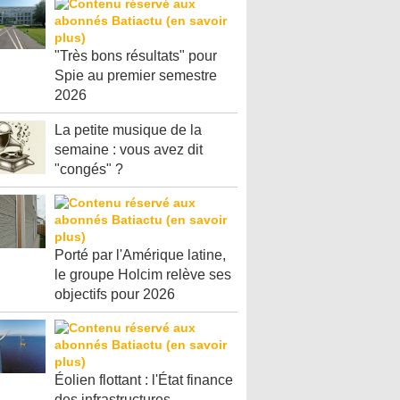
"Très bons résultats" pour
Spie au premier semestre
2026
La petite musique de la
semaine : vous avez dit
"congés" ?
Porté par l'Amérique latine,
le groupe Holcim relève ses
objectifs pour 2026
Éolien flottant : l'État finance
des infrastructures