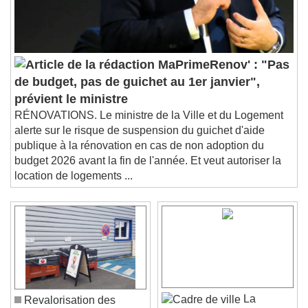
MaPrimeRenov' : "Pas
de budget, pas de guichet au 1er janvier",
prévient le ministre
RÉNOVATIONS. Le ministre de la Ville et du Logement
alerte sur le risque de suspension du guichet d'aide
publique à la rénovation en cas de non adoption du
budget 2026 avant la fin de l'année. Et veut autoriser la
location de logements ...