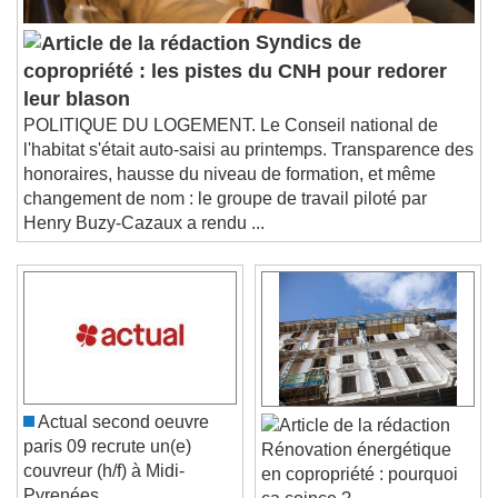
Syndics de
copropriété : les pistes du CNH pour redorer
leur blason
POLITIQUE DU LOGEMENT. Le Conseil national de
l'habitat s'était auto-saisi au printemps. Transparence des
honoraires, hausse du niveau de formation, et même
changement de nom : le groupe de travail piloté par
Henry Buzy-Cazaux a rendu ...
Actual second oeuvre
paris 09 recrute un(e)
Rénovation énergétique
couvreur (h/f) à Midi-
en copropriété : pourquoi