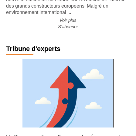
nouvelle édition de son étude sur l'évolution de l'activité
des grands constructeurs européens. Malgré un
environnement international ...
Voir plus
S'abonner
Tribune d'experts