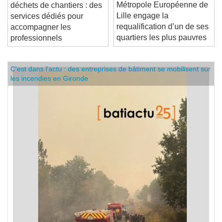
La
Revalorisation des
Métropole Européenne de
déchets de chantiers : des
Lille engage la
services dédiés pour
requalification d’un de ses
accompagner les
quartiers les plus pauvres
professionnels
C'est dans l'actu : des entreprises de bâtiment se mobilisent sur
les incendies en Gironde