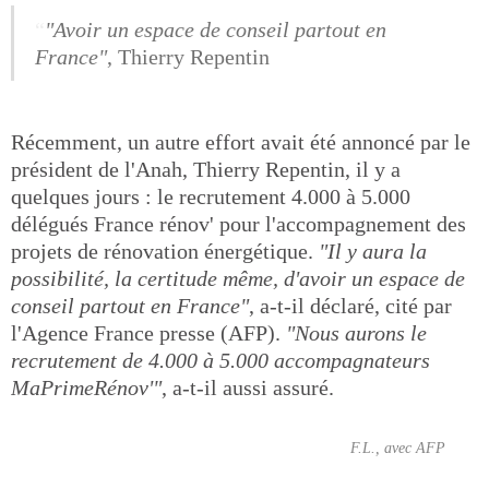
"Avoir un espace de conseil partout en
France"
, Thierry Repentin
Récemment, un autre effort avait été annoncé par le
président de l'Anah, Thierry Repentin, il y a
quelques jours : le recrutement 4.000 à 5.000
délégués France rénov' pour l'accompagnement des
projets de rénovation énergétique.
"Il y aura la
possibilité, la certitude même, d'avoir un espace de
conseil partout en France"
, a-t-il déclaré, cité par
l'Agence France presse (AFP).
"Nous aurons le
recrutement de 4.000 à 5.000 accompagnateurs
MaPrimeRénov'"
, a-t-il aussi assuré.
F.L., avec AFP