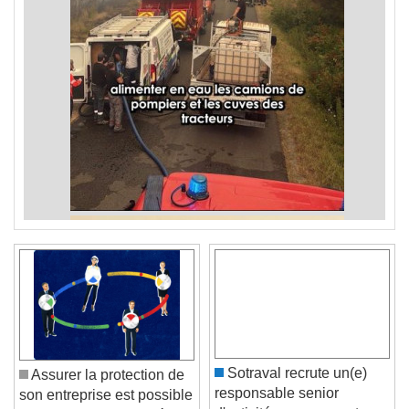
Sotraval recrute un(e)
Assurer la protection de
responsable senior
son entreprise est possible