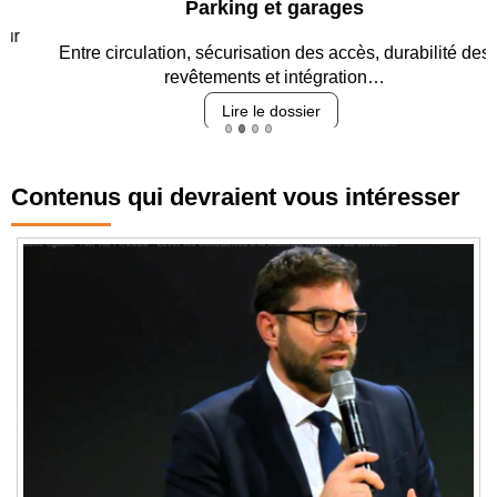
Parking et garages
Entre circulation, sécurisation des accès, durabilité des
revêtements et intégration…
Lire le dossier
Contenus qui devraient vous intéresser