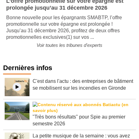
L’offre promotionnelle sur votre épargne est
prolongée jusqu’au 31 décembre 2026
Bonne nouvelle pour les épargnants SMABTP, l’offre
promotionnelle sur votre épargne est prolongée !
Jusqu’au 31 décembre 2026, profitez de deux offres
promotionnelles exclusives(1) sur vos ...
Voir toutes les tribunes d'experts
Dernières infos
C'est dans l'actu : des entreprises de bâtiment
se mobilisent sur les incendies en Gironde
"Très bons résultats" pour Spie au premier
semestre 2026