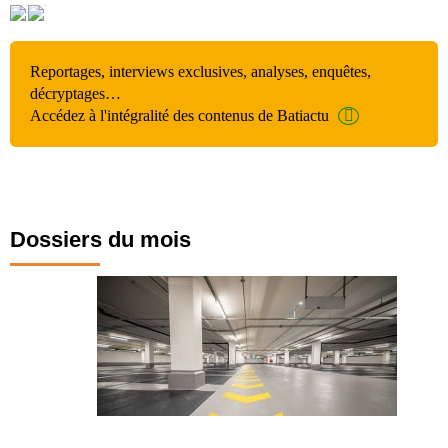
Reportages, interviews exclusives, analyses, enquêtes,
décryptages…
Accédez à l'intégralité des contenus de Batiactu
Dossiers du mois