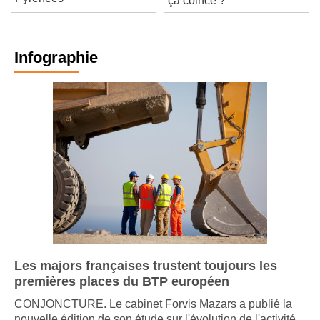
Pyrenées
ça coince ?
Infographie
Les majors françaises trustent toujours les
premières places du BTP européen
CONJONCTURE. Le cabinet Forvis Mazars a publié la