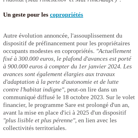
Un geste pour les
copropriétés
Autre évolution annoncée, l'assouplissement du
dispositif de préfinancement pour les propriétaires
occupants modestes en copropriétés.
"Actuellement
fixé à 300.000 euros, le plafond d'avances est porté
à 900.000 euros à compter du 1er janvier 2024. Les
avances sont également élargies aux travaux
d'adaptation à la perte d'autonomie et de lutte
contre l'habitat indigne"
, peut-on lire dans un
communiqué diffusé le 18 octobre 2023. Sur le volet
financier, le programme Sare est prolongé d'un an,
avant la mise en place d'ici à 2025 d'un dispositif
"plus lisible et plus pérenne"
, en lien avec les
collectivités territoriales.