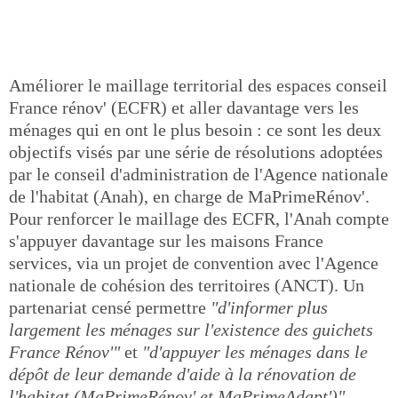
Améliorer le maillage territorial des espaces conseil
France rénov' (ECFR) et aller davantage vers les
ménages qui en ont le plus besoin : ce sont les deux
objectifs visés par une série de résolutions adoptées
par le conseil d'administration de l'Agence nationale
de l'habitat (Anah), en charge de MaPrimeRénov'.
Pour renforcer le maillage des ECFR, l'Anah compte
s'appuyer davantage sur les maisons France
services, via un projet de convention avec l'Agence
nationale de cohésion des territoires (ANCT). Un
partenariat censé permettre
"d'informer plus
largement les ménages sur l'existence des guichets
France Rénov'"
et
"d'appuyer les ménages dans le
dépôt de leur demande d'aide à la rénovation de
l'habitat (MaPrimeRénov' et MaPrimeAdapt')"
.