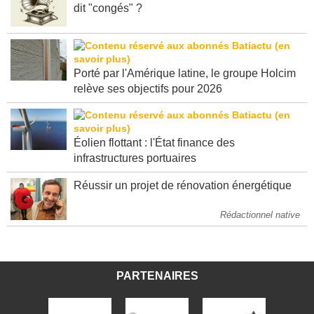
La petite musique de la semaine : vous avez
dit "congés" ?
Porté par l'Amérique latine, le groupe Holcim
relève ses objectifs pour 2026
Éolien flottant : l'État finance des
infrastructures portuaires
Réussir un projet de rénovation énergétique
Rédactionnel native
PARTENAIRES