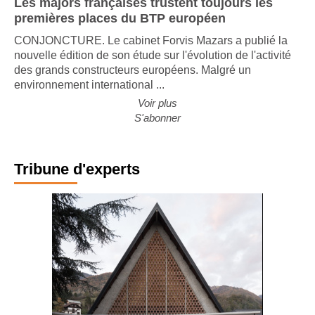
Les majors françaises trustent toujours les
premières places du BTP européen
CONJONCTURE. Le cabinet Forvis Mazars a publié la
nouvelle édition de son étude sur l'évolution de l'activité
des grands constructeurs européens. Malgré un
environnement international ...
Voir plus
S'abonner
Tribune d'experts