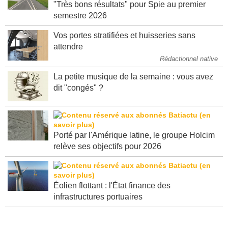
"Très bons résultats" pour Spie au premier
semestre 2026
Vos portes stratifiées et huisseries sans
attendre
Rédactionnel native
La petite musique de la semaine : vous avez
dit "congés" ?
Porté par l'Amérique latine, le groupe Holcim
relève ses objectifs pour 2026
Éolien flottant : l'État finance des
infrastructures portuaires