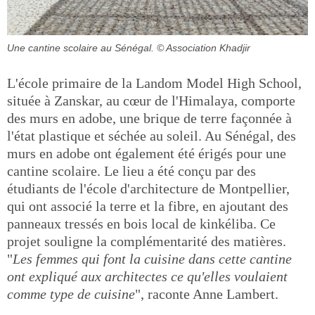
Une cantine scolaire au Sénégal.
© Association Khadjir
L'école primaire de la Landom Model High School,
située à Zanskar, au cœur de l'Himalaya, comporte
des murs en adobe, une brique de terre façonnée à
l'état plastique et séchée au soleil. Au Sénégal, des
murs en adobe ont également été érigés pour une
cantine scolaire. Le lieu a été conçu par des
étudiants de l'école d'architecture de Montpellier,
qui ont associé la terre et la fibre, en ajoutant des
panneaux tressés en bois local de kinkéliba. Ce
projet souligne la complémentarité des matières.
"
Les femmes qui font la cuisine dans cette cantine
ont expliqué aux architectes ce qu'elles voulaient
comme type de cuisine
", raconte Anne Lambert.