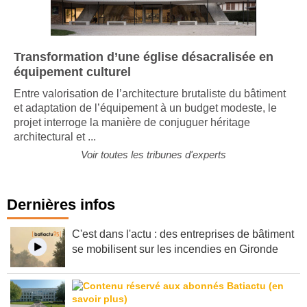
Transformation d’une église désacralisée en
équipement culturel
Entre valorisation de l’architecture brutaliste du bâtiment
et adaptation de l’équipement à un budget modeste, le
projet interroge la manière de conjuguer héritage
architectural et ...
Voir toutes les tribunes d'experts
Dernières infos
C'est dans l'actu : des entreprises de bâtiment
se mobilisent sur les incendies en Gironde