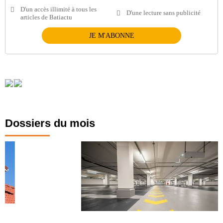
D'un accès illimité à tous les
D'une lecture sans publicité
articles de Batiactu
JE M'ABONNE
Dossiers du mois