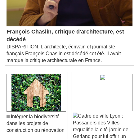
François Chaslin, critique d'architecture, est
décédé
DISPARITION. L'architecte, écrivain et journaliste
français François Chaslin est décédé cet été. Il avait
marqué la critique architecturale en France.
Lyon :
Intégrer la biodiversité
Passagers des Villes
dans les projets de
requalifie la cité-jardin de
construction ou rénovation