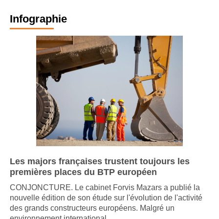
Infographie
Les majors françaises trustent toujours les
premières places du BTP européen
CONJONCTURE. Le cabinet Forvis Mazars a publié la
nouvelle édition de son étude sur l'évolution de l'activité
des grands constructeurs européens. Malgré un