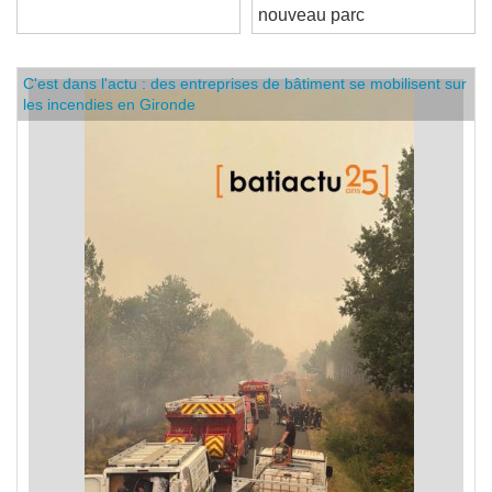
Gerland pour lui offrir un
nouveau parc
C'est dans l'actu : des entreprises de bâtiment se mobilisent sur
les incendies en Gironde