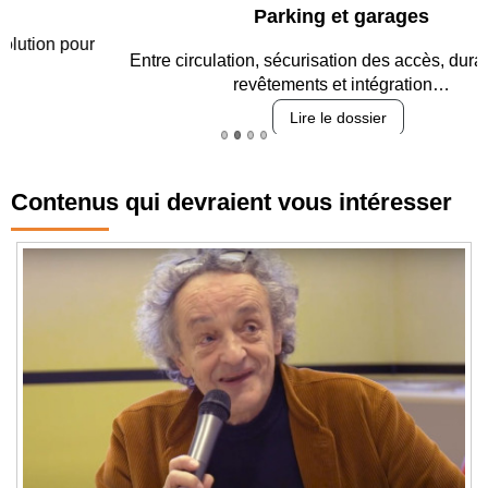
Parking et garages
Entre circulation, sécurisation des accès, durabilité des
revêtements et intégration…
Lire le dossier
Contenus qui devraient vous intéresser