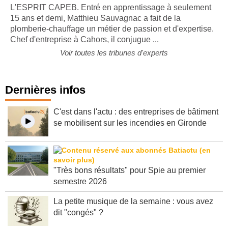
L'ESPRIT CAPEB. Entré en apprentissage à seulement
15 ans et demi, Matthieu Sauvagnac a fait de la
plomberie-chauffage un métier de passion et d'expertise.
Chef d'entreprise à Cahors, il conjugue ...
Voir toutes les tribunes d'experts
Dernières infos
C'est dans l'actu : des entreprises de bâtiment
se mobilisent sur les incendies en Gironde
"Très bons résultats" pour Spie au premier
semestre 2026
La petite musique de la semaine : vous avez
dit "congés" ?