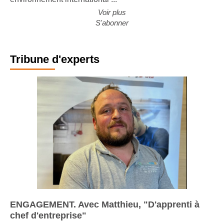
environnement international ...
Voir plus
S'abonner
Tribune d'experts
ENGAGEMENT. Avec Matthieu, "D'apprenti à
chef d'entreprise"