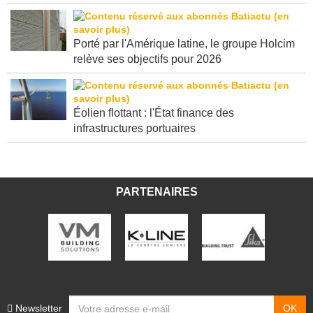
Porté par l'Amérique latine, le groupe Holcim
relève ses objectifs pour 2026
Éolien flottant : l'État finance des
infrastructures portuaires
PARTENAIRES