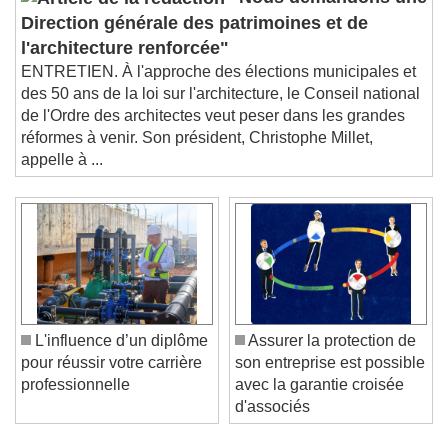
"Nous demandons une
Direction générale des patrimoines et de
l'architecture renforcée"
ENTRETIEN. À l'approche des élections municipales et
des 50 ans de la loi sur l'architecture, le Conseil national
de l'Ordre des architectes veut peser dans les grandes
réformes à venir. Son président, Christophe Millet,
appelle à ...
L'influence d’un diplôme
Assurer la protection de
pour réussir votre carrière
son entreprise est possible
professionnelle
avec la garantie croisée
d'associés