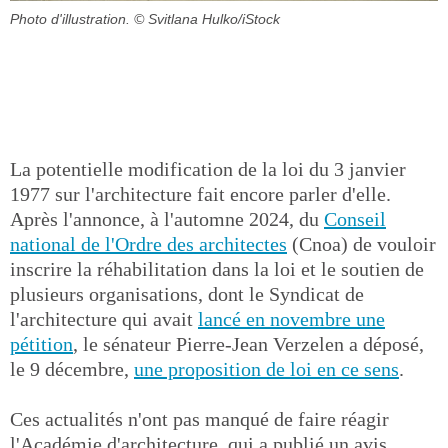
Photo d'illustration.
© Svitlana Hulko/iStock
La potentielle modification de la loi du 3 janvier
1977 sur l'architecture fait encore parler d'elle.
Après l'annonce, à l'automne 2024, du
Conseil
national de l'Ordre des architectes
(Cnoa) de vouloir
inscrire la réhabilitation dans la loi et le soutien de
plusieurs organisations, dont le Syndicat de
l'architecture qui avait
lancé en novembre une
pétition
, le sénateur Pierre-Jean Verzelen a déposé,
le 9 décembre,
une proposition de loi en ce sens
.
Ces actualités n'ont pas manqué de faire réagir
l'Académie d'architecture, qui a publié un avis