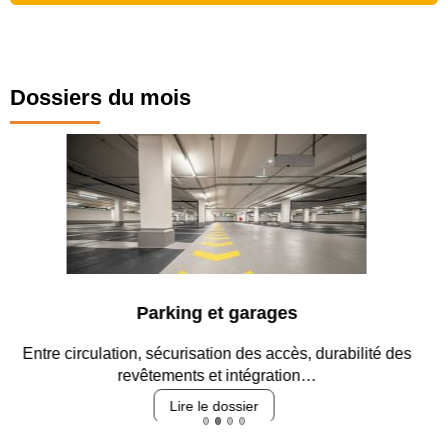
Dossiers du mois
Parking et garages
Entre circulation, sécurisation des accès, durabilité des
revêtements et intégration…
Lire le dossier