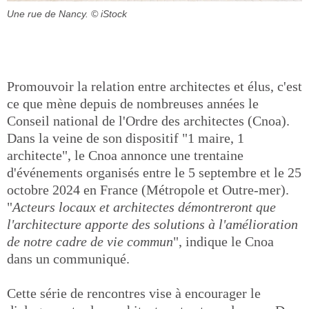
Une rue de Nancy.
© iStock
Promouvoir la relation entre architectes et élus, c'est
ce que mène depuis de nombreuses années le
Conseil national de l'Ordre des architectes (Cnoa).
Dans la veine de son dispositif "1 maire, 1
architecte", le Cnoa annonce une trentaine
d'événements organisés entre le 5 septembre et le 25
octobre 2024 en France (Métropole et Outre-mer).
"
Acteurs locaux et architectes démontreront que
l'architecture apporte des solutions à l'amélioration
de notre cadre de vie commun
", indique le Cnoa
dans un communiqué.
Cette série de rencontres vise à encourager le