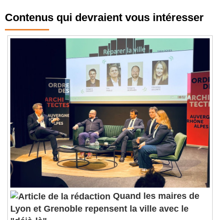
Contenus qui devraient vous intéresser
Quand les maires de
Lyon et Grenoble repensent la ville avec le