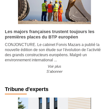
Les majors françaises trustent toujours les
premières places du BTP européen
CONJONCTURE. Le cabinet Forvis Mazars a publié la
nouvelle édition de son étude sur l'évolution de l'activité
des grands constructeurs européens. Malgré un
environnement international ...
Voir plus
S'abonner
Tribune d'experts