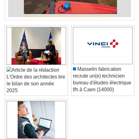
Masselin fabrication
recrute un(e) technicien
L'Ordre des architectes tire
bureau d'études électrique
le bilan de son année
f/h à Caen (14000)
2025