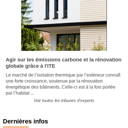
Agir sur les émissions carbone et la rénovation
globale grâce à l'ITE
Le marché de l’isolation thermique par l’extérieur connaît
une forte croissance, soutenue par la rénovation
énergétique des bâtiments. Celle-ci est à la fois portée
par l’habitat ...
Voir toutes les tribunes d'experts
Dernières infos