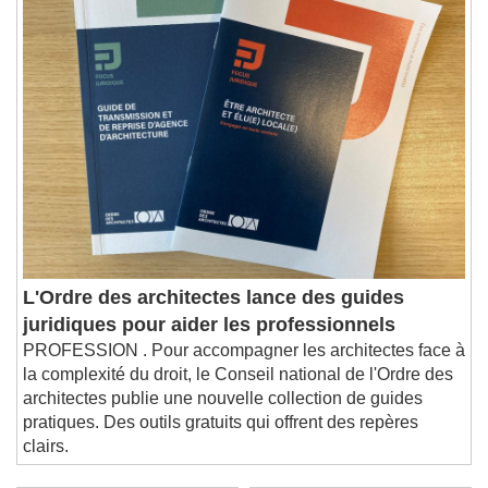
L'Ordre des architectes lance des guides
juridiques pour aider les professionnels
PROFESSION . Pour accompagner les architectes face à
la complexité du droit, le Conseil national de l'Ordre des
architectes publie une nouvelle collection de guides
pratiques. Des outils gratuits qui offrent des repères
clairs.