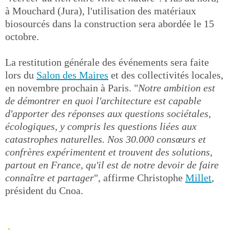
à Mouchard (Jura), l'utilisation des matériaux
biosourcés dans la construction sera abordée le 15
octobre.
La restitution générale des événements sera faite
lors du
Salon des Maires
et des collectivités locales,
en novembre prochain à Paris. "
Notre ambition est
de démontrer en quoi l'architecture est capable
d'apporter des réponses aux questions sociétales,
écologiques, y compris les questions liées aux
catastrophes naturelles. Nos 30.000 consœurs et
confrères expérimentent et trouvent des solutions,
partout en France, qu'il est de notre devoir de faire
connaître et partager
", affirme Christophe
Millet
,
président du Cnoa.