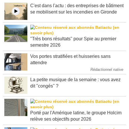
C'est dans l'actu : des entreprises de bâtiment
se mobilisent sur les incendies en Gironde
"Très bons résultats" pour Spie au premier
semestre 2026
Vos portes stratifiées et huisseries sans
attendre
Rédactionnel native
La petite musique de la semaine : vous avez
dit "congés" ?
Porté par l'Amérique latine, le groupe Holcim
relève ses objectifs pour 2026